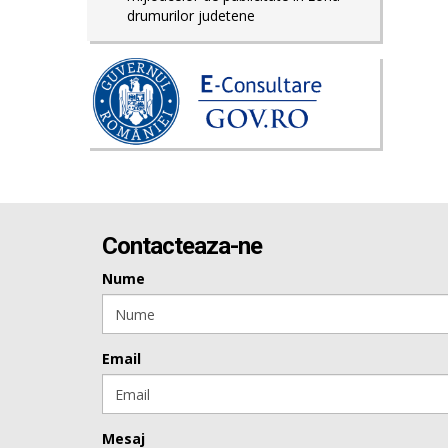
drumurilor judetene
Contacteaza-ne
Nume
Email
Mesaj