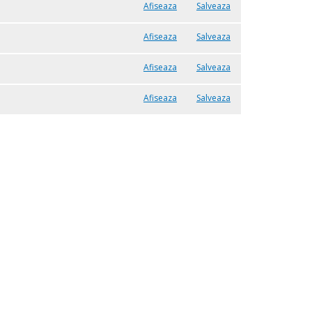
Afiseaza
Salveaza
Afiseaza
Salveaza
Afiseaza
Salveaza
Afiseaza
Salveaza