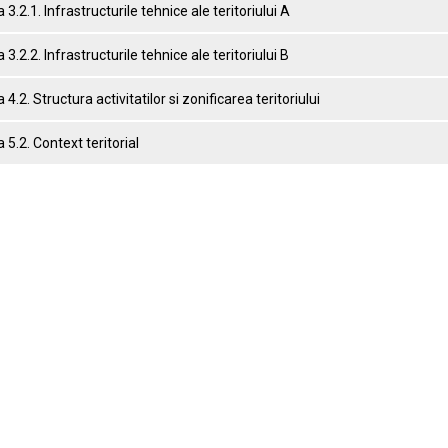
 3.2.1. Infrastructurile tehnice ale teritoriului A
 3.2.2. Infrastructurile tehnice ale teritoriului B
 4.2. Structura activitatilor si zonificarea teritoriului
 5.2. Context teritorial