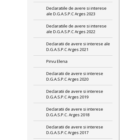
Declaratiile de avere si interese
ale D.G.A.S.P.C Arges 2023
Declaratiile de avere si interese
ale D.G.A.S.P.C Arges 2022
Declaratii de avere si interese ale
D.G.A.S.P.C Arges 2021
Pirvu Elena
Declaratii de avere si interese
D.G.A.S.P.C Arges 2020
Declaratii de avere si interese
D.G.A.S.P.C Arges 2019
Declaratii de avere si interese
D.G.A.S.P.C. Arges 2018
Declaratii de avere si interese
D.G.A.S.P.C Arges 2017