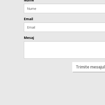
Nume
Email
Mesaj
Trimite mesajul