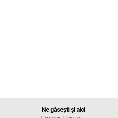
Ne găsești și aici