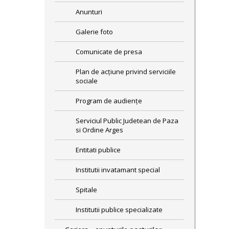
Anunturi
Galerie foto
Comunicate de presa
Plan de acţiune privind serviciile
sociale
Program de audiențe
Serviciul Public Judetean de Paza
si Ordine Arges
Entitati publice
Institutii invatamant special
Spitale
Institutii publice specializate