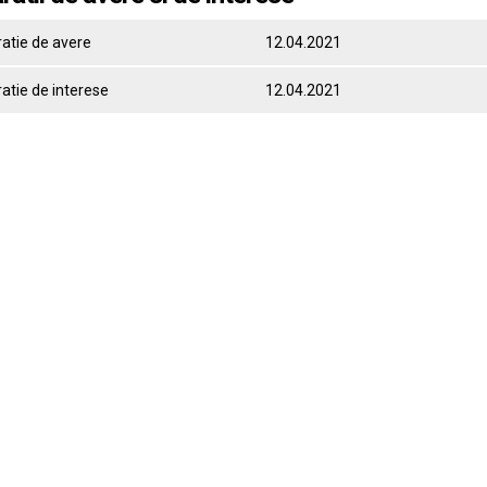
ratie de avere
12.04.2021
atie de interese
12.04.2021