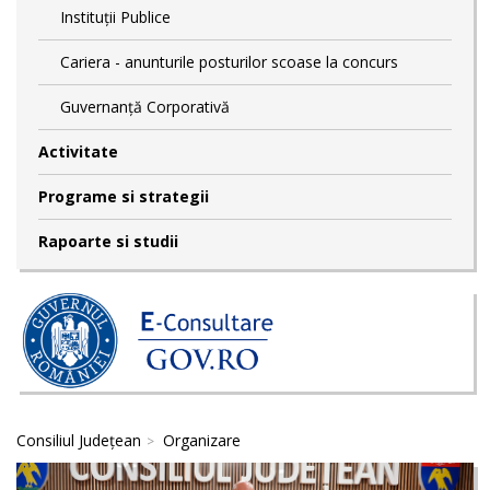
Instituții Publice
Cariera - anunturile posturilor scoase la concurs
Guvernanță Corporativă
Activitate
Programe si strategii
Rapoarte si studii
Consiliul Județean
Organizare