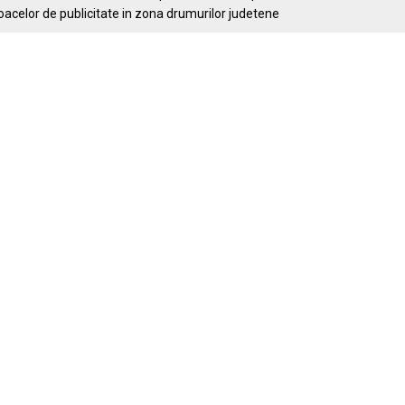
loacelor de publicitate in zona drumurilor judetene