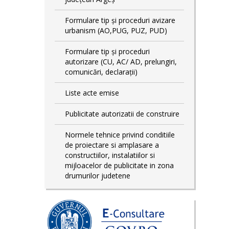
Formulare tip și proceduri avizare
urbanism (AO,PUG, PUZ, PUD)
Formulare tip și proceduri
autorizare (CU, AC/ AD, prelungiri,
comunicări, declarații)
Liste acte emise
Publicitate autorizatii de construire
Normele tehnice privind conditiile
de proiectare si amplasare a
constructiilor, instalatiilor si
mijloacelor de publicitate in zona
drumurilor judetene