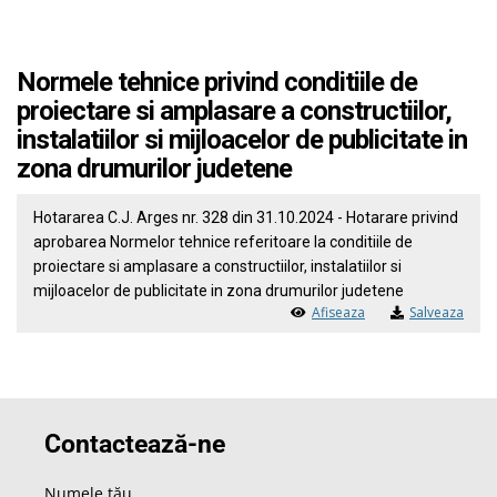
Normele tehnice privind conditiile de
proiectare si amplasare a constructiilor,
instalatiilor si mijloacelor de publicitate in
zona drumurilor judetene
Hotararea C.J. Arges nr. 328 din 31.10.2024 - Hotarare privind
aprobarea Normelor tehnice referitoare la conditiile de
proiectare si amplasare a constructiilor, instalatiilor si
mijloacelor de publicitate in zona drumurilor judetene
Afiseaza
Salveaza