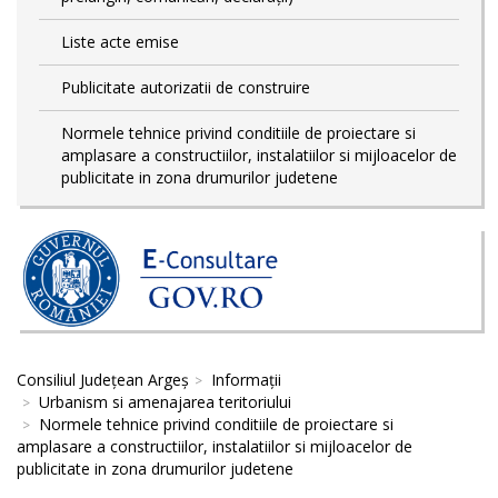
Liste acte emise
Publicitate autorizatii de construire
Normele tehnice privind conditiile de proiectare si
amplasare a constructiilor, instalatiilor si mijloacelor de
publicitate in zona drumurilor judetene
Consiliul Județean Argeș
Informații
Urbanism si amenajarea teritoriului
Normele tehnice privind conditiile de proiectare si
amplasare a constructiilor, instalatiilor si mijloacelor de
publicitate in zona drumurilor judetene