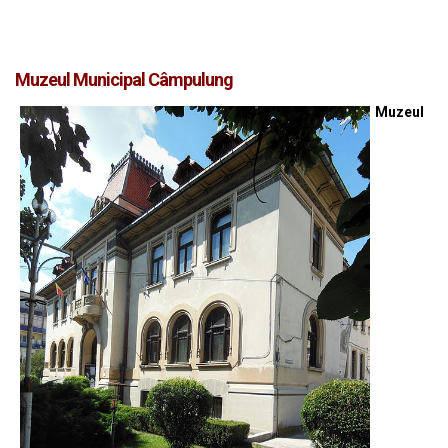
Muzeul Municipal Câmpulung
Muzeul