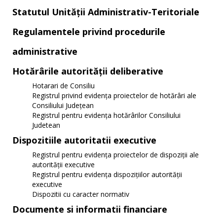
Statutul Unităţii Administrativ-Teritoriale
Regulamentele privind procedurile
administrative
Hotărârile autorităţii deliberative
Hotarari de Consiliu
Registrul privind evidența proiectelor de hotărâri ale
Consiliului Județean
Registrul pentru evidența hotărârilor Consiliului
Judetean
Dispozitiile autoritatii executive
Registrul pentru evidența proiectelor de dispoziții ale
autorității executive
Registrul pentru evidența dispozițiilor autorității
executive
Dispozitii cu caracter normativ
Documente si informatii financiare