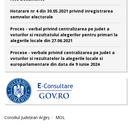
Hotarare nr 4 din 30.05.2021 privind inregistrarea
semnelor electorale
Proces - verbal privind centralizarea pe judet a
voturilor si rezultatului alegerilor pentru primari la
alegerile locale din 27.06.2021
Procese - verbale privind centralizarea pe judet a
voturilor si rezultatelor la alegerile locale si
europarlamentare din data de 9 iunie 2024
Consiliul Județean Argeș
MOL