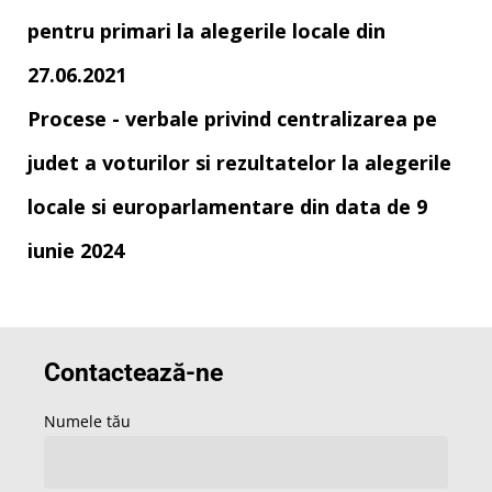
pentru primari la alegerile locale din
27.06.2021
Procese - verbale privind centralizarea pe
judet a voturilor si rezultatelor la alegerile
locale si europarlamentare din data de 9
iunie 2024