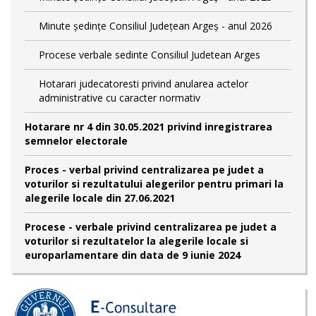
Minute ședințe Consiliul Județean Argeș - anul 2026
Procese verbale sedinte Consiliul Judetean Arges
Hotarari judecatoresti privind anularea actelor
administrative cu caracter normativ
Hotarare nr 4 din 30.05.2021 privind inregistrarea
semnelor electorale
Proces - verbal privind centralizarea pe judet a
voturilor si rezultatului alegerilor pentru primari la
alegerile locale din 27.06.2021
Procese - verbale privind centralizarea pe judet a
voturilor si rezultatelor la alegerile locale si
europarlamentare din data de 9 iunie 2024