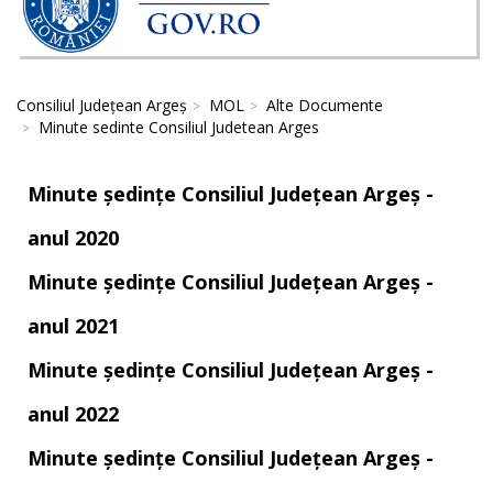
Consiliul Județean Argeș
MOL
Alte Documente
Minute sedinte Consiliul Judetean Arges
Minute ședințe Consiliul Județean Argeș -
anul 2020
Minute ședințe Consiliul Județean Argeș -
anul 2021
Minute ședințe Consiliul Județean Argeș -
anul 2022
Minute ședințe Consiliul Județean Argeș -