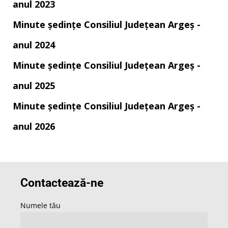
anul 2023
Minute ședințe Consiliul Județean Argeș -
anul 2024
Minute ședințe Consiliul Județean Argeș -
anul 2025
Minute ședințe Consiliul Județean Argeș -
anul 2026