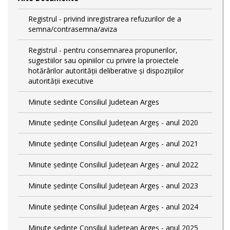
Registrul - privind inregistrarea refuzurilor de a
semna/contrasemna/aviza
Registrul - pentru consemnarea propunerilor,
sugestiilor sau opiniilor cu privire la proiectele
hotărârilor autorității deliberative și dispozițiilor
autorității executive
Minute sedinte Consiliul Judetean Arges
Minute ședințe Consiliul Județean Argeș - anul 2020
Minute ședințe Consiliul Județean Argeș - anul 2021
Minute ședințe Consiliul Județean Argeș - anul 2022
Minute ședințe Consiliul Județean Argeș - anul 2023
Minute ședințe Consiliul Județean Argeș - anul 2024
Minute ședințe Consiliul Județean Argeș - anul 2025