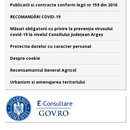
Publicatii si contracte conform legii nr 159 din 2016
RECOMANDĂRI COVID-19
Măsuri obligatorii cu privire la prevenția virusului
covid-19 la nivelul Consiliului Județean Argeș
Protectia datelor cu caracter personal
Despre cookie
Recensamantul General Agricol
Urbanism si amenajarea teritoriului