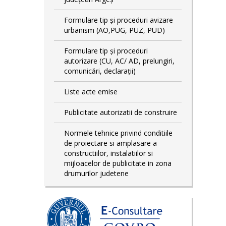
Formulare tip și proceduri avizare
urbanism (AO,PUG, PUZ, PUD)
Formulare tip și proceduri
autorizare (CU, AC/ AD, prelungiri,
comunicări, declarații)
Liste acte emise
Publicitate autorizatii de construire
Normele tehnice privind conditiile
de proiectare si amplasare a
constructiilor, instalatiilor si
mijloacelor de publicitate in zona
drumurilor judetene