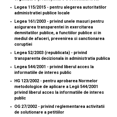
Legea 115/2015 - pentru alegerea autoritatilor
administratiei publice locale
Legea 161/2003 - privind unele masuri pentru
asigurarea transparentei in exercitarea
demnitatilor publice, a functiilor publice si in
mediul de afaceri, prevenirea si sanctionarea
coruptiei
Legea 52/2003 (republicata) - privind
transparenta decizionala in administratia publica
Legea 544/2001 - privind liberul acces la
informatiile de interes public
HG 123/2002 - pentru aprobarea Normelor
metodologice de aplicare a Legii 544/2001
privind liberul acces la informatiile de interes
public
OG 27/2002 - privind reglementarea activitatii
de solutionare a petitiilor