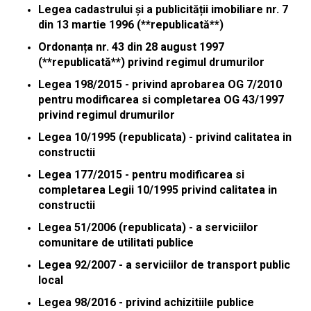
Legea cadastrului și a publicității imobiliare nr. 7
din 13 martie 1996 (**republicată**)
Ordonanța nr. 43 din 28 august 1997
(**republicată**) privind regimul drumurilor
Legea 198/2015 - privind aprobarea OG 7/2010
pentru modificarea si completarea OG 43/1997
privind regimul drumurilor
Legea 10/1995 (republicata) - privind calitatea in
constructii
Legea 177/2015 - pentru modificarea si
completarea Legii 10/1995 privind calitatea in
constructii
Legea 51/2006 (republicata) - a serviciilor
comunitare de utilitati publice
Legea 92/2007 - a serviciilor de transport public
local
Legea 98/2016 - privind achizitiile publice