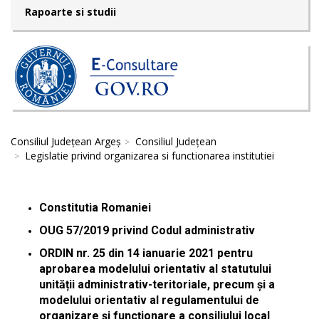
Rapoarte si studii
Consiliul Județean Argeș
Consiliul Județean
Legislatie privind organizarea si functionarea institutiei
Constitutia Romaniei
OUG 57/2019 privind Codul administrativ
ORDIN nr. 25 din 14 ianuarie 2021 pentru
aprobarea modelului orientativ al statutului
unității administrativ-teritoriale, precum și a
modelului orientativ al regulamentului de
organizare și funcționare a consiliului local