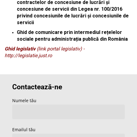
contractelor de concesiune de lucrări și
concesiune de servicii din Legea nr. 100/2016
privind concesiunile de lucrări și concesiunile de
servicii
Ghid de comunicare prin intermediul rețelelor
sociale pentru administrația publică din România
Ghid legislativ
(link portal legislativ) -
http://legislatie.just.ro