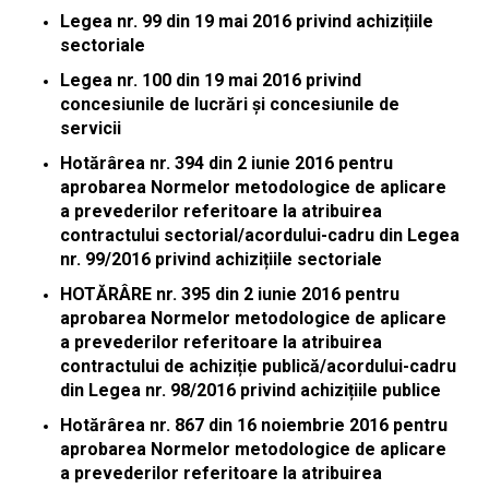
Legea nr. 99 din 19 mai 2016 privind achizițiile
sectoriale
Legea nr. 100 din 19 mai 2016 privind
concesiunile de lucrări și concesiunile de
servicii
Hotărârea nr. 394 din 2 iunie 2016 pentru
aprobarea Normelor metodologice de aplicare
a prevederilor referitoare la atribuirea
contractului sectorial/acordului-cadru din Legea
nr. 99/2016 privind achizițiile sectoriale
HOTĂRÂRE nr. 395 din 2 iunie 2016 pentru
aprobarea Normelor metodologice de aplicare
a prevederilor referitoare la atribuirea
contractului de achiziție publică/acordului-cadru
din Legea nr. 98/2016 privind achizițiile publice
Hotărârea nr. 867 din 16 noiembrie 2016 pentru
aprobarea Normelor metodologice de aplicare
a prevederilor referitoare la atribuirea