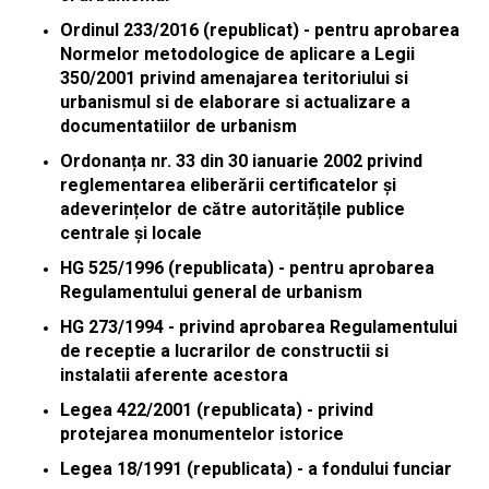
Ordinul 233/2016 (republicat) - pentru aprobarea
Normelor metodologice de aplicare a Legii
350/2001 privind amenajarea teritoriului si
urbanismul si de elaborare si actualizare a
documentatiilor de urbanism
Ordonanța nr. 33 din 30 ianuarie 2002 privind
reglementarea eliberării certificatelor și
adeverințelor de către autoritățile publice
centrale și locale
HG 525/1996 (republicata) - pentru aprobarea
Regulamentului general de urbanism
HG 273/1994 - privind aprobarea Regulamentului
de receptie a lucrarilor de constructii si
instalatii aferente acestora
Legea 422/2001 (republicata) - privind
protejarea monumentelor istorice
Legea 18/1991 (republicata) - a fondului funciar