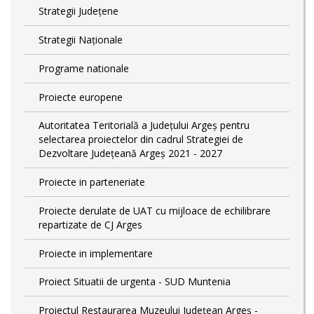
Strategii Județene
Strategii Naționale
Programe nationale
Proiecte europene
Autoritatea Teritorială a Județului Argeș pentru
selectarea proiectelor din cadrul Strategiei de
Dezvoltare Județeană Argeș 2021 - 2027
Proiecte in parteneriate
Proiecte derulate de UAT cu mijloace de echilibrare
repartizate de CJ Arges
Proiecte in implementare
Proiect Situatii de urgenta - SUD Muntenia
Proiectul Restaurarea Muzeului Județean Argeș -