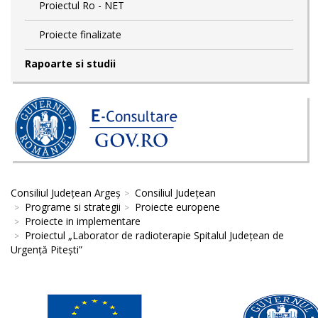
Proiectul Ro - NET
Proiecte finalizate
Rapoarte si studii
Consiliul Județean Argeș
Consiliul Județean
Programe si strategii
Proiecte europene
Proiecte in implementare
Proiectul „Laborator de radioterapie Spitalul Județean de
Urgență Pitești”