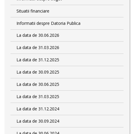
Situatii financiare
Informatii despre Datoria Publica
La data de 30.06.2026
La data de 31.03.2026
La data de 31.12.2025
La data de 30.09.2025
La data de 30.06.2025
La data de 31.03.2025
La data de 31.12.2024
La data de 30.09.2024
La data de 30.06.2024