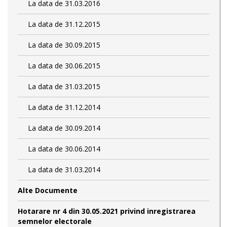
La data de 31.03.2016
La data de 31.12.2015
La data de 30.09.2015
La data de 30.06.2015
La data de 31.03.2015
La data de 31.12.2014
La data de 30.09.2014
La data de 30.06.2014
La data de 31.03.2014
Alte Documente
Hotarare nr 4 din 30.05.2021 privind inregistrarea
semnelor electorale