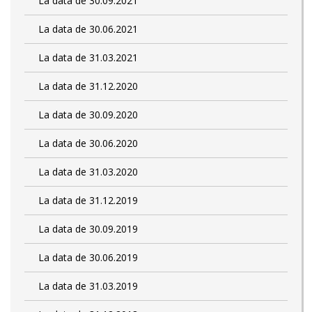
La data de 30.09.2021
La data de 30.06.2021
La data de 31.03.2021
La data de 31.12.2020
La data de 30.09.2020
La data de 30.06.2020
La data de 31.03.2020
La data de 31.12.2019
La data de 30.09.2019
La data de 30.06.2019
La data de 31.03.2019