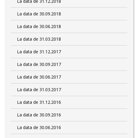
La data de 31.12.2018
La data de 30.09.2018
La data de 30.06.2018
La data de 31.03.2018
La data de 31.12.2017
La data de 30.09.2017
La data de 30.06.2017
La data de 31.03.2017
La data de 31.12.2016
La data de 30.09.2016
La data de 30.06.2016