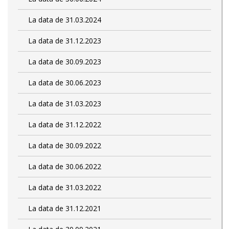
La data de 31.03.2024
La data de 31.12.2023
La data de 30.09.2023
La data de 30.06.2023
La data de 31.03.2023
La data de 31.12.2022
La data de 30.09.2022
La data de 30.06.2022
La data de 31.03.2022
La data de 31.12.2021