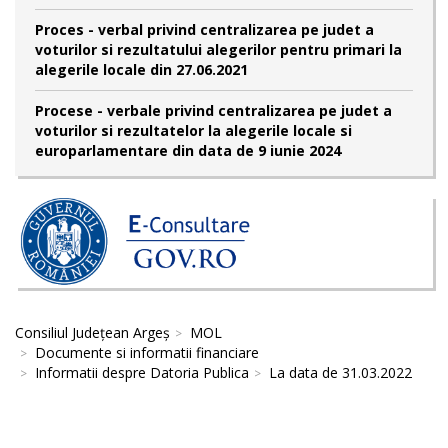
Proces - verbal privind centralizarea pe judet a
voturilor si rezultatului alegerilor pentru primari la
alegerile locale din 27.06.2021
Procese - verbale privind centralizarea pe judet a
voturilor si rezultatelor la alegerile locale si
europarlamentare din data de 9 iunie 2024
Consiliul Județean Argeș
MOL
Documente si informatii financiare
Informatii despre Datoria Publica
La data de 31.03.2022