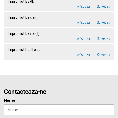
Imprumut BERD
Afiseaza
Salveaza
Imprumut Dexia (I)
Afiseaza
Salveaza
Imprumut Dexia (II)
Afiseaza
Salveaza
Imprumut Raiffeisen
Afiseaza
Salveaza
Contacteaza-ne
Nume