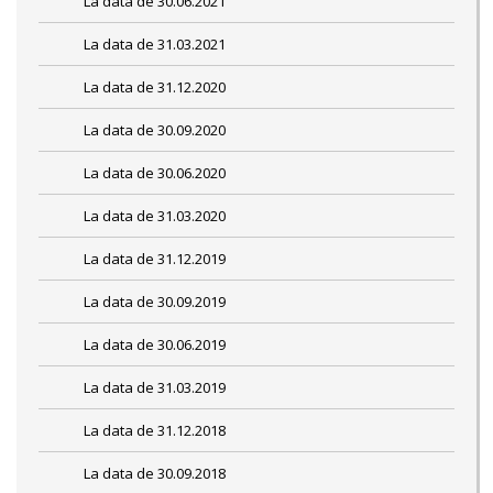
La data de 30.06.2021
La data de 31.03.2021
La data de 31.12.2020
La data de 30.09.2020
La data de 30.06.2020
La data de 31.03.2020
La data de 31.12.2019
La data de 30.09.2019
La data de 30.06.2019
La data de 31.03.2019
La data de 31.12.2018
La data de 30.09.2018