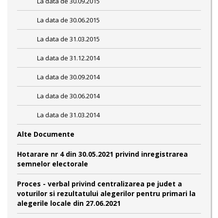
La data de 30.09.2015
La data de 30.06.2015
La data de 31.03.2015
La data de 31.12.2014
La data de 30.09.2014
La data de 30.06.2014
La data de 31.03.2014
Alte Documente
Hotarare nr 4 din 30.05.2021 privind inregistrarea
semnelor electorale
Proces - verbal privind centralizarea pe judet a
voturilor si rezultatului alegerilor pentru primari la
alegerile locale din 27.06.2021