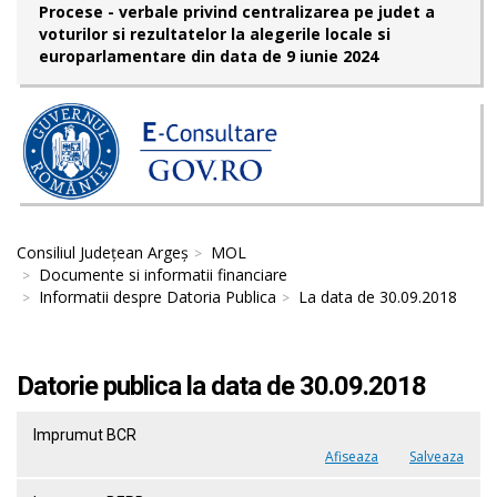
Procese - verbale privind centralizarea pe judet a
voturilor si rezultatelor la alegerile locale si
europarlamentare din data de 9 iunie 2024
Consiliul Județean Argeș
MOL
Documente si informatii financiare
Informatii despre Datoria Publica
La data de 30.09.2018
Datorie publica la data de 30.09.2018
Imprumut BCR
Afiseaza
Salveaza