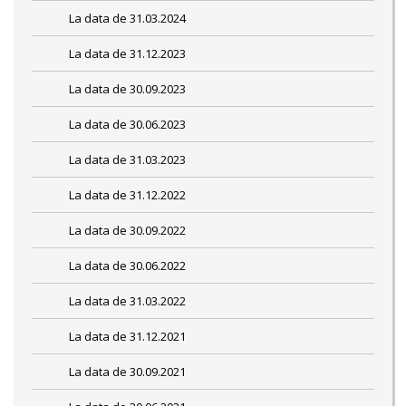
La data de 31.03.2024
La data de 31.12.2023
La data de 30.09.2023
La data de 30.06.2023
La data de 31.03.2023
La data de 31.12.2022
La data de 30.09.2022
La data de 30.06.2022
La data de 31.03.2022
La data de 31.12.2021
La data de 30.09.2021