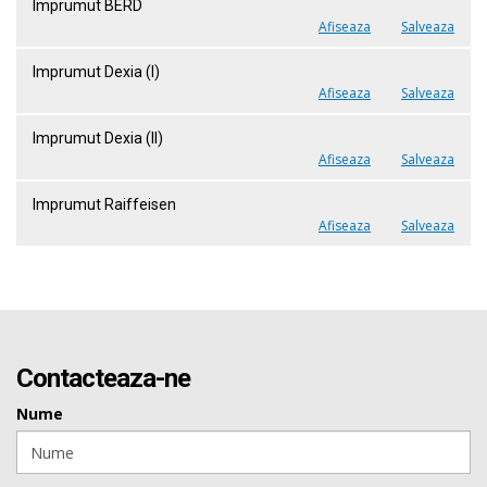
Imprumut BERD
Afiseaza
Salveaza
Imprumut Dexia (I)
Afiseaza
Salveaza
Imprumut Dexia (II)
Afiseaza
Salveaza
Imprumut Raiffeisen
Afiseaza
Salveaza
Contacteaza-ne
Nume