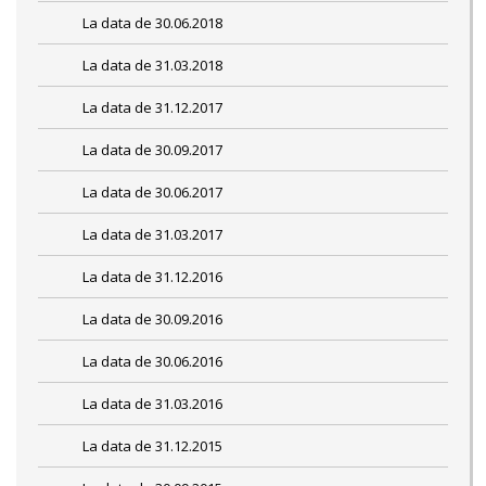
La data de 30.06.2018
La data de 31.03.2018
La data de 31.12.2017
La data de 30.09.2017
La data de 30.06.2017
La data de 31.03.2017
La data de 31.12.2016
La data de 30.09.2016
La data de 30.06.2016
La data de 31.03.2016
La data de 31.12.2015