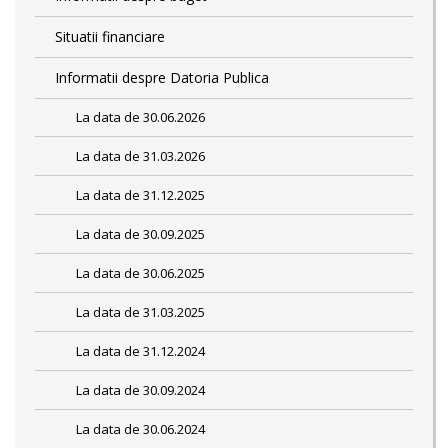
Situatii financiare
Informatii despre Datoria Publica
La data de 30.06.2026
La data de 31.03.2026
La data de 31.12.2025
La data de 30.09.2025
La data de 30.06.2025
La data de 31.03.2025
La data de 31.12.2024
La data de 30.09.2024
La data de 30.06.2024