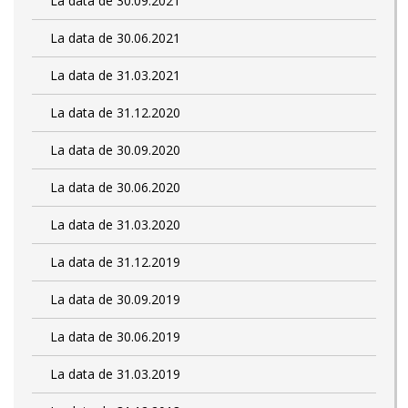
La data de 30.09.2021
La data de 30.06.2021
La data de 31.03.2021
La data de 31.12.2020
La data de 30.09.2020
La data de 30.06.2020
La data de 31.03.2020
La data de 31.12.2019
La data de 30.09.2019
La data de 30.06.2019
La data de 31.03.2019