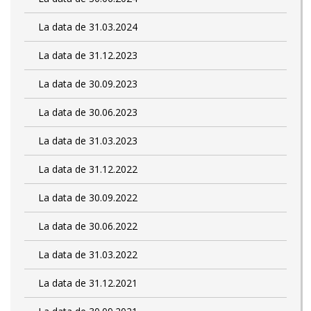
La data de 31.03.2024
La data de 31.12.2023
La data de 30.09.2023
La data de 30.06.2023
La data de 31.03.2023
La data de 31.12.2022
La data de 30.09.2022
La data de 30.06.2022
La data de 31.03.2022
La data de 31.12.2021