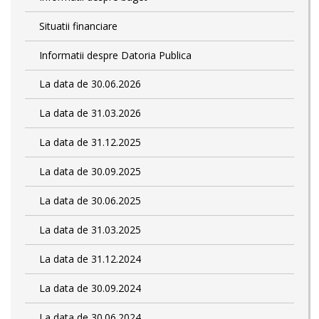
Situatii financiare
Informatii despre Datoria Publica
La data de 30.06.2026
La data de 31.03.2026
La data de 31.12.2025
La data de 30.09.2025
La data de 30.06.2025
La data de 31.03.2025
La data de 31.12.2024
La data de 30.09.2024
La data de 30.06.2024