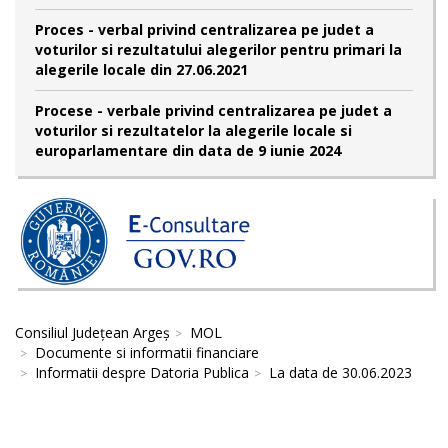
Proces - verbal privind centralizarea pe judet a
voturilor si rezultatului alegerilor pentru primari la
alegerile locale din 27.06.2021
Procese - verbale privind centralizarea pe judet a
voturilor si rezultatelor la alegerile locale si
europarlamentare din data de 9 iunie 2024
Consiliul Județean Argeș
MOL
Documente si informatii financiare
Informatii despre Datoria Publica
La data de 30.06.2023