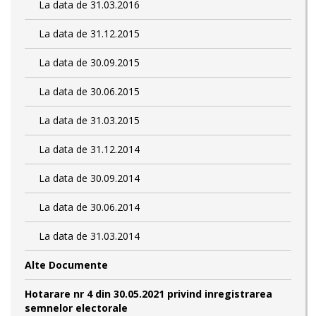
La data de 31.03.2016
La data de 31.12.2015
La data de 30.09.2015
La data de 30.06.2015
La data de 31.03.2015
La data de 31.12.2014
La data de 30.09.2014
La data de 30.06.2014
La data de 31.03.2014
Alte Documente
Hotarare nr 4 din 30.05.2021 privind inregistrarea
semnelor electorale