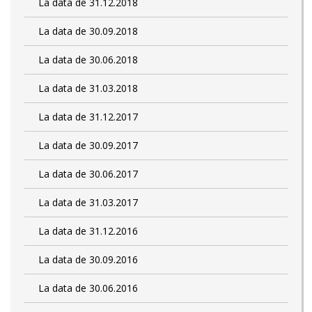
La data de 31.12.2018
La data de 30.09.2018
La data de 30.06.2018
La data de 31.03.2018
La data de 31.12.2017
La data de 30.09.2017
La data de 30.06.2017
La data de 31.03.2017
La data de 31.12.2016
La data de 30.09.2016
La data de 30.06.2016