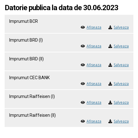
Datorie publica la data de 30.06.2023
Imprumut BCR
Afiseaza
Salveaza
Imprumut BRD (I)
Afiseaza
Salveaza
Imprumut BRD (II)
Afiseaza
Salveaza
Imprumut CEC BANK
Afiseaza
Salveaza
Imprumut Raiffeisen (I)
Afiseaza
Salveaza
Imprumut Raiffeisen (II)
Afiseaza
Salveaza