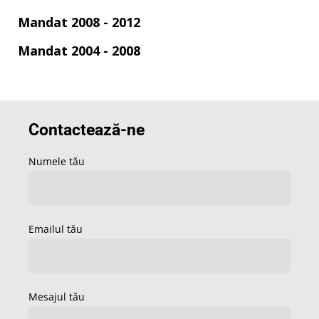
Mandat 2008 - 2012
Mandat 2004 - 2008