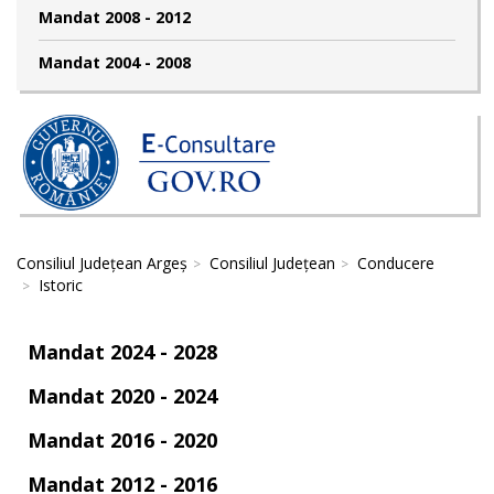
Mandat 2008 - 2012
Mandat 2004 - 2008
Consiliul Județean Argeș
Consiliul Județean
Conducere
Istoric
Mandat 2024 - 2028
Mandat 2020 - 2024
Mandat 2016 - 2020
Mandat 2012 - 2016