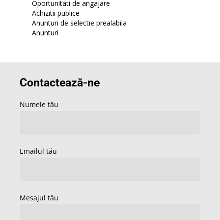
Oportunitati de angajare
Achizitii publice
Anunturi de selectie prealabila
Anunturi