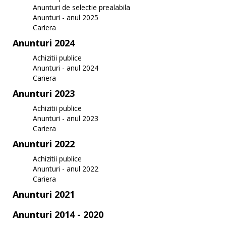
Anunturi de selectie prealabila
Anunturi - anul 2025
Cariera
Anunturi 2024
Achizitii publice
Anunturi - anul 2024
Cariera
Anunturi 2023
Achizitii publice
Anunturi - anul 2023
Cariera
Anunturi 2022
Achizitii publice
Anunturi - anul 2022
Cariera
Anunturi 2021
Anunturi 2014 - 2020