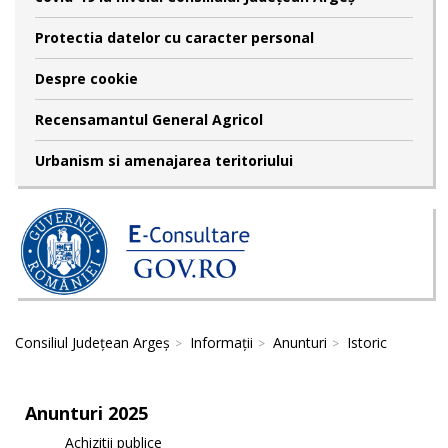
Protectia datelor cu caracter personal
Despre cookie
Recensamantul General Agricol
Urbanism si amenajarea teritoriului
Consiliul Județean Argeș
Informații
Anunturi
Istoric
Anunturi 2025
Achizitii publice