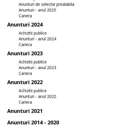
Anunturi de selectie prealabila
Anunturi - anul 2025
Cariera
Anunturi 2024
Achizitii publice
Anunturi - anul 2024
Cariera
Anunturi 2023
Achizitii publice
Anunturi - anul 2023
Cariera
Anunturi 2022
Achizitii publice
Anunturi - anul 2022
Cariera
Anunturi 2021
Anunturi 2014 - 2020