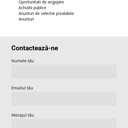
Oportunitati de angajare
Achizitii publice
Anunturi de selectie prealabila
Anunturi