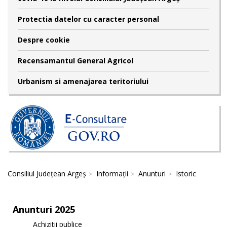
Protectia datelor cu caracter personal
Despre cookie
Recensamantul General Agricol
Urbanism si amenajarea teritoriului
Consiliul Județean Argeș
Informații
Anunturi
Istoric
Anunturi 2025
Achizitii publice