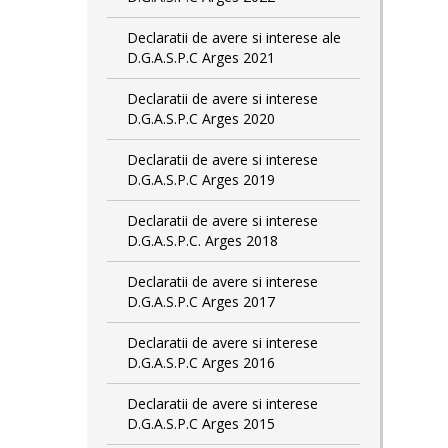
Declaratii de avere si interese ale
D.G.A.S.P.C Arges 2021
Declaratii de avere si interese
D.G.A.S.P.C Arges 2020
Declaratii de avere si interese
D.G.A.S.P.C Arges 2019
Declaratii de avere si interese
D.G.A.S.P.C. Arges 2018
Declaratii de avere si interese
D.G.A.S.P.C Arges 2017
Declaratii de avere si interese
D.G.A.S.P.C Arges 2016
Declaratii de avere si interese
D.G.A.S.P.C Arges 2015