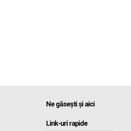
Ne găsești și aici
Link-uri rapide