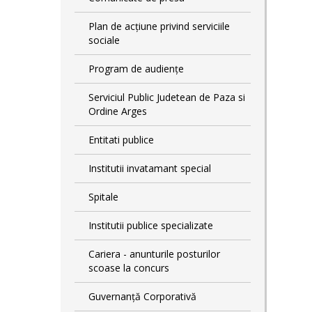
Plan de acţiune privind serviciile
sociale
Program de audiențe
Serviciul Public Judetean de Paza si
Ordine Arges
Entitati publice
Institutii invatamant special
Spitale
Institutii publice specializate
Cariera - anunturile posturilor
scoase la concurs
Guvernanță Corporativă