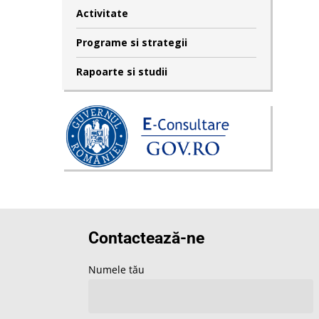
Activitate
Programe si strategii
Rapoarte si studii