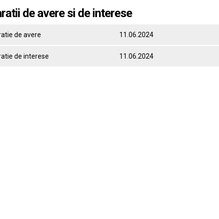
ratii de avere si de interese
ratie de avere
11.06.2024
atie de interese
11.06.2024