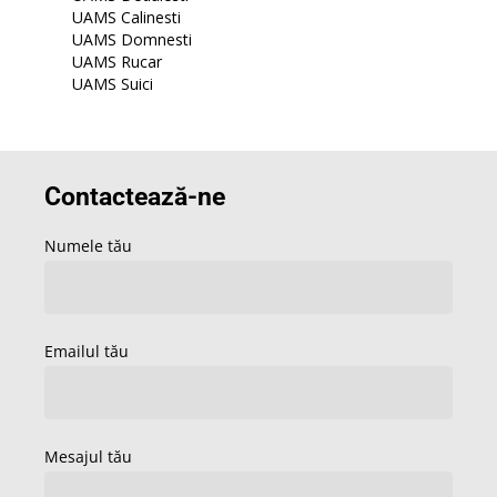
UAMS Calinesti
UAMS Domnesti
UAMS Rucar
UAMS Suici