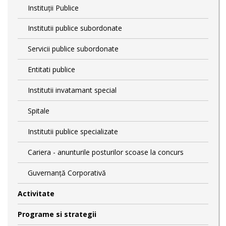
Instituții Publice
Institutii publice subordonate
Servicii publice subordonate
Entitati publice
Institutii invatamant special
Spitale
Institutii publice specializate
Cariera - anunturile posturilor scoase la concurs
Guvernanță Corporativă
Activitate
Programe si strategii