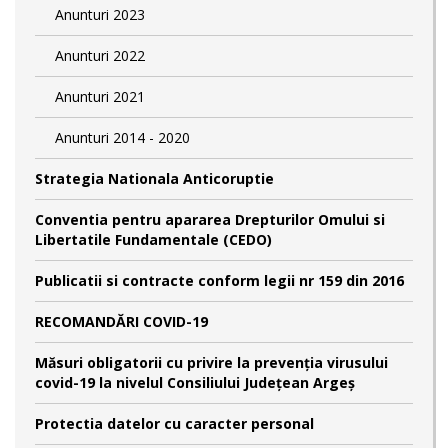
Anunturi 2023
Anunturi 2022
Anunturi 2021
Anunturi 2014 - 2020
Strategia Nationala Anticoruptie
Conventia pentru apararea Drepturilor Omului si
Libertatile Fundamentale (CEDO)
Publicatii si contracte conform legii nr 159 din 2016
RECOMANDĂRI COVID-19
Măsuri obligatorii cu privire la prevenția virusului
covid-19 la nivelul Consiliului Județean Argeș
Protectia datelor cu caracter personal