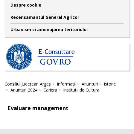
Despre cookie
Recensamantul General Agricol
Urbanism si amenajarea teritoriului
Consiliul Județean Argeș
Informații
Anunturi
Istoric
Anunturi 2024
Cariera
Institutii de Cultura
Evaluare management