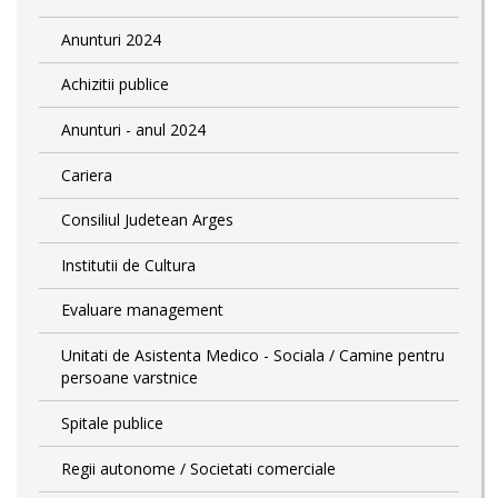
Anunturi 2024
Achizitii publice
Anunturi - anul 2024
Cariera
Consiliul Judetean Arges
Institutii de Cultura
Evaluare management
Unitati de Asistenta Medico - Sociala / Camine pentru
persoane varstnice
Spitale publice
Regii autonome / Societati comerciale