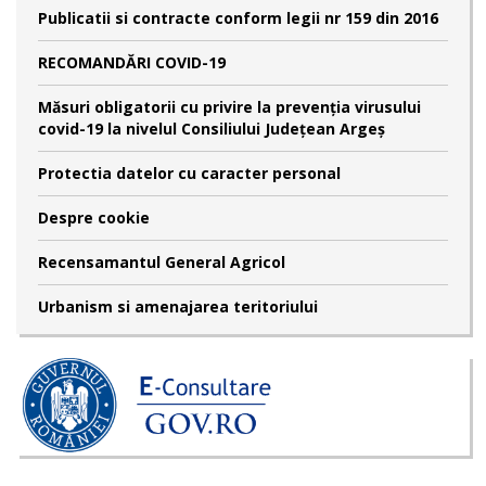
Publicatii si contracte conform legii nr 159 din 2016
RECOMANDĂRI COVID-19
Măsuri obligatorii cu privire la prevenția virusului
covid-19 la nivelul Consiliului Județean Argeș
Protectia datelor cu caracter personal
Despre cookie
Recensamantul General Agricol
Urbanism si amenajarea teritoriului