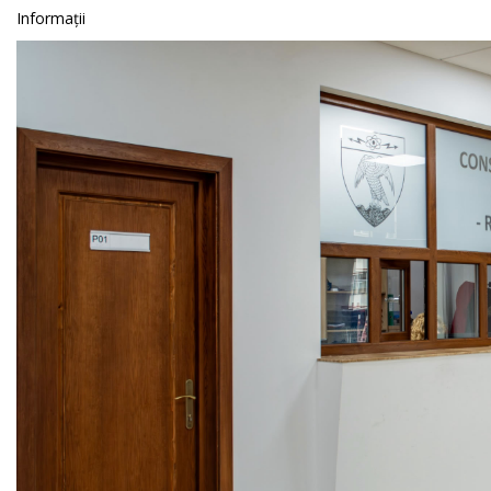
Informații