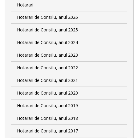
Hotarari
Hotarari de Consiliu, anul 2026
Hotarari de Consiliu, anul 2025
Hotarari de Consiliu, anul 2024
Hotarari de Consiliu, anul 2023
Hotarari de Consiliu, anul 2022
Hotarari de Consiliu, anul 2021
Hotarari de Consiliu, anul 2020
Hotarari de Consiliu, anul 2019
Hotarari de Consiliu, anul 2018
Hotarari de Consiliu, anul 2017