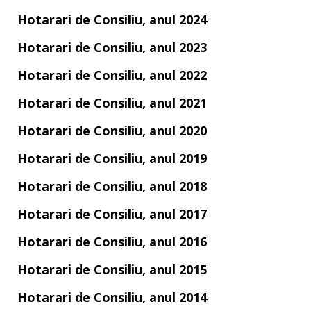
Hotarari de Consiliu, anul 2024
Hotarari de Consiliu, anul 2023
Hotarari de Consiliu, anul 2022
Hotarari de Consiliu, anul 2021
Hotarari de Consiliu, anul 2020
Hotarari de Consiliu, anul 2019
Hotarari de Consiliu, anul 2018
Hotarari de Consiliu, anul 2017
Hotarari de Consiliu, anul 2016
Hotarari de Consiliu, anul 2015
Hotarari de Consiliu, anul 2014