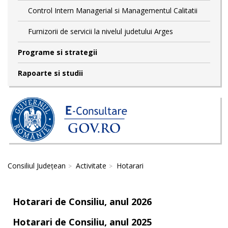
Control Intern Managerial si Managementul Calitatii
Furnizorii de servicii la nivelul judetului Arges
Programe si strategii
Rapoarte si studii
Consiliul Județean
Activitate
Hotarari
Hotarari de Consiliu, anul 2026
Hotarari de Consiliu, anul 2025