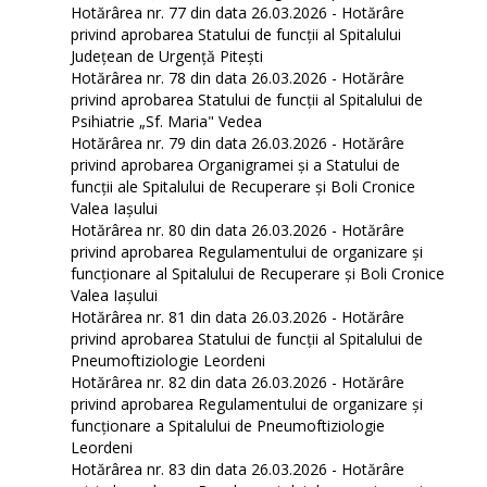
Hotărârea nr. 77 din data 26.03.2026 - Hotărâre
privind aprobarea Statului de funcții al Spitalului
Județean de Urgență Pitești
Hotărârea nr. 78 din data 26.03.2026 - Hotărâre
privind aprobarea Statului de funcţii al Spitalului de
Psihiatrie „Sf. Maria" Vedea
Hotărârea nr. 79 din data 26.03.2026 - Hotărâre
privind aprobarea Organigramei și a Statului de
funcţii ale Spitalului de Recuperare și Boli Cronice
Valea Iașului
Hotărârea nr. 80 din data 26.03.2026 - Hotărâre
privind aprobarea Regulamentului de organizare şi
funcţionare al Spitalului de Recuperare și Boli Cronice
Valea Iaşului
Hotărârea nr. 81 din data 26.03.2026 - Hotărâre
privind aprobarea Statului de funcții al Spitalului de
Pneumoftiziologie Leordeni
Hotărârea nr. 82 din data 26.03.2026 - Hotărâre
privind aprobarea Regulamentului de organizare şi
funcţionare a Spitalului de Pneumoftiziologie
Leordeni
Hotărârea nr. 83 din data 26.03.2026 - Hotărâre