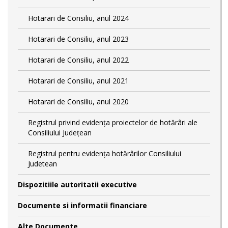
Hotarari de Consiliu, anul 2024
Hotarari de Consiliu, anul 2023
Hotarari de Consiliu, anul 2022
Hotarari de Consiliu, anul 2021
Hotarari de Consiliu, anul 2020
Registrul privind evidența proiectelor de hotărâri ale
Consiliului Județean
Registrul pentru evidența hotărârilor Consiliului
Judetean
Dispozitiile autoritatii executive
Documente si informatii financiare
Alte Documente