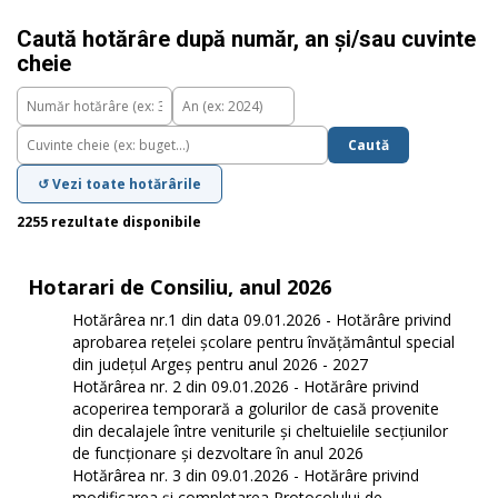
Caută hotărâre după număr, an și/sau cuvinte
cheie
Caută
↺ Vezi toate hotărârile
2255 rezultate disponibile
Hotarari de Consiliu, anul 2026
Hotărârea nr.1 din data 09.01.2026 - Hotărâre privind
aprobarea rețelei școlare pentru învățământul special
din județul Argeș pentru anul 2026 - 2027
Hotărârea nr. 2 din 09.01.2026 - Hotărâre privind
acoperirea temporară a golurilor de casă provenite
din decalajele între veniturile și cheltuielile secțiunilor
de funcționare și dezvoltare în anul 2026
Hotărârea nr. 3 din 09.01.2026 - Hotărâre privind
modificarea și completarea Protocolului de