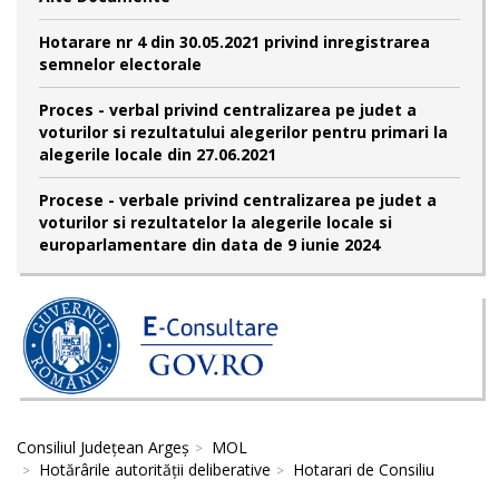
Hotarare nr 4 din 30.05.2021 privind inregistrarea
semnelor electorale
Proces - verbal privind centralizarea pe judet a
voturilor si rezultatului alegerilor pentru primari la
alegerile locale din 27.06.2021
Procese - verbale privind centralizarea pe judet a
voturilor si rezultatelor la alegerile locale si
europarlamentare din data de 9 iunie 2024
Consiliul Județean Argeș
MOL
Hotărârile autorităţii deliberative
Hotarari de Consiliu