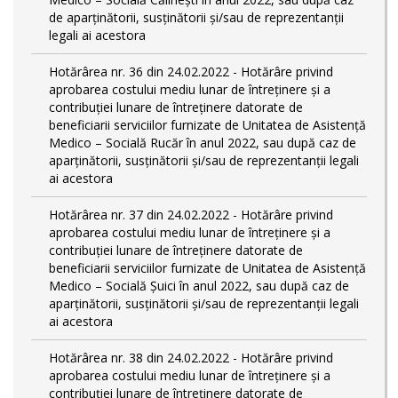
de aparținătorii, susținătorii și/sau de reprezentanții
legali ai acestora
Hotărârea nr. 36 din 24.02.2022 - Hotărâre privind
aprobarea costului mediu lunar de întreținere și a
contribuției lunare de întreținere datorate de
beneficiarii serviciilor furnizate de Unitatea de Asistență
Medico – Socială Rucăr în anul 2022, sau după caz de
aparținătorii, susținătorii și/sau de reprezentanții legali
ai acestora
Hotărârea nr. 37 din 24.02.2022 - Hotărâre privind
aprobarea costului mediu lunar de întreținere și a
contribuției lunare de întreținere datorate de
beneficiarii serviciilor furnizate de Unitatea de Asistență
Medico – Socială Șuici în anul 2022, sau după caz de
aparținătorii, susținătorii și/sau de reprezentanții legali
ai acestora
Hotărârea nr. 38 din 24.02.2022 - Hotărâre privind
aprobarea costului mediu lunar de întreținere și a
contribuției lunare de întreținere datorate de