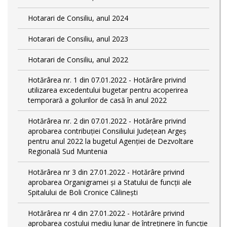
Hotarari de Consiliu, anul 2024
Hotarari de Consiliu, anul 2023
Hotarari de Consiliu, anul 2022
Hotărârea nr. 1 din 07.01.2022 - Hotărâre privind
utilizarea excedentului bugetar pentru acoperirea
temporară a golurilor de casă în anul 2022
Hotărârea nr. 2 din 07.01.2022 - Hotărâre privind
aprobarea contribuției Consiliului Județean Argeș
pentru anul 2022 la bugetul Agenției de Dezvoltare
Regională Sud Muntenia
Hotărârea nr 3 din 27.01.2022 - Hotărâre privind
aprobarea Organigramei și a Statului de funcții ale
Spitalului de Boli Cronice Călinești
Hotărârea nr 4 din 27.01.2022 - Hotărâre privind
aprobarea costului mediu lunar de întreţinere ȋn funcție