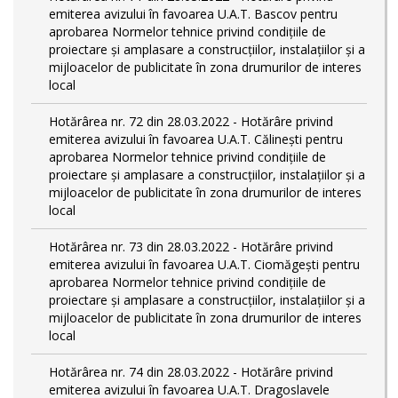
emiterea avizului în favoarea U.A.T. Bascov pentru
aprobarea Normelor tehnice privind condiţiile de
proiectare şi amplasare a construcţiilor, instalaţiilor şi a
mijloacelor de publicitate în zona drumurilor de interes
local
Hotărârea nr. 72 din 28.03.2022 - Hotărâre privind
emiterea avizului în favoarea U.A.T. Călinești pentru
aprobarea Normelor tehnice privind condiţiile de
proiectare şi amplasare a construcţiilor, instalaţiilor şi a
mijloacelor de publicitate în zona drumurilor de interes
local
Hotărârea nr. 73 din 28.03.2022 - Hotărâre privind
emiterea avizului în favoarea U.A.T. Ciomăgești pentru
aprobarea Normelor tehnice privind condiţiile de
proiectare şi amplasare a construcţiilor, instalaţiilor şi a
mijloacelor de publicitate în zona drumurilor de interes
local
Hotărârea nr. 74 din 28.03.2022 - Hotărâre privind
emiterea avizului în favoarea U.A.T. Dragoslavele