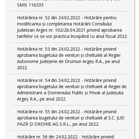
SMIS 116333
Hotărârea nr. 52 din 24.02.2022 - Hotărâre pentru
modificarea și completarea Hotărârii Consiliului
Judetean Arges nr. 102/26.04.2021 privind aprobarea
tarifelor ce se vor practica începând cu anul fiscal 2022
Hotărârea nr. 53 din 24.02.2022 - Hotărâre privind
aprobarea bugetului de venituri și cheltuieli al Regiei
Autonome Județene de Drumuri Argeș R.A., pe anul
2022
Hotărârea nr. 54 din 24.02.2022 - Hotărâre privind
aprobarea bugetului de venituri și cheltuieli al Regiei de
Administrare a Domeniului Public și Privat al Județului
Argeș R.A., pe anul 2022
Hotărârea nr. 55 din 24.02.2022 - Hotărâre privind
aprobarea bugetului de venituri și cheltuieli al S.C. JUD
PAZĂ ȘI ORDINE AG S.R.L., pe anul 2022
Hotărâre nr. 56 din 24.02.2022 - Hotărâre privind