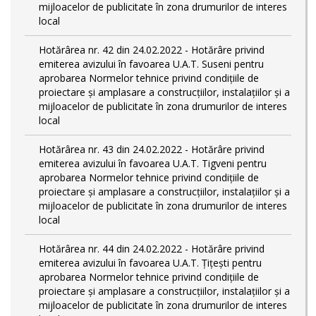
mijloacelor de publicitate în zona drumurilor de interes
local
Hotărârea nr. 42 din 24.02.2022 - Hotărâre privind
emiterea avizului în favoarea U.A.T. Suseni pentru
aprobarea Normelor tehnice privind condiţiile de
proiectare şi amplasare a construcţiilor, instalaţiilor şi a
mijloacelor de publicitate în zona drumurilor de interes
local
Hotărârea nr. 43 din 24.02.2022 - Hotărâre privind
emiterea avizului în favoarea U.A.T. Tigveni pentru
aprobarea Normelor tehnice privind condiţiile de
proiectare şi amplasare a construcţiilor, instalaţiilor şi a
mijloacelor de publicitate în zona drumurilor de interes
local
Hotărârea nr. 44 din 24.02.2022 - Hotărâre privind
emiterea avizului în favoarea U.A.T. Țițești pentru
aprobarea Normelor tehnice privind condiţiile de
proiectare şi amplasare a construcţiilor, instalaţiilor şi a
mijloacelor de publicitate în zona drumurilor de interes