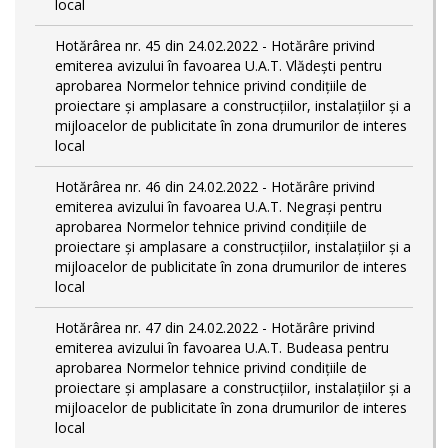
local
Hotărârea nr. 45 din 24.02.2022 - Hotărâre privind
emiterea avizului în favoarea U.A.T. Vlădești pentru
aprobarea Normelor tehnice privind condiţiile de
proiectare şi amplasare a construcţiilor, instalaţiilor şi a
mijloacelor de publicitate în zona drumurilor de interes
local
Hotărârea nr. 46 din 24.02.2022 - Hotărâre privind
emiterea avizului în favoarea U.A.T. Negrași pentru
aprobarea Normelor tehnice privind condiţiile de
proiectare şi amplasare a construcţiilor, instalaţiilor şi a
mijloacelor de publicitate în zona drumurilor de interes
local
Hotărârea nr. 47 din 24.02.2022 - Hotărâre privind
emiterea avizului în favoarea U.A.T. Budeasa pentru
aprobarea Normelor tehnice privind condiţiile de
proiectare şi amplasare a construcţiilor, instalaţiilor şi a
mijloacelor de publicitate în zona drumurilor de interes
local