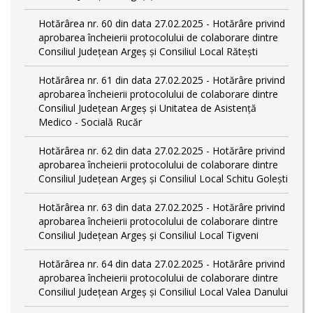
Hotărârea nr. 60 din data 27.02.2025 - Hotărâre privind
aprobarea încheierii protocolului de colaborare dintre
Consiliul Județean Argeș și Consiliul Local Rătești
Hotărârea nr. 61 din data 27.02.2025 - Hotărâre privind
aprobarea încheierii protocolului de colaborare dintre
Consiliul Județean Argeș și Unitatea de Asistență
Medico - Socială Rucăr
Hotărârea nr. 62 din data 27.02.2025 - Hotărâre privind
aprobarea încheierii protocolului de colaborare dintre
Consiliul Județean Argeș și Consiliul Local Schitu Golești
Hotărârea nr. 63 din data 27.02.2025 - Hotărâre privind
aprobarea încheierii protocolului de colaborare dintre
Consiliul Județean Argeș și Consiliul Local Tigveni
Hotărârea nr. 64 din data 27.02.2025 - Hotărâre privind
aprobarea încheierii protocolului de colaborare dintre
Consiliul Județean Argeș și Consiliul Local Valea Danului