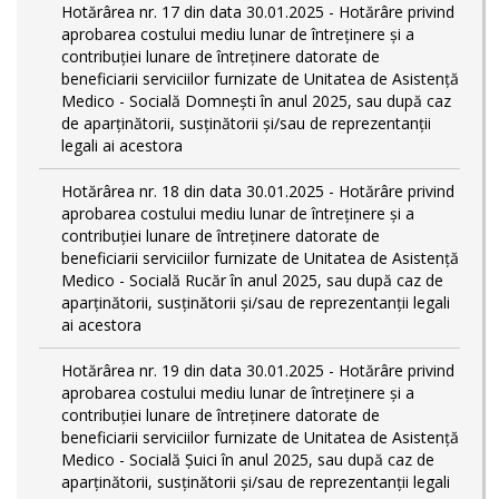
Hotărârea nr. 17 din data 30.01.2025 - Hotărâre privind
aprobarea costului mediu lunar de întreținere și a
contribuției lunare de întreținere datorate de
beneficiarii serviciilor furnizate de Unitatea de Asistență
Medico - Socială Domnești în anul 2025, sau după caz
de aparținătorii, susținătorii și/sau de reprezentanții
legali ai acestora
Hotărârea nr. 18 din data 30.01.2025 - Hotărâre privind
aprobarea costului mediu lunar de întreținere și a
contribuției lunare de întreținere datorate de
beneficiarii serviciilor furnizate de Unitatea de Asistență
Medico - Socială Rucăr în anul 2025, sau după caz de
aparținătorii, susținătorii și/sau de reprezentanții legali
ai acestora
Hotărârea nr. 19 din data 30.01.2025 - Hotărâre privind
aprobarea costului mediu lunar de întreținere și a
contribuției lunare de întreținere datorate de
beneficiarii serviciilor furnizate de Unitatea de Asistență
Medico - Socială Șuici în anul 2025, sau după caz de
aparținătorii, susținătorii și/sau de reprezentanții legali