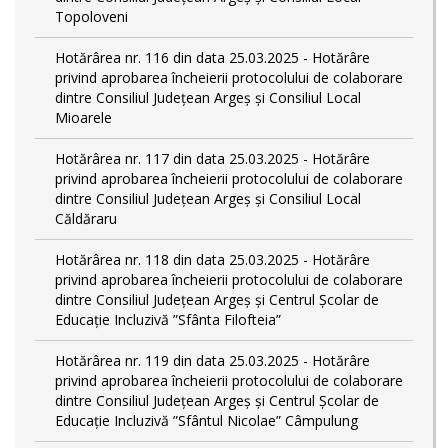
Topoloveni
Hotărârea nr. 116 din data 25.03.2025 - Hotărâre
privind aprobarea încheierii protocolului de colaborare
dintre Consiliul Județean Argeș și Consiliul Local
Mioarele
Hotărârea nr. 117 din data 25.03.2025 - Hotărâre
privind aprobarea încheierii protocolului de colaborare
dintre Consiliul Județean Argeș și Consiliul Local
Căldăraru
Hotărârea nr. 118 din data 25.03.2025 - Hotărâre
privind aprobarea încheierii protocolului de colaborare
dintre Consiliul Județean Argeș și Centrul Școlar de
Educație Incluzivă ”Sfânta Filofteia”
Hotărârea nr. 119 din data 25.03.2025 - Hotărâre
privind aprobarea încheierii protocolului de colaborare
dintre Consiliul Județean Argeș și Centrul Școlar de
Educație Incluzivă ”Sfântul Nicolae” Câmpulung