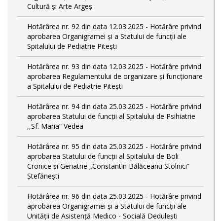
Cultură și Arte Argeș
Hotărârea nr. 92 din data 12.03.2025 - Hotărâre privind
aprobarea Organigramei și a Statului de funcţii ale
Spitalului de Pediatrie Pitești
Hotărârea nr. 93 din data 12.03.2025 - Hotărâre privind
aprobarea Regulamentului de organizare și funcționare
a Spitalului de Pediatrie Pitești
Hotărârea nr. 94 din data 25.03.2025 - Hotărâre privind
aprobarea Statului de funcţii al Spitalului de Psihiatrie
,,Sf. Maria” Vedea
Hotărârea nr. 95 din data 25.03.2025 - Hotărâre privind
aprobarea Statului de funcţii al Spitalului de Boli
Cronice și Geriatrie „Constantin Bălăceanu Stolnici”
Ștefănești
Hotărârea nr. 96 din data 25.03.2025 - Hotărâre privind
aprobarea Organigramei și a Statului de funcții ale
Unității de Asistență Medico - Socială Dedulești