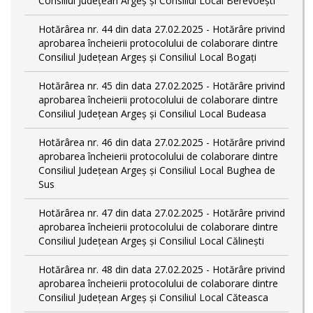
Consiliul Județean Argeș și Consiliul Local Berevoești
Hotărârea nr. 44 din data 27.02.2025 - Hotărâre privind
aprobarea încheierii protocolului de colaborare dintre
Consiliul Județean Argeș și Consiliul Local Bogați
Hotărârea nr. 45 din data 27.02.2025 - Hotărâre privind
aprobarea încheierii protocolului de colaborare dintre
Consiliul Județean Argeș și Consiliul Local Budeasa
Hotărârea nr. 46 din data 27.02.2025 - Hotărâre privind
aprobarea încheierii protocolului de colaborare dintre
Consiliul Județean Argeș și Consiliul Local Bughea de
Sus
Hotărârea nr. 47 din data 27.02.2025 - Hotărâre privind
aprobarea încheierii protocolului de colaborare dintre
Consiliul Județean Argeș și Consiliul Local Călinești
Hotărârea nr. 48 din data 27.02.2025 - Hotărâre privind
aprobarea încheierii protocolului de colaborare dintre
Consiliul Județean Argeș și Consiliul Local Căteasca