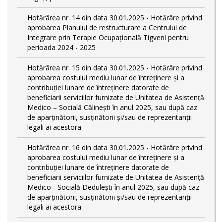
Hotărârea nr. 14 din data 30.01.2025 - Hotărâre privind
aprobarea Planului de restructurare a Centrului de
Integrare prin Terapie Ocupațională Tigveni pentru
perioada 2024 - 2025
Hotărârea nr. 15 din data 30.01.2025 - Hotărâre privind
aprobarea costului mediu lunar de întreținere și a
contribuției lunare de întreținere datorate de
beneficiarii serviciilor furnizate de Unitatea de Asistență
Medico – Socială Călineşti în anul 2025, sau după caz
de aparținătorii, susținătorii și/sau de reprezentanții
legali ai acestora
Hotărârea nr. 16 din data 30.01.2025 - Hotărâre privind
aprobarea costului mediu lunar de întreținere și a
contribuției lunare de întreținere datorate de
beneficiarii serviciilor furnizate de Unitatea de Asistență
Medico - Socială Dedulești în anul 2025, sau după caz
de aparținătorii, susținătorii și/sau de reprezentanții
legali ai acestora