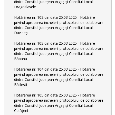
dintre Consiliul Județean Argeș și Consiliul Local
Dragoslavele
Hotărârea nr. 102 din data 25.03.2025 - Hotărâre
privind aprobarea încheierii protocolului de colaborare
dintre Consiliul Județean Argeș și Consiliul Local
Davidești
Hotărârea nr. 103 din data 25.03.2025 - Hotărâre
privind aprobarea încheierii protocolului de colaborare
dintre Consiliul Județean Argeș și Consiliul Local
Băbana
Hotărârea nr. 104 din data 25.03.2025 - Hotărâre
privind aprobarea încheierii protocolului de colaborare
dintre Consiliul Județean Argeș și Consiliul Local
Bălilești
Hotărârea nr. 105 din data 25.03.2025 - Hotărâre
privind aprobarea încheierii protocolului de colaborare
dintre Consiliul Județean Argeș și Consiliul Local
Cetățeni