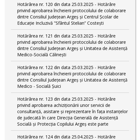
Hotărârea nr. 120 din data 25.03.2025 - Hotărâre
privind aprobarea încheierii protocolului de colaborare
dintre Consiliul Județean Argeș și Centrul Școlar de
Educație Incluzivă ”Sfântul Stelian” Costești
Hotărârea nr. 121 din data 25.03.2025 - Hotărâre
privind aprobarea încheierii protocolului de colaborare
dintre Consiliul Județean Argeș și Unitatea de Asistență
Medico-Socială Călinești
Hotărârea nr. 122 din data 25.03.2025 - Hotărâre
privind aprobarea încheierii protocolului de colaborare
dintre Consiliul Județean Argeș și Unitatea de Asistență
Medico - Socială Șuici
Hotărârea nr. 123 din data 25.03.2025 - Hotărâre
privind aprobarea achiziționării unor servicii de
consultanță, asistare și reprezentare în fața instanțelor
de judecată în care Direcția Generală de Asistență
Socială și Protecția Copilului Argeș este parte
Hotărârea nr. 124 din data 25.04.2025 - Hotărâre