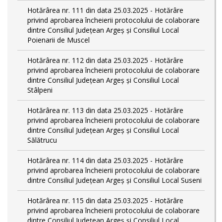
Hotărârea nr. 111 din data 25.03.2025 - Hotărâre
privind aprobarea încheierii protocolului de colaborare
dintre Consiliul Județean Argeș și Consiliul Local
Poienarii de Muscel
Hotărârea nr. 112 din data 25.03.2025 - Hotărâre
privind aprobarea încheierii protocolului de colaborare
dintre Consiliul Județean Argeș și Consiliul Local
Stâlpeni
Hotărârea nr. 113 din data 25.03.2025 - Hotărâre
privind aprobarea încheierii protocolului de colaborare
dintre Consiliul Județean Argeș și Consiliul Local
Sălătrucu
Hotărârea nr. 114 din data 25.03.2025 - Hotărâre
privind aprobarea încheierii protocolului de colaborare
dintre Consiliul Județean Argeș și Consiliul Local Suseni
Hotărârea nr. 115 din data 25.03.2025 - Hotărâre
privind aprobarea încheierii protocolului de colaborare
dintre Consiliul Județean Argeș și Consiliul Local