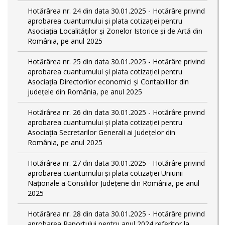
Hotărârea nr. 24 din data 30.01.2025 - Hotărâre privind
aprobarea cuantumului și plata cotizației pentru
Asociația Localităților și Zonelor Istorice și de Artă din
România, pe anul 2025
Hotărârea nr. 25 din data 30.01.2025 - Hotărâre privind
aprobarea cuantumului și plata cotizației pentru
Asociația Directorilor economici și Contabililor din
județele din România, pe anul 2025
Hotărârea nr. 26 din data 30.01.2025 - Hotărâre privind
aprobarea cuantumului și plata cotizației pentru
Asociația Secretarilor Generali ai Județelor din
România, pe anul 2025
Hotărârea nr. 27 din data 30.01.2025 - Hotărâre privind
aprobarea cuantumului și plata cotizației Uniunii
Naționale a Consiliilor Județene din România, pe anul
2025
Hotărârea nr. 28 din data 30.01.2025 - Hotărâre privind
aprobarea Raportului pentru anul 2024 referitor la