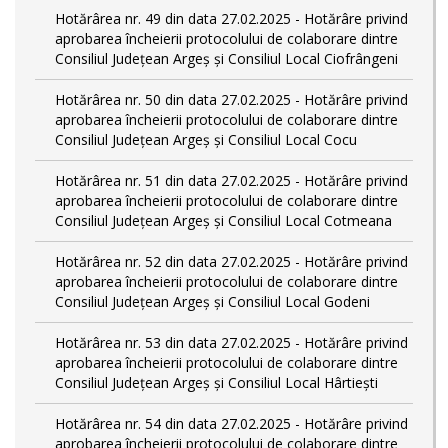
Hotărârea nr. 49 din data 27.02.2025 - Hotărâre privind
aprobarea încheierii protocolului de colaborare dintre
Consiliul Județean Argeș și Consiliul Local Ciofrângeni
Hotărârea nr. 50 din data 27.02.2025 - Hotărâre privind
aprobarea încheierii protocolului de colaborare dintre
Consiliul Județean Argeș și Consiliul Local Cocu
Hotărârea nr. 51 din data 27.02.2025 - Hotărâre privind
aprobarea încheierii protocolului de colaborare dintre
Consiliul Județean Argeș și Consiliul Local Cotmeana
Hotărârea nr. 52 din data 27.02.2025 - Hotărâre privind
aprobarea încheierii protocolului de colaborare dintre
Consiliul Județean Argeș și Consiliul Local Godeni
Hotărârea nr. 53 din data 27.02.2025 - Hotărâre privind
aprobarea încheierii protocolului de colaborare dintre
Consiliul Județean Argeș și Consiliul Local Hârtiești
Hotărârea nr. 54 din data 27.02.2025 - Hotărâre privind
aprobarea încheierii protocolului de colaborare dintre