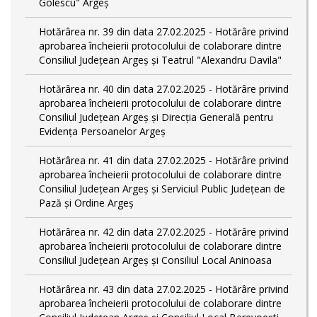
Golescu" Argeș
Hotărârea nr. 39 din data 27.02.2025 - Hotărâre privind
aprobarea încheierii protocolului de colaborare dintre
Consiliul Județean Argeș și Teatrul "Alexandru Davila"
Hotărârea nr. 40 din data 27.02.2025 - Hotărâre privind
aprobarea încheierii protocolului de colaborare dintre
Consiliul Județean Argeș și Direcția Generală pentru
Evidența Persoanelor Argeș
Hotărârea nr. 41 din data 27.02.2025 - Hotărâre privind
aprobarea încheierii protocolului de colaborare dintre
Consiliul Județean Argeș și Serviciul Public Județean de
Pază și Ordine Argeș
Hotărârea nr. 42 din data 27.02.2025 - Hotărâre privind
aprobarea încheierii protocolului de colaborare dintre
Consiliul Județean Argeș și Consiliul Local Aninoasa
Hotărârea nr. 43 din data 27.02.2025 - Hotărâre privind
aprobarea încheierii protocolului de colaborare dintre