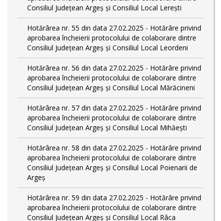
Consiliul Județean Argeș și Consiliul Local Lerești
Hotărârea nr. 55 din data 27.02.2025 - Hotărâre privind
aprobarea încheierii protocolului de colaborare dintre
Consiliul Județean Argeș și Consiliul Local Leordeni
Hotărârea nr. 56 din data 27.02.2025 - Hotărâre privind
aprobarea încheierii protocolului de colaborare dintre
Consiliul Județean Argeș și Consiliul Local Mărăcineni
Hotărârea nr. 57 din data 27.02.2025 - Hotărâre privind
aprobarea încheierii protocolului de colaborare dintre
Consiliul Județean Argeș și Consiliul Local Mihăești
Hotărârea nr. 58 din data 27.02.2025 - Hotărâre privind
aprobarea încheierii protocolului de colaborare dintre
Consiliul Județean Argeș și Consiliul Local Poienarii de
Argeș
Hotărârea nr. 59 din data 27.02.2025 - Hotărâre privind
aprobarea încheierii protocolului de colaborare dintre
Consiliul Județean Argeș și Consiliul Local Râca