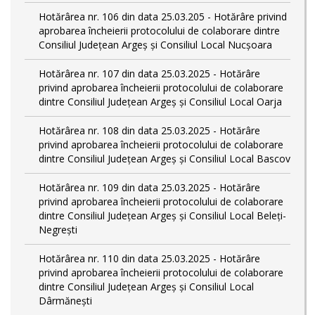
Hotărârea nr. 106 din data 25.03.205 - Hotărâre privind
aprobarea încheierii protocolului de colaborare dintre
Consiliul Județean Argeș și Consiliul Local Nucșoara
Hotărârea nr. 107 din data 25.03.2025 - Hotărâre
privind aprobarea încheierii protocolului de colaborare
dintre Consiliul Județean Argeș și Consiliul Local Oarja
Hotărârea nr. 108 din data 25.03.2025 - Hotărâre
privind aprobarea încheierii protocolului de colaborare
dintre Consiliul Județean Argeș și Consiliul Local Bascov
Hotărârea nr. 109 din data 25.03.2025 - Hotărâre
privind aprobarea încheierii protocolului de colaborare
dintre Consiliul Județean Argeș și Consiliul Local Beleți-
Negrești
Hotărârea nr. 110 din data 25.03.2025 - Hotărâre
privind aprobarea încheierii protocolului de colaborare
dintre Consiliul Județean Argeș și Consiliul Local
Dârmănești