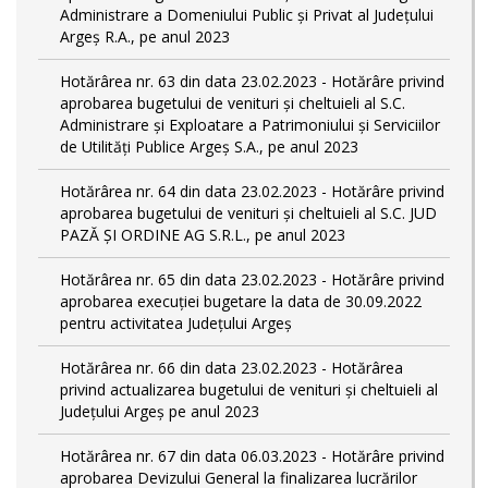
Administrare a Domeniului Public și Privat al Județului
Argeș R.A., pe anul 2023
Hotărârea nr. 63 din data 23.02.2023 - Hotărâre privind
aprobarea bugetului de venituri și cheltuieli al S.C.
Administrare și Exploatare a Patrimoniului și Serviciilor
de Utilități Publice Argeș S.A., pe anul 2023
Hotărârea nr. 64 din data 23.02.2023 - Hotărâre privind
aprobarea bugetului de venituri și cheltuieli al S.C. JUD
PAZĂ ȘI ORDINE AG S.R.L., pe anul 2023
Hotărârea nr. 65 din data 23.02.2023 - Hotărâre privind
aprobarea execuției bugetare la data de 30.09.2022
pentru activitatea Județului Argeș
Hotărârea nr. 66 din data 23.02.2023 - Hotărârea
privind actualizarea bugetului de venituri și cheltuieli al
Județului Argeș pe anul 2023
Hotărârea nr. 67 din data 06.03.2023 - Hotărâre privind
aprobarea Devizului General la finalizarea lucrărilor