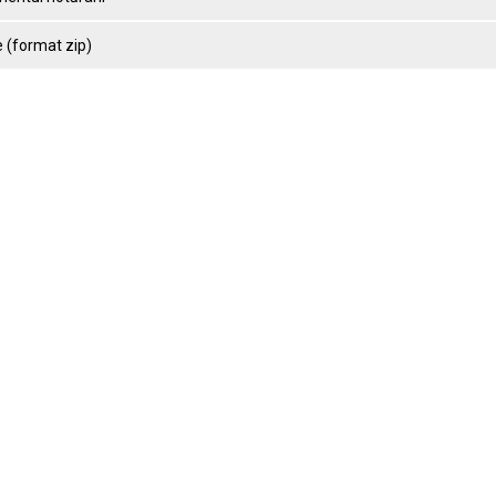
 (format zip)