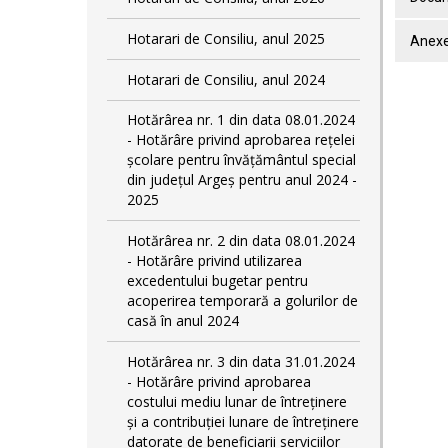
Hotarari de Consiliu, anul 2025
Anexe
Hotarari de Consiliu, anul 2024
Hotărârea nr. 1 din data 08.01.2024
- Hotărâre privind aprobarea rețelei
școlare pentru învățământul special
din județul Argeș pentru anul 2024 -
2025
Hotărârea nr. 2 din data 08.01.2024
- Hotărâre privind utilizarea
excedentului bugetar pentru
acoperirea temporară a golurilor de
casă în anul 2024
Hotărârea nr. 3 din data 31.01.2024
- Hotărâre privind aprobarea
costului mediu lunar de întreținere
și a contribuției lunare de întreținere
datorate de beneficiarii serviciilor