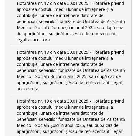
Hotărârea nr. 17 din data 30.01.2025 - Hotărâre privind
aprobarea costului mediu lunar de întreținere și a
contribuției lunare de întreținere datorate de
beneficiarii serviciilor furnizate de Unitatea de Asistență
Medico - Socială Domnești în anul 2025, sau după caz
de aparținătorii, susținătorii și/sau de reprezentanții
legali ai acestora
Hotărârea nr. 18 din data 30.01.2025 - Hotărâre privind
aprobarea costului mediu lunar de întreținere și a
contribuției lunare de întreținere datorate de
beneficiarii serviciilor furnizate de Unitatea de Asistență
Medico - Socială Rucăr în anul 2025, sau după caz de
aparținătorii, susținătorii și/sau de reprezentanții legali
ai acestora
Hotărârea nr. 19 din data 30.01.2025 - Hotărâre privind
aprobarea costului mediu lunar de întreținere și a
contribuției lunare de întreținere datorate de
beneficiarii serviciilor furnizate de Unitatea de Asistență
Medico - Socială Șuici în anul 2025, sau după caz de
aparținătorii, susținătorii și/sau de reprezentanții legali