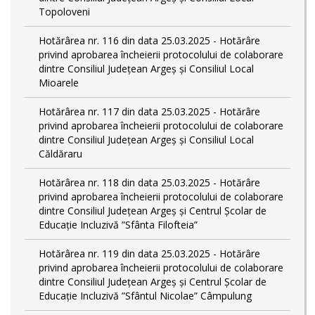
Topoloveni
Hotărârea nr. 116 din data 25.03.2025 - Hotărâre
privind aprobarea încheierii protocolului de colaborare
dintre Consiliul Județean Argeș și Consiliul Local
Mioarele
Hotărârea nr. 117 din data 25.03.2025 - Hotărâre
privind aprobarea încheierii protocolului de colaborare
dintre Consiliul Județean Argeș și Consiliul Local
Căldăraru
Hotărârea nr. 118 din data 25.03.2025 - Hotărâre
privind aprobarea încheierii protocolului de colaborare
dintre Consiliul Județean Argeș și Centrul Școlar de
Educație Incluzivă ”Sfânta Filofteia”
Hotărârea nr. 119 din data 25.03.2025 - Hotărâre
privind aprobarea încheierii protocolului de colaborare
dintre Consiliul Județean Argeș și Centrul Școlar de
Educație Incluzivă ”Sfântul Nicolae” Câmpulung