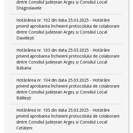
dintre Consiliul Județean Argeș și Consiliul Local
Dragoslavele
Hotărârea nr. 102 din data 25.03.2025 - Hotărâre
privind aprobarea încheierii protocolului de colaborare
dintre Consiliul Județean Argeș și Consiliul Local
Davidești
Hotărârea nr. 103 din data 25.03.2025 - Hotărâre
privind aprobarea încheierii protocolului de colaborare
dintre Consiliul Județean Argeș și Consiliul Local
Băbana
Hotărârea nr. 104 din data 25.03.2025 - Hotărâre
privind aprobarea încheierii protocolului de colaborare
dintre Consiliul Județean Argeș și Consiliul Local
Bălilești
Hotărârea nr. 105 din data 25.03.2025 - Hotărâre
privind aprobarea încheierii protocolului de colaborare
dintre Consiliul Județean Argeș și Consiliul Local
Cetățeni