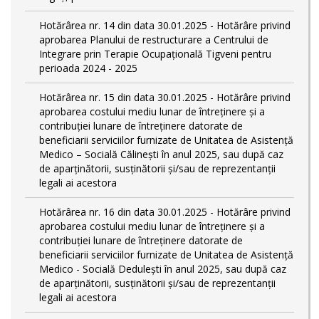
Hotărârea nr. 14 din data 30.01.2025 - Hotărâre privind
aprobarea Planului de restructurare a Centrului de
Integrare prin Terapie Ocupațională Tigveni pentru
perioada 2024 - 2025
Hotărârea nr. 15 din data 30.01.2025 - Hotărâre privind
aprobarea costului mediu lunar de întreținere și a
contribuției lunare de întreținere datorate de
beneficiarii serviciilor furnizate de Unitatea de Asistență
Medico – Socială Călineşti în anul 2025, sau după caz
de aparținătorii, susținătorii și/sau de reprezentanții
legali ai acestora
Hotărârea nr. 16 din data 30.01.2025 - Hotărâre privind
aprobarea costului mediu lunar de întreținere și a
contribuției lunare de întreținere datorate de
beneficiarii serviciilor furnizate de Unitatea de Asistență
Medico - Socială Dedulești în anul 2025, sau după caz
de aparținătorii, susținătorii și/sau de reprezentanții
legali ai acestora