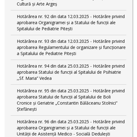
Cultură și Arte Argeș
Hotărârea nr. 92 din data 12.03.2025 - Hotărâre privind
aprobarea Organigramei și a Statului de funcţii ale
Spitalului de Pediatrie Pitești
Hotărârea nr. 93 din data 12.03.2025 - Hotărâre privind
aprobarea Regulamentului de organizare și funcționare
a Spitalului de Pediatrie Pitești
Hotărârea nr. 94 din data 25.03.2025 - Hotărâre privind
aprobarea Statului de funcţii al Spitalului de Psihiatrie
,,Sf. Maria” Vedea
Hotărârea nr. 95 din data 25.03.2025 - Hotărâre privind
aprobarea Statului de funcţii al Spitalului de Boli
Cronice și Geriatrie „Constantin Bălăceanu Stolnici”
Ștefănești
Hotărârea nr. 96 din data 25.03.2025 - Hotărâre privind
aprobarea Organigramei și a Statului de funcții ale
Unității de Asistență Medico - Socială Dedulești