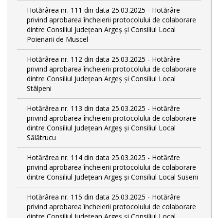
Hotărârea nr. 111 din data 25.03.2025 - Hotărâre
privind aprobarea încheierii protocolului de colaborare
dintre Consiliul Județean Argeș și Consiliul Local
Poienarii de Muscel
Hotărârea nr. 112 din data 25.03.2025 - Hotărâre
privind aprobarea încheierii protocolului de colaborare
dintre Consiliul Județean Argeș și Consiliul Local
Stâlpeni
Hotărârea nr. 113 din data 25.03.2025 - Hotărâre
privind aprobarea încheierii protocolului de colaborare
dintre Consiliul Județean Argeș și Consiliul Local
Sălătrucu
Hotărârea nr. 114 din data 25.03.2025 - Hotărâre
privind aprobarea încheierii protocolului de colaborare
dintre Consiliul Județean Argeș și Consiliul Local Suseni
Hotărârea nr. 115 din data 25.03.2025 - Hotărâre
privind aprobarea încheierii protocolului de colaborare
dintre Consiliul Județean Argeș și Consiliul Local