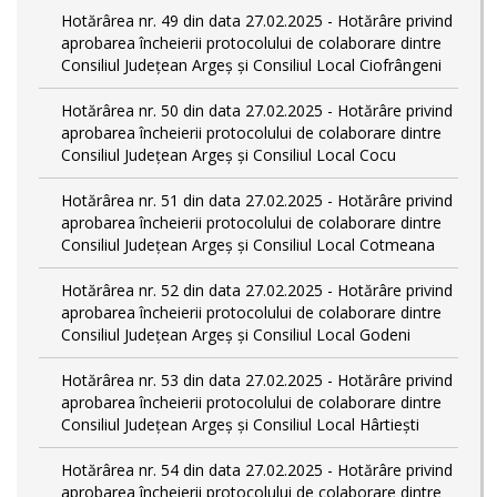
Hotărârea nr. 49 din data 27.02.2025 - Hotărâre privind
aprobarea încheierii protocolului de colaborare dintre
Consiliul Județean Argeș și Consiliul Local Ciofrângeni
Hotărârea nr. 50 din data 27.02.2025 - Hotărâre privind
aprobarea încheierii protocolului de colaborare dintre
Consiliul Județean Argeș și Consiliul Local Cocu
Hotărârea nr. 51 din data 27.02.2025 - Hotărâre privind
aprobarea încheierii protocolului de colaborare dintre
Consiliul Județean Argeș și Consiliul Local Cotmeana
Hotărârea nr. 52 din data 27.02.2025 - Hotărâre privind
aprobarea încheierii protocolului de colaborare dintre
Consiliul Județean Argeș și Consiliul Local Godeni
Hotărârea nr. 53 din data 27.02.2025 - Hotărâre privind
aprobarea încheierii protocolului de colaborare dintre
Consiliul Județean Argeș și Consiliul Local Hârtiești
Hotărârea nr. 54 din data 27.02.2025 - Hotărâre privind
aprobarea încheierii protocolului de colaborare dintre