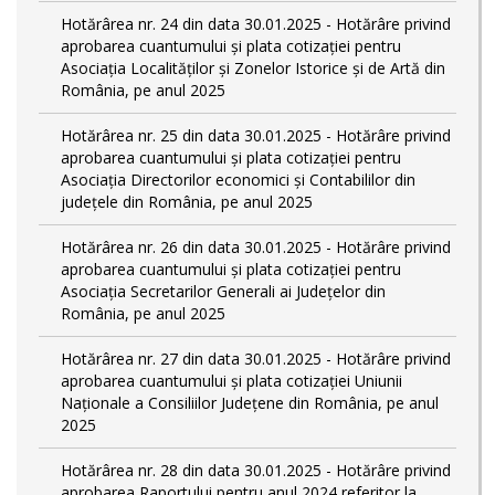
Hotărârea nr. 24 din data 30.01.2025 - Hotărâre privind
aprobarea cuantumului și plata cotizației pentru
Asociația Localităților și Zonelor Istorice și de Artă din
România, pe anul 2025
Hotărârea nr. 25 din data 30.01.2025 - Hotărâre privind
aprobarea cuantumului și plata cotizației pentru
Asociația Directorilor economici și Contabililor din
județele din România, pe anul 2025
Hotărârea nr. 26 din data 30.01.2025 - Hotărâre privind
aprobarea cuantumului și plata cotizației pentru
Asociația Secretarilor Generali ai Județelor din
România, pe anul 2025
Hotărârea nr. 27 din data 30.01.2025 - Hotărâre privind
aprobarea cuantumului și plata cotizației Uniunii
Naționale a Consiliilor Județene din România, pe anul
2025
Hotărârea nr. 28 din data 30.01.2025 - Hotărâre privind
aprobarea Raportului pentru anul 2024 referitor la