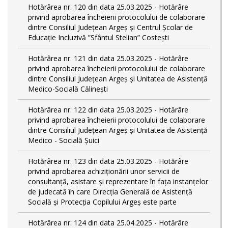
Hotărârea nr. 120 din data 25.03.2025 - Hotărâre
privind aprobarea încheierii protocolului de colaborare
dintre Consiliul Județean Argeș și Centrul Școlar de
Educație Incluzivă ”Sfântul Stelian” Costești
Hotărârea nr. 121 din data 25.03.2025 - Hotărâre
privind aprobarea încheierii protocolului de colaborare
dintre Consiliul Județean Argeș și Unitatea de Asistență
Medico-Socială Călinești
Hotărârea nr. 122 din data 25.03.2025 - Hotărâre
privind aprobarea încheierii protocolului de colaborare
dintre Consiliul Județean Argeș și Unitatea de Asistență
Medico - Socială Șuici
Hotărârea nr. 123 din data 25.03.2025 - Hotărâre
privind aprobarea achiziționării unor servicii de
consultanță, asistare și reprezentare în fața instanțelor
de judecată în care Direcția Generală de Asistență
Socială și Protecția Copilului Argeș este parte
Hotărârea nr. 124 din data 25.04.2025 - Hotărâre