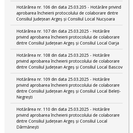
Hotărârea nr. 106 din data 25.03.205 - Hotărâre privind
aprobarea încheierii protocolului de colaborare dintre
Consiliul Județean Argeș și Consiliul Local Nucșoara
Hotărârea nr. 107 din data 25.03.2025 - Hotărâre
privind aprobarea încheierii protocolului de colaborare
dintre Consiliul Județean Argeș și Consiliul Local Oarja
Hotărârea nr. 108 din data 25.03.2025 - Hotărâre
privind aprobarea încheierii protocolului de colaborare
dintre Consiliul Județean Argeș și Consiliul Local Bascov
Hotărârea nr. 109 din data 25.03.2025 - Hotărâre
privind aprobarea încheierii protocolului de colaborare
dintre Consiliul Județean Argeș și Consiliul Local Beleți-
Negrești
Hotărârea nr. 110 din data 25.03.2025 - Hotărâre
privind aprobarea încheierii protocolului de colaborare
dintre Consiliul Județean Argeș și Consiliul Local
Dârmănești