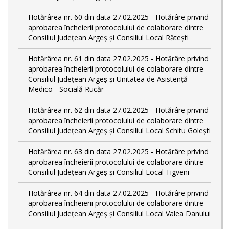
Hotărârea nr. 60 din data 27.02.2025 - Hotărâre privind
aprobarea încheierii protocolului de colaborare dintre
Consiliul Județean Argeș și Consiliul Local Rătești
Hotărârea nr. 61 din data 27.02.2025 - Hotărâre privind
aprobarea încheierii protocolului de colaborare dintre
Consiliul Județean Argeș și Unitatea de Asistență
Medico - Socială Rucăr
Hotărârea nr. 62 din data 27.02.2025 - Hotărâre privind
aprobarea încheierii protocolului de colaborare dintre
Consiliul Județean Argeș și Consiliul Local Schitu Golești
Hotărârea nr. 63 din data 27.02.2025 - Hotărâre privind
aprobarea încheierii protocolului de colaborare dintre
Consiliul Județean Argeș și Consiliul Local Tigveni
Hotărârea nr. 64 din data 27.02.2025 - Hotărâre privind
aprobarea încheierii protocolului de colaborare dintre
Consiliul Județean Argeș și Consiliul Local Valea Danului