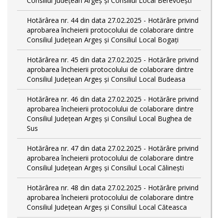
Consiliul Județean Argeș și Consiliul Local Berevoești
Hotărârea nr. 44 din data 27.02.2025 - Hotărâre privind
aprobarea încheierii protocolului de colaborare dintre
Consiliul Județean Argeș și Consiliul Local Bogați
Hotărârea nr. 45 din data 27.02.2025 - Hotărâre privind
aprobarea încheierii protocolului de colaborare dintre
Consiliul Județean Argeș și Consiliul Local Budeasa
Hotărârea nr. 46 din data 27.02.2025 - Hotărâre privind
aprobarea încheierii protocolului de colaborare dintre
Consiliul Județean Argeș și Consiliul Local Bughea de
Sus
Hotărârea nr. 47 din data 27.02.2025 - Hotărâre privind
aprobarea încheierii protocolului de colaborare dintre
Consiliul Județean Argeș și Consiliul Local Călinești
Hotărârea nr. 48 din data 27.02.2025 - Hotărâre privind
aprobarea încheierii protocolului de colaborare dintre
Consiliul Județean Argeș și Consiliul Local Căteasca