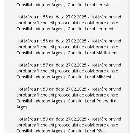
Consiliul Județean Argeș și Consiliul Local Lerești
Hotărârea nr. 55 din data 27.02.2025 - Hotărâre privind
aprobarea încheierii protocolului de colaborare dintre
Consiliul Județean Argeș și Consiliul Local Leordeni
Hotărârea nr. 56 din data 27.02.2025 - Hotărâre privind
aprobarea încheierii protocolului de colaborare dintre
Consiliul Județean Argeș și Consiliul Local Mărăcineni
Hotărârea nr. 57 din data 27.02.2025 - Hotărâre privind
aprobarea încheierii protocolului de colaborare dintre
Consiliul Județean Argeș și Consiliul Local Mihăești
Hotărârea nr. 58 din data 27.02.2025 - Hotărâre privind
aprobarea încheierii protocolului de colaborare dintre
Consiliul Județean Argeș și Consiliul Local Poienarii de
Argeș
Hotărârea nr. 59 din data 27.02.2025 - Hotărâre privind
aprobarea încheierii protocolului de colaborare dintre
Consiliul Județean Argeș și Consiliul Local Râca