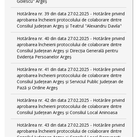
Golescu" Argeș
Hotărârea nr. 39 din data 27.02.2025 - Hotărâre privind
aprobarea încheierii protocolului de colaborare dintre
Consiliul Județean Argeș și Teatrul "Alexandru Davila"
Hotărârea nr. 40 din data 27.02.2025 - Hotărâre privind
aprobarea încheierii protocolului de colaborare dintre
Consiliul Județean Argeș și Direcția Generală pentru
Evidența Persoanelor Argeș
Hotărârea nr. 41 din data 27.02.2025 - Hotărâre privind
aprobarea încheierii protocolului de colaborare dintre
Consiliul Județean Argeș și Serviciul Public Județean de
Pază și Ordine Argeș
Hotărârea nr. 42 din data 27.02.2025 - Hotărâre privind
aprobarea încheierii protocolului de colaborare dintre
Consiliul Județean Argeș și Consiliul Local Aninoasa
Hotărârea nr. 43 din data 27.02.2025 - Hotărâre privind
aprobarea încheierii protocolului de colaborare dintre