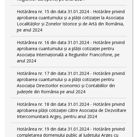
Hotărârea nr. 15 din data 31.01.2024 - Hotărâre privind
aprobarea cuantumului și a plății cotizației la Asociația
Localităților și Zonelor Istorice și de Artă din România,
pe anul 2024
Hotărârea nr. 16 din data 31.01.2024 - Hotărâre privind
aprobarea cuantumului și a plății cotizației pentru
Asociația Internațională a Regiunilor Francofone, pe
anul 2024
Hotărârea nr. 17 din data 31.01.2024 - Hotărâre privind
aprobarea cuantumului și a plății cotizației pentru
Asociația Directorilor economici și Contabililor din
județele din România pe anul 2024
Hotărârea nr. 18 din data 31.01.2024 - Hotărâre privind
aprobarea plății cotizației către Asociația de Dezvoltare
Intercomunitară Argeș, pentru anul 2024
Hotărârea nr. 19 din data 31.01.2024 - Hotărâre privind
completarea domeniului public al Judeţului Argeş cu