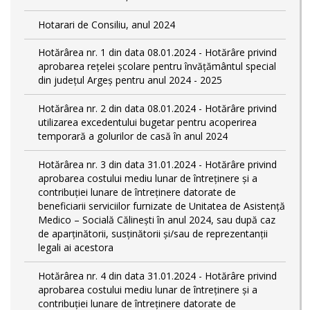
Hotarari de Consiliu, anul 2024
Hotărârea nr. 1 din data 08.01.2024 - Hotărâre privind
aprobarea rețelei școlare pentru învățământul special
din județul Argeș pentru anul 2024 - 2025
Hotărârea nr. 2 din data 08.01.2024 - Hotărâre privind
utilizarea excedentului bugetar pentru acoperirea
temporară a golurilor de casă în anul 2024
Hotărârea nr. 3 din data 31.01.2024 - Hotărâre privind
aprobarea costului mediu lunar de întreținere și a
contribuției lunare de întreținere datorate de
beneficiarii serviciilor furnizate de Unitatea de Asistență
Medico – Socială Călineşti în anul 2024, sau după caz
de aparținătorii, susținătorii și/sau de reprezentanții
legali ai acestora
Hotărârea nr. 4 din data 31.01.2024 - Hotărâre privind
aprobarea costului mediu lunar de întreținere și a
contribuției lunare de întreținere datorate de