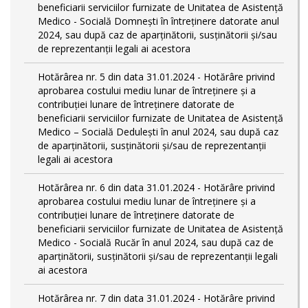
beneficiarii serviciilor furnizate de Unitatea de Asistență
Medico - Socială Domnești în întreținere datorate anul
2024, sau după caz de aparținătorii, susținătorii și/sau
de reprezentanții legali ai acestora
Hotărârea nr. 5 din data 31.01.2024 - Hotărâre privind
aprobarea costului mediu lunar de întreținere și a
contribuției lunare de întreținere datorate de
beneficiarii serviciilor furnizate de Unitatea de Asistență
Medico – Socială Dedulești în anul 2024, sau după caz
de aparținătorii, susținătorii și/sau de reprezentanții
legali ai acestora
Hotărârea nr. 6 din data 31.01.2024 - Hotărâre privind
aprobarea costului mediu lunar de întreținere și a
contribuției lunare de întreținere datorate de
beneficiarii serviciilor furnizate de Unitatea de Asistență
Medico - Socială Rucăr în anul 2024, sau după caz de
aparținătorii, susținătorii și/sau de reprezentanții legali
ai acestora
Hotărârea nr. 7 din data 31.01.2024 - Hotărâre privind