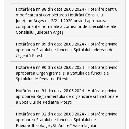
Hotărârea nr. 88 din data 28.03.2024 - Hotărâre pentru
modificarea și completarea Hotărârii Consiliului
Județean Argeș nr. 2/2.11.2020 privind aprobarea
componenței nominale a comisiilor de specialitate ale
Consiliului Județean Argeș
Hotărârea nr. 89 din data 28.03.2024 - Hotărâre privind
aprobarea Statului de funcții al Spitalului Județean de
Urgență Pitești
Hotărârea nr. 90 din data 28.03.2024 - Hotărâre privind
aprobarea Organigramei și a Statului de funcţii ale
Spitalului de Pediatrie Pitești
Hotărârea nr. 91 din data 28.03.2024 - Hotărâre privind
aprobarea Regulamentului de organizare și funcționare
a Spitalului de Pediatrie Pitești
Hotărârea nr. 92 din data 28.03.2024 - Hotărâre privind
aprobarea Statului de funcţii al Spitalului de
Pneumoftiziologie „Sf. Andrei” Valea Iașului