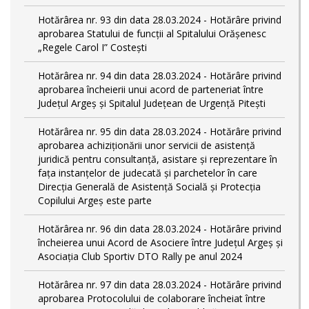
Hotărârea nr. 93 din data 28.03.2024 - Hotărâre privind
aprobarea Statului de funcţii al Spitalului Orășenesc
„Regele Carol I” Costești
Hotărârea nr. 94 din data 28.03.2024 - Hotărâre privind
aprobarea încheierii unui acord de parteneriat între
Județul Argeș și Spitalul Județean de Urgență Pitești
Hotărârea nr. 95 din data 28.03.2024 - Hotărâre privind
aprobarea achiziționării unor servicii de asistență
juridică pentru consultanță, asistare și reprezentare în
fața instanțelor de judecată și parchetelor în care
Direcția Generală de Asistență Socială și Protecția
Copilului Argeș este parte
Hotărârea nr. 96 din data 28.03.2024 - Hotărâre privind
încheierea unui Acord de Asociere între Județul Argeș și
Asociația Club Sportiv DTO Rally pe anul 2024
Hotărârea nr. 97 din data 28.03.2024 - Hotărâre privind
aprobarea Protocolului de colaborare încheiat între