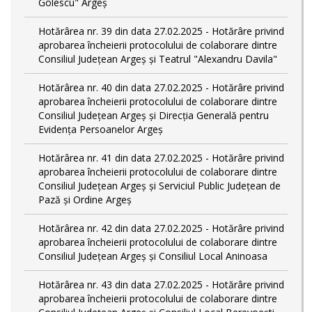
Golescu" Argeș
Hotărârea nr. 39 din data 27.02.2025 - Hotărâre privind
aprobarea încheierii protocolului de colaborare dintre
Consiliul Județean Argeș și Teatrul "Alexandru Davila"
Hotărârea nr. 40 din data 27.02.2025 - Hotărâre privind
aprobarea încheierii protocolului de colaborare dintre
Consiliul Județean Argeș și Direcția Generală pentru
Evidența Persoanelor Argeș
Hotărârea nr. 41 din data 27.02.2025 - Hotărâre privind
aprobarea încheierii protocolului de colaborare dintre
Consiliul Județean Argeș și Serviciul Public Județean de
Pază și Ordine Argeș
Hotărârea nr. 42 din data 27.02.2025 - Hotărâre privind
aprobarea încheierii protocolului de colaborare dintre
Consiliul Județean Argeș și Consiliul Local Aninoasa
Hotărârea nr. 43 din data 27.02.2025 - Hotărâre privind
aprobarea încheierii protocolului de colaborare dintre