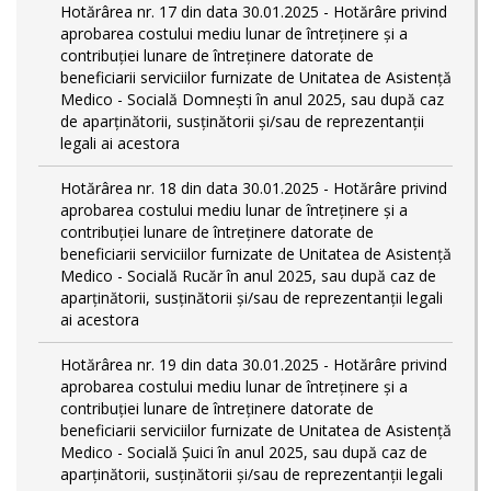
Hotărârea nr. 17 din data 30.01.2025 - Hotărâre privind
aprobarea costului mediu lunar de întreținere și a
contribuției lunare de întreținere datorate de
beneficiarii serviciilor furnizate de Unitatea de Asistență
Medico - Socială Domnești în anul 2025, sau după caz
de aparținătorii, susținătorii și/sau de reprezentanții
legali ai acestora
Hotărârea nr. 18 din data 30.01.2025 - Hotărâre privind
aprobarea costului mediu lunar de întreținere și a
contribuției lunare de întreținere datorate de
beneficiarii serviciilor furnizate de Unitatea de Asistență
Medico - Socială Rucăr în anul 2025, sau după caz de
aparținătorii, susținătorii și/sau de reprezentanții legali
ai acestora
Hotărârea nr. 19 din data 30.01.2025 - Hotărâre privind
aprobarea costului mediu lunar de întreținere și a
contribuției lunare de întreținere datorate de
beneficiarii serviciilor furnizate de Unitatea de Asistență
Medico - Socială Șuici în anul 2025, sau după caz de
aparținătorii, susținătorii și/sau de reprezentanții legali