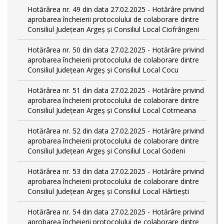
Hotărârea nr. 49 din data 27.02.2025 - Hotărâre privind
aprobarea încheierii protocolului de colaborare dintre
Consiliul Județean Argeș și Consiliul Local Ciofrângeni
Hotărârea nr. 50 din data 27.02.2025 - Hotărâre privind
aprobarea încheierii protocolului de colaborare dintre
Consiliul Județean Argeș și Consiliul Local Cocu
Hotărârea nr. 51 din data 27.02.2025 - Hotărâre privind
aprobarea încheierii protocolului de colaborare dintre
Consiliul Județean Argeș și Consiliul Local Cotmeana
Hotărârea nr. 52 din data 27.02.2025 - Hotărâre privind
aprobarea încheierii protocolului de colaborare dintre
Consiliul Județean Argeș și Consiliul Local Godeni
Hotărârea nr. 53 din data 27.02.2025 - Hotărâre privind
aprobarea încheierii protocolului de colaborare dintre
Consiliul Județean Argeș și Consiliul Local Hârtiești
Hotărârea nr. 54 din data 27.02.2025 - Hotărâre privind
aprobarea încheierii protocolului de colaborare dintre