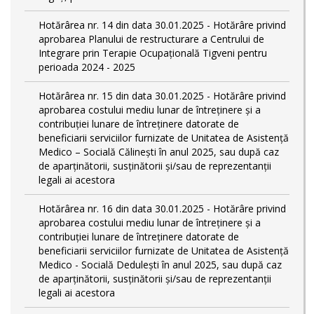
Hotărârea nr. 14 din data 30.01.2025 - Hotărâre privind
aprobarea Planului de restructurare a Centrului de
Integrare prin Terapie Ocupațională Tigveni pentru
perioada 2024 - 2025
Hotărârea nr. 15 din data 30.01.2025 - Hotărâre privind
aprobarea costului mediu lunar de întreținere și a
contribuției lunare de întreținere datorate de
beneficiarii serviciilor furnizate de Unitatea de Asistență
Medico – Socială Călineşti în anul 2025, sau după caz
de aparținătorii, susținătorii și/sau de reprezentanții
legali ai acestora
Hotărârea nr. 16 din data 30.01.2025 - Hotărâre privind
aprobarea costului mediu lunar de întreținere și a
contribuției lunare de întreținere datorate de
beneficiarii serviciilor furnizate de Unitatea de Asistență
Medico - Socială Dedulești în anul 2025, sau după caz
de aparținătorii, susținătorii și/sau de reprezentanții
legali ai acestora