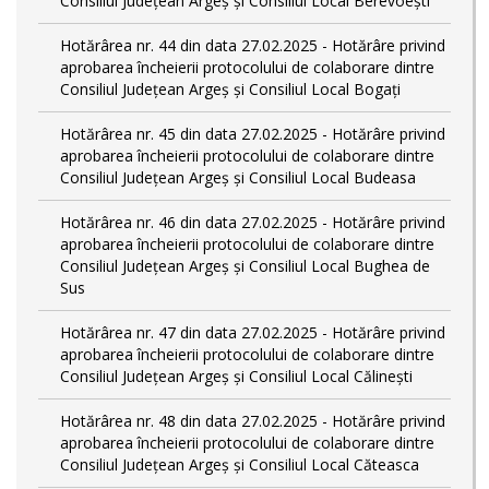
Consiliul Județean Argeș și Consiliul Local Berevoești
Hotărârea nr. 44 din data 27.02.2025 - Hotărâre privind
aprobarea încheierii protocolului de colaborare dintre
Consiliul Județean Argeș și Consiliul Local Bogați
Hotărârea nr. 45 din data 27.02.2025 - Hotărâre privind
aprobarea încheierii protocolului de colaborare dintre
Consiliul Județean Argeș și Consiliul Local Budeasa
Hotărârea nr. 46 din data 27.02.2025 - Hotărâre privind
aprobarea încheierii protocolului de colaborare dintre
Consiliul Județean Argeș și Consiliul Local Bughea de
Sus
Hotărârea nr. 47 din data 27.02.2025 - Hotărâre privind
aprobarea încheierii protocolului de colaborare dintre
Consiliul Județean Argeș și Consiliul Local Călinești
Hotărârea nr. 48 din data 27.02.2025 - Hotărâre privind
aprobarea încheierii protocolului de colaborare dintre
Consiliul Județean Argeș și Consiliul Local Căteasca