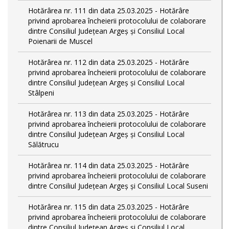
Hotărârea nr. 111 din data 25.03.2025 - Hotărâre
privind aprobarea încheierii protocolului de colaborare
dintre Consiliul Județean Argeș și Consiliul Local
Poienarii de Muscel
Hotărârea nr. 112 din data 25.03.2025 - Hotărâre
privind aprobarea încheierii protocolului de colaborare
dintre Consiliul Județean Argeș și Consiliul Local
Stâlpeni
Hotărârea nr. 113 din data 25.03.2025 - Hotărâre
privind aprobarea încheierii protocolului de colaborare
dintre Consiliul Județean Argeș și Consiliul Local
Sălătrucu
Hotărârea nr. 114 din data 25.03.2025 - Hotărâre
privind aprobarea încheierii protocolului de colaborare
dintre Consiliul Județean Argeș și Consiliul Local Suseni
Hotărârea nr. 115 din data 25.03.2025 - Hotărâre
privind aprobarea încheierii protocolului de colaborare
dintre Consiliul Județean Argeș și Consiliul Local