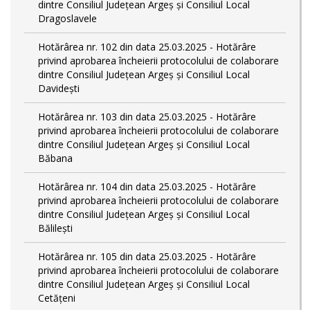
dintre Consiliul Județean Argeș și Consiliul Local
Dragoslavele
Hotărârea nr. 102 din data 25.03.2025 - Hotărâre
privind aprobarea încheierii protocolului de colaborare
dintre Consiliul Județean Argeș și Consiliul Local
Davidești
Hotărârea nr. 103 din data 25.03.2025 - Hotărâre
privind aprobarea încheierii protocolului de colaborare
dintre Consiliul Județean Argeș și Consiliul Local
Băbana
Hotărârea nr. 104 din data 25.03.2025 - Hotărâre
privind aprobarea încheierii protocolului de colaborare
dintre Consiliul Județean Argeș și Consiliul Local
Bălilești
Hotărârea nr. 105 din data 25.03.2025 - Hotărâre
privind aprobarea încheierii protocolului de colaborare
dintre Consiliul Județean Argeș și Consiliul Local
Cetățeni