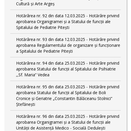
Cultură și Arte Argeș
Hotărârea nr. 92 din data 12.03.2025 - Hotărâre privind
aprobarea Organigramei și a Statului de funcţii ale
Spitalului de Pediatrie Pitești
Hotărârea nr. 93 din data 12.03.2025 - Hotărâre privind
aprobarea Regulamentului de organizare și funcționare
a Spitalului de Pediatrie Pitești
Hotărârea nr. 94 din data 25.03.2025 - Hotărâre privind
aprobarea Statului de funcţii al Spitalului de Psihiatrie
,,Sf. Maria” Vedea
Hotărârea nr. 95 din data 25.03.2025 - Hotărâre privind
aprobarea Statului de funcţii al Spitalului de Boli
Cronice și Geriatrie „Constantin Bălăceanu Stolnici”
Ștefănești
Hotărârea nr. 96 din data 25.03.2025 - Hotărâre privind
aprobarea Organigramei și a Statului de funcții ale
Unității de Asistență Medico - Socială Dedulești