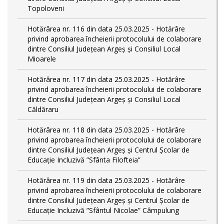
Topoloveni
Hotărârea nr. 116 din data 25.03.2025 - Hotărâre
privind aprobarea încheierii protocolului de colaborare
dintre Consiliul Județean Argeș și Consiliul Local
Mioarele
Hotărârea nr. 117 din data 25.03.2025 - Hotărâre
privind aprobarea încheierii protocolului de colaborare
dintre Consiliul Județean Argeș și Consiliul Local
Căldăraru
Hotărârea nr. 118 din data 25.03.2025 - Hotărâre
privind aprobarea încheierii protocolului de colaborare
dintre Consiliul Județean Argeș și Centrul Școlar de
Educație Incluzivă ”Sfânta Filofteia”
Hotărârea nr. 119 din data 25.03.2025 - Hotărâre
privind aprobarea încheierii protocolului de colaborare
dintre Consiliul Județean Argeș și Centrul Școlar de
Educație Incluzivă ”Sfântul Nicolae” Câmpulung