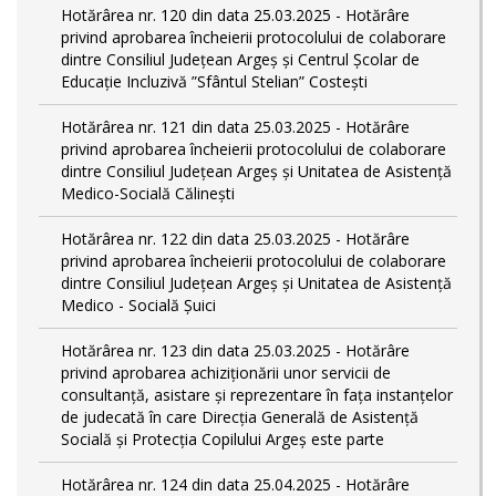
Hotărârea nr. 120 din data 25.03.2025 - Hotărâre
privind aprobarea încheierii protocolului de colaborare
dintre Consiliul Județean Argeș și Centrul Școlar de
Educație Incluzivă ”Sfântul Stelian” Costești
Hotărârea nr. 121 din data 25.03.2025 - Hotărâre
privind aprobarea încheierii protocolului de colaborare
dintre Consiliul Județean Argeș și Unitatea de Asistență
Medico-Socială Călinești
Hotărârea nr. 122 din data 25.03.2025 - Hotărâre
privind aprobarea încheierii protocolului de colaborare
dintre Consiliul Județean Argeș și Unitatea de Asistență
Medico - Socială Șuici
Hotărârea nr. 123 din data 25.03.2025 - Hotărâre
privind aprobarea achiziționării unor servicii de
consultanță, asistare și reprezentare în fața instanțelor
de judecată în care Direcția Generală de Asistență
Socială și Protecția Copilului Argeș este parte
Hotărârea nr. 124 din data 25.04.2025 - Hotărâre