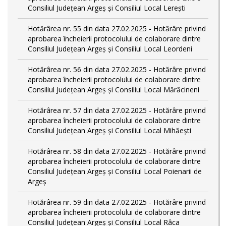
Consiliul Județean Argeș și Consiliul Local Lerești
Hotărârea nr. 55 din data 27.02.2025 - Hotărâre privind
aprobarea încheierii protocolului de colaborare dintre
Consiliul Județean Argeș și Consiliul Local Leordeni
Hotărârea nr. 56 din data 27.02.2025 - Hotărâre privind
aprobarea încheierii protocolului de colaborare dintre
Consiliul Județean Argeș și Consiliul Local Mărăcineni
Hotărârea nr. 57 din data 27.02.2025 - Hotărâre privind
aprobarea încheierii protocolului de colaborare dintre
Consiliul Județean Argeș și Consiliul Local Mihăești
Hotărârea nr. 58 din data 27.02.2025 - Hotărâre privind
aprobarea încheierii protocolului de colaborare dintre
Consiliul Județean Argeș și Consiliul Local Poienarii de
Argeș
Hotărârea nr. 59 din data 27.02.2025 - Hotărâre privind
aprobarea încheierii protocolului de colaborare dintre
Consiliul Județean Argeș și Consiliul Local Râca