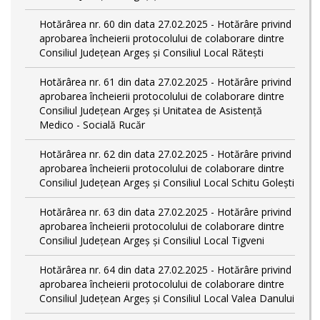
Hotărârea nr. 60 din data 27.02.2025 - Hotărâre privind
aprobarea încheierii protocolului de colaborare dintre
Consiliul Județean Argeș și Consiliul Local Rătești
Hotărârea nr. 61 din data 27.02.2025 - Hotărâre privind
aprobarea încheierii protocolului de colaborare dintre
Consiliul Județean Argeș și Unitatea de Asistență
Medico - Socială Rucăr
Hotărârea nr. 62 din data 27.02.2025 - Hotărâre privind
aprobarea încheierii protocolului de colaborare dintre
Consiliul Județean Argeș și Consiliul Local Schitu Golești
Hotărârea nr. 63 din data 27.02.2025 - Hotărâre privind
aprobarea încheierii protocolului de colaborare dintre
Consiliul Județean Argeș și Consiliul Local Tigveni
Hotărârea nr. 64 din data 27.02.2025 - Hotărâre privind
aprobarea încheierii protocolului de colaborare dintre
Consiliul Județean Argeș și Consiliul Local Valea Danului