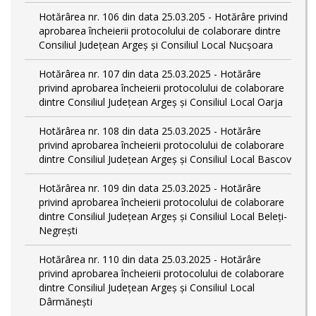
Hotărârea nr. 106 din data 25.03.205 - Hotărâre privind
aprobarea încheierii protocolului de colaborare dintre
Consiliul Județean Argeș și Consiliul Local Nucșoara
Hotărârea nr. 107 din data 25.03.2025 - Hotărâre
privind aprobarea încheierii protocolului de colaborare
dintre Consiliul Județean Argeș și Consiliul Local Oarja
Hotărârea nr. 108 din data 25.03.2025 - Hotărâre
privind aprobarea încheierii protocolului de colaborare
dintre Consiliul Județean Argeș și Consiliul Local Bascov
Hotărârea nr. 109 din data 25.03.2025 - Hotărâre
privind aprobarea încheierii protocolului de colaborare
dintre Consiliul Județean Argeș și Consiliul Local Beleți-
Negrești
Hotărârea nr. 110 din data 25.03.2025 - Hotărâre
privind aprobarea încheierii protocolului de colaborare
dintre Consiliul Județean Argeș și Consiliul Local
Dârmănești