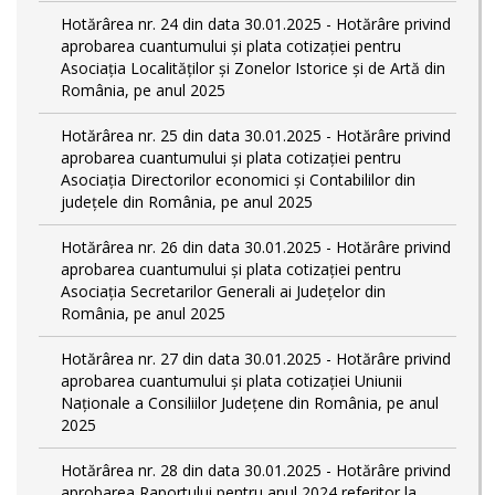
Hotărârea nr. 24 din data 30.01.2025 - Hotărâre privind
aprobarea cuantumului și plata cotizației pentru
Asociația Localităților și Zonelor Istorice și de Artă din
România, pe anul 2025
Hotărârea nr. 25 din data 30.01.2025 - Hotărâre privind
aprobarea cuantumului și plata cotizației pentru
Asociația Directorilor economici și Contabililor din
județele din România, pe anul 2025
Hotărârea nr. 26 din data 30.01.2025 - Hotărâre privind
aprobarea cuantumului și plata cotizației pentru
Asociația Secretarilor Generali ai Județelor din
România, pe anul 2025
Hotărârea nr. 27 din data 30.01.2025 - Hotărâre privind
aprobarea cuantumului și plata cotizației Uniunii
Naționale a Consiliilor Județene din România, pe anul
2025
Hotărârea nr. 28 din data 30.01.2025 - Hotărâre privind
aprobarea Raportului pentru anul 2024 referitor la