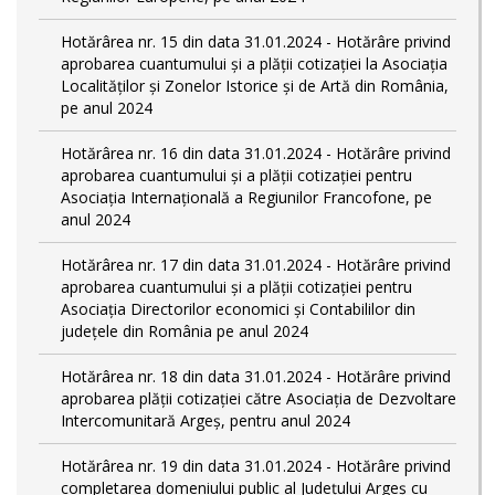
Hotărârea nr. 15 din data 31.01.2024 - Hotărâre privind
aprobarea cuantumului și a plății cotizației la Asociația
Localităților și Zonelor Istorice și de Artă din România,
pe anul 2024
Hotărârea nr. 16 din data 31.01.2024 - Hotărâre privind
aprobarea cuantumului și a plății cotizației pentru
Asociația Internațională a Regiunilor Francofone, pe
anul 2024
Hotărârea nr. 17 din data 31.01.2024 - Hotărâre privind
aprobarea cuantumului și a plății cotizației pentru
Asociația Directorilor economici și Contabililor din
județele din România pe anul 2024
Hotărârea nr. 18 din data 31.01.2024 - Hotărâre privind
aprobarea plății cotizației către Asociația de Dezvoltare
Intercomunitară Argeș, pentru anul 2024
Hotărârea nr. 19 din data 31.01.2024 - Hotărâre privind
completarea domeniului public al Judeţului Argeş cu