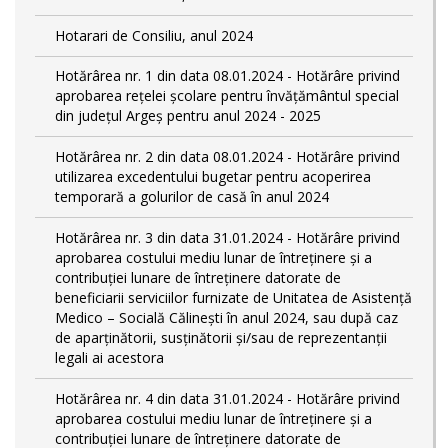
Hotarari de Consiliu, anul 2024
Hotărârea nr. 1 din data 08.01.2024 - Hotărâre privind
aprobarea rețelei școlare pentru învățământul special
din județul Argeș pentru anul 2024 - 2025
Hotărârea nr. 2 din data 08.01.2024 - Hotărâre privind
utilizarea excedentului bugetar pentru acoperirea
temporară a golurilor de casă în anul 2024
Hotărârea nr. 3 din data 31.01.2024 - Hotărâre privind
aprobarea costului mediu lunar de întreținere și a
contribuției lunare de întreținere datorate de
beneficiarii serviciilor furnizate de Unitatea de Asistență
Medico – Socială Călineşti în anul 2024, sau după caz
de aparținătorii, susținătorii și/sau de reprezentanții
legali ai acestora
Hotărârea nr. 4 din data 31.01.2024 - Hotărâre privind
aprobarea costului mediu lunar de întreținere și a
contribuției lunare de întreținere datorate de