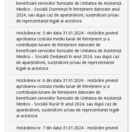
beneficiarii serviciilor furnizate de Unitatea de Asistență
Medico - Socială Domnești în întreținere datorate anul
2024, sau după caz de aparținătorii, susținătorii și/sau
de reprezentanții legali ai acestora
Hotărârea nr. 5 din data 31.01.2024 - Hotărâre privind
aprobarea costului mediu lunar de întreținere și a
contribuției lunare de întreținere datorate de
beneficiarii serviciilor furnizate de Unitatea de Asistență
Medico – Socială Dedulești în anul 2024, sau după caz
de aparținătorii, susținătorii și/sau de reprezentanții
legali ai acestora
Hotărârea nr. 6 din data 31.01.2024 - Hotărâre privind
aprobarea costului mediu lunar de întreținere și a
contribuției lunare de întreținere datorate de
beneficiarii serviciilor furnizate de Unitatea de Asistență
Medico - Socială Rucăr în anul 2024, sau după caz de
aparținătorii, susținătorii și/sau de reprezentanții legali
ai acestora
Hotărârea nr. 7 din data 31.01.2024 - Hotărâre privind