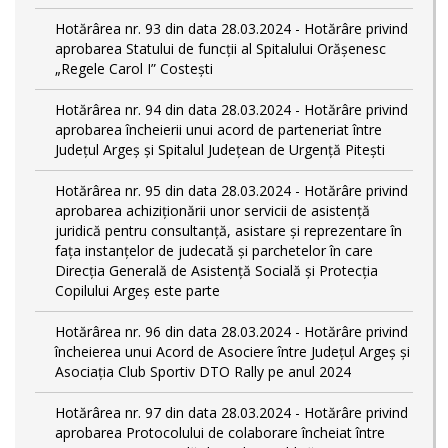
Hotărârea nr. 93 din data 28.03.2024 - Hotărâre privind
aprobarea Statului de funcţii al Spitalului Orășenesc
„Regele Carol I” Costești
Hotărârea nr. 94 din data 28.03.2024 - Hotărâre privind
aprobarea încheierii unui acord de parteneriat între
Județul Argeș și Spitalul Județean de Urgență Pitești
Hotărârea nr. 95 din data 28.03.2024 - Hotărâre privind
aprobarea achiziționării unor servicii de asistență
juridică pentru consultanță, asistare și reprezentare în
fața instanțelor de judecată și parchetelor în care
Direcția Generală de Asistență Socială și Protecția
Copilului Argeș este parte
Hotărârea nr. 96 din data 28.03.2024 - Hotărâre privind
încheierea unui Acord de Asociere între Județul Argeș și
Asociația Club Sportiv DTO Rally pe anul 2024
Hotărârea nr. 97 din data 28.03.2024 - Hotărâre privind
aprobarea Protocolului de colaborare încheiat între