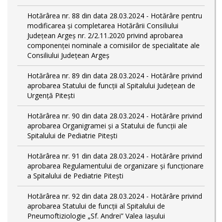
Hotărârea nr. 88 din data 28.03.2024 - Hotărâre pentru
modificarea și completarea Hotărârii Consiliului
Județean Argeș nr. 2/2.11.2020 privind aprobarea
componenței nominale a comisiilor de specialitate ale
Consiliului Județean Argeș
Hotărârea nr. 89 din data 28.03.2024 - Hotărâre privind
aprobarea Statului de funcții al Spitalului Județean de
Urgență Pitești
Hotărârea nr. 90 din data 28.03.2024 - Hotărâre privind
aprobarea Organigramei și a Statului de funcţii ale
Spitalului de Pediatrie Pitești
Hotărârea nr. 91 din data 28.03.2024 - Hotărâre privind
aprobarea Regulamentului de organizare și funcționare
a Spitalului de Pediatrie Pitești
Hotărârea nr. 92 din data 28.03.2024 - Hotărâre privind
aprobarea Statului de funcţii al Spitalului de
Pneumoftiziologie „Sf. Andrei” Valea Iașului