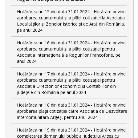
Hotărârea nr. 15 din data 31.01.2024 - Hotărâre privind
aprobarea cuantumului și a plății cotizației la Asociația
Localităților și Zonelor Istorice și de Artă din România,
pe anul 2024
Hotărârea nr. 16 din data 31.01.2024 - Hotărâre privind
aprobarea cuantumului și a plății cotizației pentru
Asociația Internațională a Regiunilor Francofone, pe
anul 2024
Hotărârea nr. 17 din data 31.01.2024 - Hotărâre privind
aprobarea cuantumului și a plății cotizației pentru
Asociația Directorilor economici și Contabililor din
județele din România pe anul 2024
Hotărârea nr. 18 din data 31.01.2024 - Hotărâre privind
aprobarea plății cotizației către Asociația de Dezvoltare
Intercomunitară Argeș, pentru anul 2024
Hotărârea nr. 19 din data 31.01.2024 - Hotărâre privind
completarea domeniului public al Judeţului Argeş cu