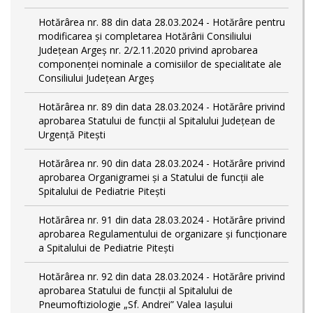
Hotărârea nr. 88 din data 28.03.2024 - Hotărâre pentru
modificarea și completarea Hotărârii Consiliului
Județean Argeș nr. 2/2.11.2020 privind aprobarea
componenței nominale a comisiilor de specialitate ale
Consiliului Județean Argeș
Hotărârea nr. 89 din data 28.03.2024 - Hotărâre privind
aprobarea Statului de funcții al Spitalului Județean de
Urgență Pitești
Hotărârea nr. 90 din data 28.03.2024 - Hotărâre privind
aprobarea Organigramei și a Statului de funcţii ale
Spitalului de Pediatrie Pitești
Hotărârea nr. 91 din data 28.03.2024 - Hotărâre privind
aprobarea Regulamentului de organizare și funcționare
a Spitalului de Pediatrie Pitești
Hotărârea nr. 92 din data 28.03.2024 - Hotărâre privind
aprobarea Statului de funcţii al Spitalului de
Pneumoftiziologie „Sf. Andrei” Valea Iașului