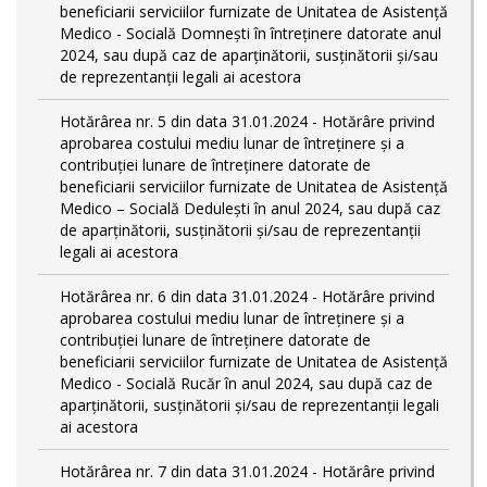
beneficiarii serviciilor furnizate de Unitatea de Asistență
Medico - Socială Domnești în întreținere datorate anul
2024, sau după caz de aparținătorii, susținătorii și/sau
de reprezentanții legali ai acestora
Hotărârea nr. 5 din data 31.01.2024 - Hotărâre privind
aprobarea costului mediu lunar de întreținere și a
contribuției lunare de întreținere datorate de
beneficiarii serviciilor furnizate de Unitatea de Asistență
Medico – Socială Dedulești în anul 2024, sau după caz
de aparținătorii, susținătorii și/sau de reprezentanții
legali ai acestora
Hotărârea nr. 6 din data 31.01.2024 - Hotărâre privind
aprobarea costului mediu lunar de întreținere și a
contribuției lunare de întreținere datorate de
beneficiarii serviciilor furnizate de Unitatea de Asistență
Medico - Socială Rucăr în anul 2024, sau după caz de
aparținătorii, susținătorii și/sau de reprezentanții legali
ai acestora
Hotărârea nr. 7 din data 31.01.2024 - Hotărâre privind