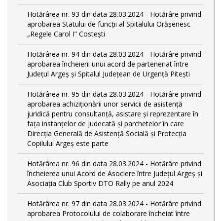
Hotărârea nr. 93 din data 28.03.2024 - Hotărâre privind
aprobarea Statului de funcţii al Spitalului Orășenesc
„Regele Carol I” Costești
Hotărârea nr. 94 din data 28.03.2024 - Hotărâre privind
aprobarea încheierii unui acord de parteneriat între
Județul Argeș și Spitalul Județean de Urgență Pitești
Hotărârea nr. 95 din data 28.03.2024 - Hotărâre privind
aprobarea achiziționării unor servicii de asistență
juridică pentru consultanță, asistare și reprezentare în
fața instanțelor de judecată și parchetelor în care
Direcția Generală de Asistență Socială și Protecția
Copilului Argeș este parte
Hotărârea nr. 96 din data 28.03.2024 - Hotărâre privind
încheierea unui Acord de Asociere între Județul Argeș și
Asociația Club Sportiv DTO Rally pe anul 2024
Hotărârea nr. 97 din data 28.03.2024 - Hotărâre privind
aprobarea Protocolului de colaborare încheiat între