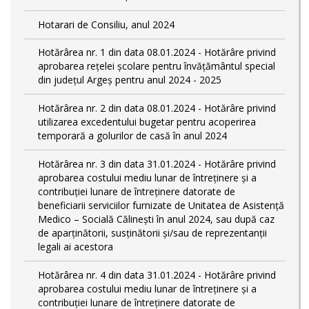
Hotarari de Consiliu, anul 2024
Hotărârea nr. 1 din data 08.01.2024 - Hotărâre privind
aprobarea rețelei școlare pentru învățământul special
din județul Argeș pentru anul 2024 - 2025
Hotărârea nr. 2 din data 08.01.2024 - Hotărâre privind
utilizarea excedentului bugetar pentru acoperirea
temporară a golurilor de casă în anul 2024
Hotărârea nr. 3 din data 31.01.2024 - Hotărâre privind
aprobarea costului mediu lunar de întreținere și a
contribuției lunare de întreținere datorate de
beneficiarii serviciilor furnizate de Unitatea de Asistență
Medico – Socială Călineşti în anul 2024, sau după caz
de aparținătorii, susținătorii și/sau de reprezentanții
legali ai acestora
Hotărârea nr. 4 din data 31.01.2024 - Hotărâre privind
aprobarea costului mediu lunar de întreținere și a
contribuției lunare de întreținere datorate de