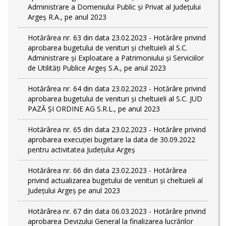
Administrare a Domeniului Public și Privat al Județului
Argeș R.A., pe anul 2023
Hotărârea nr. 63 din data 23.02.2023 - Hotărâre privind
aprobarea bugetului de venituri și cheltuieli al S.C.
Administrare și Exploatare a Patrimoniului și Serviciilor
de Utilități Publice Argeș S.A., pe anul 2023
Hotărârea nr. 64 din data 23.02.2023 - Hotărâre privind
aprobarea bugetului de venituri și cheltuieli al S.C. JUD
PAZĂ ȘI ORDINE AG S.R.L., pe anul 2023
Hotărârea nr. 65 din data 23.02.2023 - Hotărâre privind
aprobarea execuției bugetare la data de 30.09.2022
pentru activitatea Județului Argeș
Hotărârea nr. 66 din data 23.02.2023 - Hotărârea
privind actualizarea bugetului de venituri și cheltuieli al
Județului Argeș pe anul 2023
Hotărârea nr. 67 din data 06.03.2023 - Hotărâre privind
aprobarea Devizului General la finalizarea lucrărilor