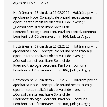
Argeș nr.11/26.11.2024
Hotărârea nr. 68 din data 26.02.2026 - Hotărâre privind
aprobarea Notei Conceptuale privind necesitatea și
oportunitatea realizării obiectivului de investiții:
,,Consolidare și reabilitare Spitalul de
Pneumoftiziologie Leordeni, Pavilion central, comuna
Leordeni, sat Cârciumarești, nr. 106, Județul Argeș"
Hotărârea nr. 69 din data 26.02.2026 - Hotărâre privind
aprobarea Notei Conceptuale privind necesitatea și
oportunitatea realizării obiectivului de investiții:
,,Consolidare și reabilitare Spitalul de
Pneumoftiziologie Leordeni, Pavilion I, comuna
Leordeni, sat Cârciumarești, nr. 106, Județul Argeș"
Hotărârea nr. 70 din data 26.02.2026 - Hotărâre privind
aprobarea Notei Conceptuale privind necesitatea și
oportunitatea realizării obiectivului de investiții:
,,Consolidare și reabilitare Spitalul de
Pneumoftiziologie Leordeni, Pavilion II, comuna
Leordeni, sat Cârciumarești, nr. 106, Județul Argeș"