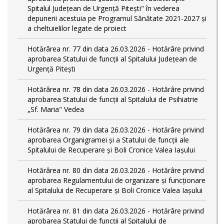
Spitalul Județean de Urgență Pitești" în vederea
depunerii acestuia pe Programul Sănătate 2021-2027 și
a cheltuielilor legate de proiect
Hotărârea nr. 77 din data 26.03.2026 - Hotărâre privind
aprobarea Statului de funcții al Spitalului Județean de
Urgență Pitești
Hotărârea nr. 78 din data 26.03.2026 - Hotărâre privind
aprobarea Statului de funcţii al Spitalului de Psihiatrie
„Sf. Maria" Vedea
Hotărârea nr. 79 din data 26.03.2026 - Hotărâre privind
aprobarea Organigramei și a Statului de funcţii ale
Spitalului de Recuperare și Boli Cronice Valea Iașului
Hotărârea nr. 80 din data 26.03.2026 - Hotărâre privind
aprobarea Regulamentului de organizare şi funcţionare
al Spitalului de Recuperare și Boli Cronice Valea Iaşului
Hotărârea nr. 81 din data 26.03.2026 - Hotărâre privind
aprobarea Statului de funcții al Spitalului de