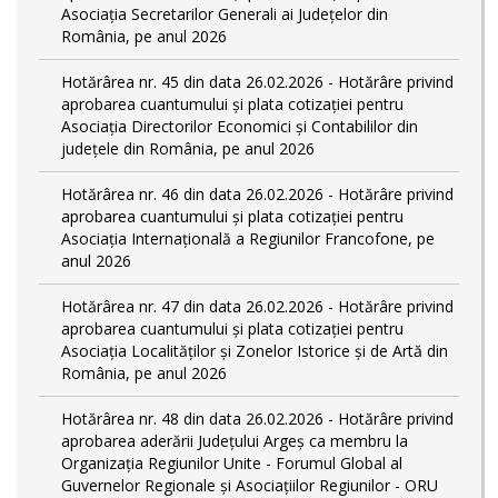
Asociația Secretarilor Generali ai Județelor din
România, pe anul 2026
Hotărârea nr. 45 din data 26.02.2026 - Hotărâre privind
aprobarea cuantumului și plata cotizației pentru
Asociația Directorilor Economici și Contabililor din
județele din România, pe anul 2026
Hotărârea nr. 46 din data 26.02.2026 - Hotărâre privind
aprobarea cuantumului și plata cotizației pentru
Asociația Internațională a Regiunilor Francofone, pe
anul 2026
Hotărârea nr. 47 din data 26.02.2026 - Hotărâre privind
aprobarea cuantumului și plata cotizației pentru
Asociația Localităților și Zonelor Istorice și de Artă din
România, pe anul 2026
Hotărârea nr. 48 din data 26.02.2026 - Hotărâre privind
aprobarea aderării Județului Argeș ca membru la
Organizația Regiunilor Unite - Forumul Global al
Guvernelor Regionale și Asociațiilor Regiunilor - ORU