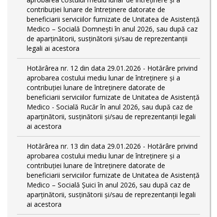
contribuției lunare de întreținere datorate de
beneficiarii serviciilor furnizate de Unitatea de Asistență
Medico – Socială Domnești în anul 2026, sau după caz
de aparținătorii, susținătorii și/sau de reprezentanții
legali ai acestora
Hotărârea nr. 12 din data 29.01.2026 - Hotărâre privind
aprobarea costului mediu lunar de întreținere și a
contribuției lunare de întreținere datorate de
beneficiarii serviciilor furnizate de Unitatea de Asistență
Medico - Socială Rucăr în anul 2026, sau după caz de
aparținătorii, susținătorii și/sau de reprezentanții legali
ai acestora
Hotărârea nr. 13 din data 29.01.2026 - Hotărâre privind
aprobarea costului mediu lunar de întreținere și a
contribuției lunare de întreținere datorate de
beneficiarii serviciilor furnizate de Unitatea de Asistență
Medico – Socială Șuici în anul 2026, sau după caz de
aparținătorii, susținătorii și/sau de reprezentanții legali
ai acestora