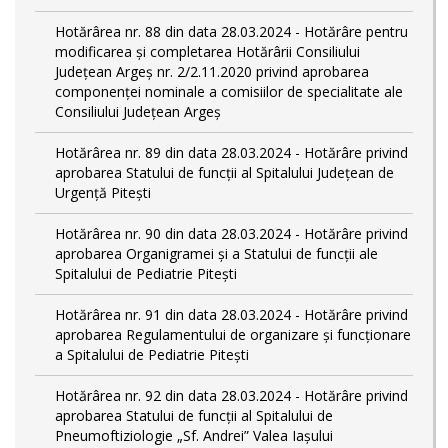
Hotărârea nr. 88 din data 28.03.2024 - Hotărâre pentru
modificarea și completarea Hotărârii Consiliului
Județean Argeș nr. 2/2.11.2020 privind aprobarea
componenței nominale a comisiilor de specialitate ale
Consiliului Județean Argeș
Hotărârea nr. 89 din data 28.03.2024 - Hotărâre privind
aprobarea Statului de funcții al Spitalului Județean de
Urgență Pitești
Hotărârea nr. 90 din data 28.03.2024 - Hotărâre privind
aprobarea Organigramei și a Statului de funcţii ale
Spitalului de Pediatrie Pitești
Hotărârea nr. 91 din data 28.03.2024 - Hotărâre privind
aprobarea Regulamentului de organizare și funcționare
a Spitalului de Pediatrie Pitești
Hotărârea nr. 92 din data 28.03.2024 - Hotărâre privind
aprobarea Statului de funcţii al Spitalului de
Pneumoftiziologie „Sf. Andrei” Valea Iașului