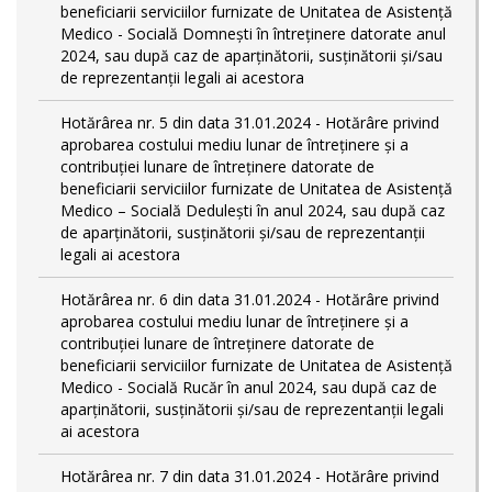
beneficiarii serviciilor furnizate de Unitatea de Asistență
Medico - Socială Domnești în întreținere datorate anul
2024, sau după caz de aparținătorii, susținătorii și/sau
de reprezentanții legali ai acestora
Hotărârea nr. 5 din data 31.01.2024 - Hotărâre privind
aprobarea costului mediu lunar de întreținere și a
contribuției lunare de întreținere datorate de
beneficiarii serviciilor furnizate de Unitatea de Asistență
Medico – Socială Dedulești în anul 2024, sau după caz
de aparținătorii, susținătorii și/sau de reprezentanții
legali ai acestora
Hotărârea nr. 6 din data 31.01.2024 - Hotărâre privind
aprobarea costului mediu lunar de întreținere și a
contribuției lunare de întreținere datorate de
beneficiarii serviciilor furnizate de Unitatea de Asistență
Medico - Socială Rucăr în anul 2024, sau după caz de
aparținătorii, susținătorii și/sau de reprezentanții legali
ai acestora
Hotărârea nr. 7 din data 31.01.2024 - Hotărâre privind