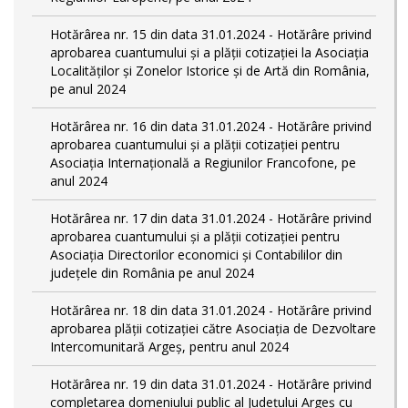
Hotărârea nr. 15 din data 31.01.2024 - Hotărâre privind
aprobarea cuantumului și a plății cotizației la Asociația
Localităților și Zonelor Istorice și de Artă din România,
pe anul 2024
Hotărârea nr. 16 din data 31.01.2024 - Hotărâre privind
aprobarea cuantumului și a plății cotizației pentru
Asociația Internațională a Regiunilor Francofone, pe
anul 2024
Hotărârea nr. 17 din data 31.01.2024 - Hotărâre privind
aprobarea cuantumului și a plății cotizației pentru
Asociația Directorilor economici și Contabililor din
județele din România pe anul 2024
Hotărârea nr. 18 din data 31.01.2024 - Hotărâre privind
aprobarea plății cotizației către Asociația de Dezvoltare
Intercomunitară Argeș, pentru anul 2024
Hotărârea nr. 19 din data 31.01.2024 - Hotărâre privind
completarea domeniului public al Judeţului Argeş cu