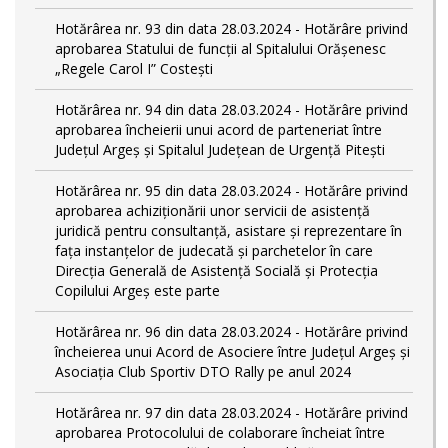
Hotărârea nr. 93 din data 28.03.2024 - Hotărâre privind
aprobarea Statului de funcţii al Spitalului Orășenesc
„Regele Carol I” Costești
Hotărârea nr. 94 din data 28.03.2024 - Hotărâre privind
aprobarea încheierii unui acord de parteneriat între
Județul Argeș și Spitalul Județean de Urgență Pitești
Hotărârea nr. 95 din data 28.03.2024 - Hotărâre privind
aprobarea achiziționării unor servicii de asistență
juridică pentru consultanță, asistare și reprezentare în
fața instanțelor de judecată și parchetelor în care
Direcția Generală de Asistență Socială și Protecția
Copilului Argeș este parte
Hotărârea nr. 96 din data 28.03.2024 - Hotărâre privind
încheierea unui Acord de Asociere între Județul Argeș și
Asociația Club Sportiv DTO Rally pe anul 2024
Hotărârea nr. 97 din data 28.03.2024 - Hotărâre privind
aprobarea Protocolului de colaborare încheiat între