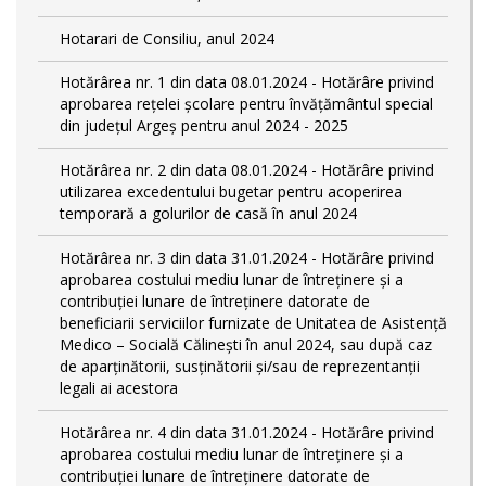
Hotarari de Consiliu, anul 2024
Hotărârea nr. 1 din data 08.01.2024 - Hotărâre privind
aprobarea rețelei școlare pentru învățământul special
din județul Argeș pentru anul 2024 - 2025
Hotărârea nr. 2 din data 08.01.2024 - Hotărâre privind
utilizarea excedentului bugetar pentru acoperirea
temporară a golurilor de casă în anul 2024
Hotărârea nr. 3 din data 31.01.2024 - Hotărâre privind
aprobarea costului mediu lunar de întreținere și a
contribuției lunare de întreținere datorate de
beneficiarii serviciilor furnizate de Unitatea de Asistență
Medico – Socială Călineşti în anul 2024, sau după caz
de aparținătorii, susținătorii și/sau de reprezentanții
legali ai acestora
Hotărârea nr. 4 din data 31.01.2024 - Hotărâre privind
aprobarea costului mediu lunar de întreținere și a
contribuției lunare de întreținere datorate de