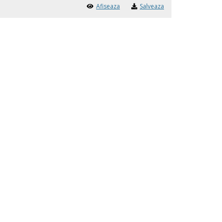
Afiseaza
Salveaza