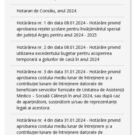
Hotarari de Consiliu, anul 2024
Hotărârea nr. 1 din data 08.01.2024 - Hotărâre privind
aprobarea rețelei școlare pentru învățământul special
din județul Argeș pentru anul 2024 - 2025
Hotărârea nr. 2 din data 08.01.2024 - Hotărâre privind
utilizarea excedentului bugetar pentru acoperirea
temporară a golurilor de casă în anul 2024
Hotărârea nr. 3 din data 31.01.2024 - Hotărâre privind
aprobarea costului mediu lunar de întreținere și a
contribuției lunare de întreținere datorate de
beneficiarii serviciilor furnizate de Unitatea de Asistență
Medico – Socială Călineşti în anul 2024, sau după caz
de aparținătorii, susținătorii și/sau de reprezentanții
legali ai acestora
Hotărârea nr. 4 din data 31.01.2024 - Hotărâre privind
aprobarea costului mediu lunar de întreținere și a
contribuției lunare de întreținere datorate de