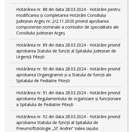
Hotărârea nr. 88 din data 28.03.2024 - Hotărâre pentru
modificarea și completarea Hotărârii Consiliului
Județean Argeș nr. 2/2.11.2020 privind aprobarea
componenței nominale a comisiilor de specialitate ale
Consiliului Județean Argeș
Hotărârea nr. 89 din data 28.03.2024 - Hotărâre privind
aprobarea Statului de funcții al Spitalului Județean de
Urgență Pitești
Hotărârea nr. 90 din data 28.03.2024 - Hotărâre privind
aprobarea Organigramei și a Statului de funcţii ale
Spitalului de Pediatrie Pitești
Hotărârea nr. 91 din data 28.03.2024 - Hotărâre privind
aprobarea Regulamentului de organizare și funcționare
a Spitalului de Pediatrie Pitești
Hotărârea nr. 92 din data 28.03.2024 - Hotărâre privind
aprobarea Statului de funcţii al Spitalului de
Pneumoftiziologie „Sf. Andrei” Valea Iașului