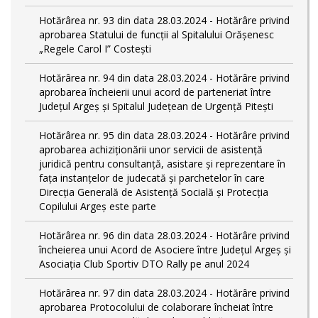
Hotărârea nr. 93 din data 28.03.2024 - Hotărâre privind
aprobarea Statului de funcţii al Spitalului Orășenesc
„Regele Carol I” Costești
Hotărârea nr. 94 din data 28.03.2024 - Hotărâre privind
aprobarea încheierii unui acord de parteneriat între
Județul Argeș și Spitalul Județean de Urgență Pitești
Hotărârea nr. 95 din data 28.03.2024 - Hotărâre privind
aprobarea achiziționării unor servicii de asistență
juridică pentru consultanță, asistare și reprezentare în
fața instanțelor de judecată și parchetelor în care
Direcția Generală de Asistență Socială și Protecția
Copilului Argeș este parte
Hotărârea nr. 96 din data 28.03.2024 - Hotărâre privind
încheierea unui Acord de Asociere între Județul Argeș și
Asociația Club Sportiv DTO Rally pe anul 2024
Hotărârea nr. 97 din data 28.03.2024 - Hotărâre privind
aprobarea Protocolului de colaborare încheiat între