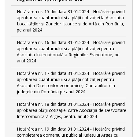
Hotărârea nr. 15 din data 31.01.2024 - Hotărâre privind
aprobarea cuantumului și a plății cotizației la Asociația
Localităților și Zonelor Istorice și de Artă din România,
pe anul 2024
Hotărârea nr. 16 din data 31.01.2024 - Hotărâre privind
aprobarea cuantumului și a plății cotizației pentru
Asociația Internațională a Regiunilor Francofone, pe
anul 2024
Hotărârea nr. 17 din data 31.01.2024 - Hotărâre privind
aprobarea cuantumului și a plății cotizației pentru
Asociația Directorilor economici și Contabililor din
județele din România pe anul 2024
Hotărârea nr. 18 din data 31.01.2024 - Hotărâre privind
aprobarea plății cotizației către Asociația de Dezvoltare
Intercomunitară Argeș, pentru anul 2024
Hotărârea nr. 19 din data 31.01.2024 - Hotărâre privind
completarea domeniului public al Judeţului Argeş cu