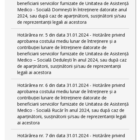
beneficiarii serviciilor furnizate de Unitatea de Asistență
Medico - Socială Domnești în întreținere datorate anul
2024, sau după caz de aparținătorii, susținătorii și/sau
de reprezentanții legali ai acestora
Hotărârea nr. 5 din data 31.01.2024 - Hotărâre privind
aprobarea costului mediu lunar de întreținere și a
contribuției lunare de întreținere datorate de
beneficiarii serviciilor furnizate de Unitatea de Asistență
Medico – Socială Dedulești în anul 2024, sau după caz
de aparținătorii, susținătorii și/sau de reprezentanții
legali ai acestora
Hotărârea nr. 6 din data 31.01.2024 - Hotărâre privind
aprobarea costului mediu lunar de întreținere și a
contribuției lunare de întreținere datorate de
beneficiarii serviciilor furnizate de Unitatea de Asistență
Medico - Socială Rucăr în anul 2024, sau după caz de
aparținătorii, susținătorii și/sau de reprezentanții legali
ai acestora
Hotărârea nr. 7 din data 31.01.2024 - Hotărâre privind