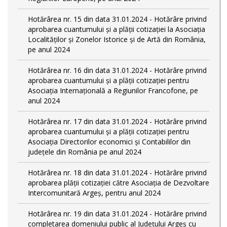
Hotărârea nr. 15 din data 31.01.2024 - Hotărâre privind
aprobarea cuantumului și a plății cotizației la Asociația
Localităților și Zonelor Istorice și de Artă din România,
pe anul 2024
Hotărârea nr. 16 din data 31.01.2024 - Hotărâre privind
aprobarea cuantumului și a plății cotizației pentru
Asociația Internațională a Regiunilor Francofone, pe
anul 2024
Hotărârea nr. 17 din data 31.01.2024 - Hotărâre privind
aprobarea cuantumului și a plății cotizației pentru
Asociația Directorilor economici și Contabililor din
județele din România pe anul 2024
Hotărârea nr. 18 din data 31.01.2024 - Hotărâre privind
aprobarea plății cotizației către Asociația de Dezvoltare
Intercomunitară Argeș, pentru anul 2024
Hotărârea nr. 19 din data 31.01.2024 - Hotărâre privind
completarea domeniului public al Judeţului Argeş cu