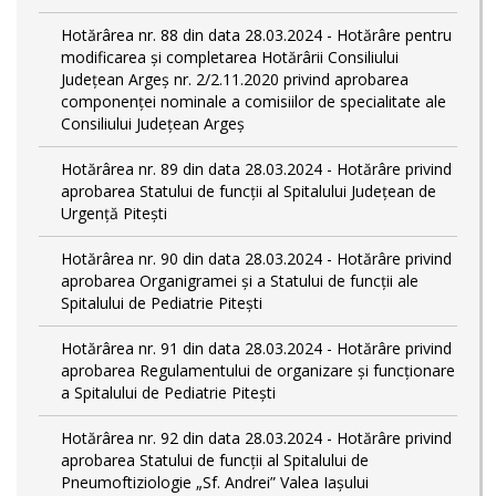
Hotărârea nr. 88 din data 28.03.2024 - Hotărâre pentru
modificarea și completarea Hotărârii Consiliului
Județean Argeș nr. 2/2.11.2020 privind aprobarea
componenței nominale a comisiilor de specialitate ale
Consiliului Județean Argeș
Hotărârea nr. 89 din data 28.03.2024 - Hotărâre privind
aprobarea Statului de funcții al Spitalului Județean de
Urgență Pitești
Hotărârea nr. 90 din data 28.03.2024 - Hotărâre privind
aprobarea Organigramei și a Statului de funcţii ale
Spitalului de Pediatrie Pitești
Hotărârea nr. 91 din data 28.03.2024 - Hotărâre privind
aprobarea Regulamentului de organizare și funcționare
a Spitalului de Pediatrie Pitești
Hotărârea nr. 92 din data 28.03.2024 - Hotărâre privind
aprobarea Statului de funcţii al Spitalului de
Pneumoftiziologie „Sf. Andrei” Valea Iașului