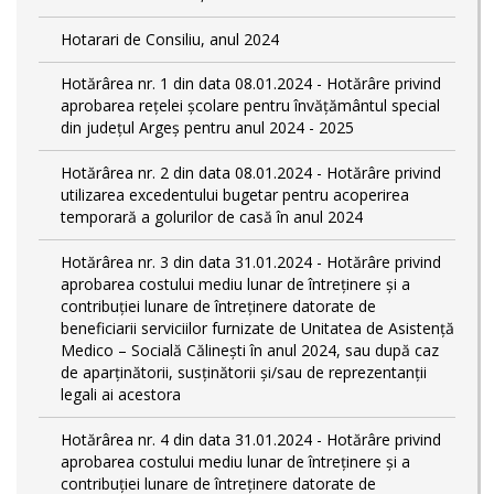
Hotarari de Consiliu, anul 2024
Hotărârea nr. 1 din data 08.01.2024 - Hotărâre privind
aprobarea rețelei școlare pentru învățământul special
din județul Argeș pentru anul 2024 - 2025
Hotărârea nr. 2 din data 08.01.2024 - Hotărâre privind
utilizarea excedentului bugetar pentru acoperirea
temporară a golurilor de casă în anul 2024
Hotărârea nr. 3 din data 31.01.2024 - Hotărâre privind
aprobarea costului mediu lunar de întreținere și a
contribuției lunare de întreținere datorate de
beneficiarii serviciilor furnizate de Unitatea de Asistență
Medico – Socială Călineşti în anul 2024, sau după caz
de aparținătorii, susținătorii și/sau de reprezentanții
legali ai acestora
Hotărârea nr. 4 din data 31.01.2024 - Hotărâre privind
aprobarea costului mediu lunar de întreținere și a
contribuției lunare de întreținere datorate de