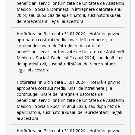
beneficiarii serviciilor furnizate de Unitatea de Asistență
Medico - Socială Domnești în întreținere datorate anul
2024, sau după caz de aparținătorii, susținătorii și/sau
de reprezentanții legali ai acestora
Hotărârea nr. 5 din data 31.01.2024 - Hotărâre privind
aprobarea costului mediu lunar de întreținere și a
contribuției lunare de întreținere datorate de
beneficiarii serviciilor furnizate de Unitatea de Asistență
Medico – Socială Dedulești în anul 2024, sau după caz
de aparținătorii, susținătorii și/sau de reprezentanții
legali ai acestora
Hotărârea nr. 6 din data 31.01.2024 - Hotărâre privind
aprobarea costului mediu lunar de întreținere și a
contribuției lunare de întreținere datorate de
beneficiarii serviciilor furnizate de Unitatea de Asistență
Medico - Socială Rucăr în anul 2024, sau după caz de
aparținătorii, susținătorii și/sau de reprezentanții legali
ai acestora
Hotărârea nr. 7 din data 31.01.2024 - Hotărâre privind