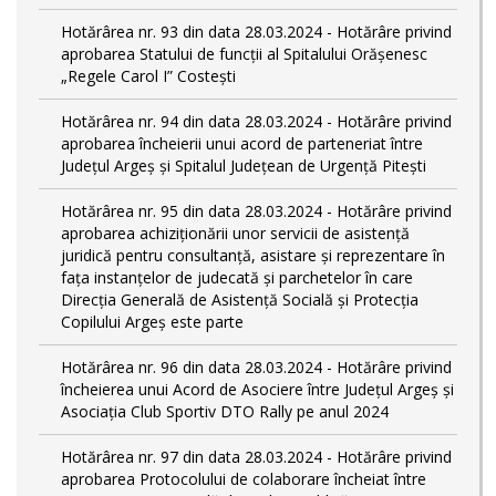
Hotărârea nr. 93 din data 28.03.2024 - Hotărâre privind
aprobarea Statului de funcţii al Spitalului Orășenesc
„Regele Carol I” Costești
Hotărârea nr. 94 din data 28.03.2024 - Hotărâre privind
aprobarea încheierii unui acord de parteneriat între
Județul Argeș și Spitalul Județean de Urgență Pitești
Hotărârea nr. 95 din data 28.03.2024 - Hotărâre privind
aprobarea achiziționării unor servicii de asistență
juridică pentru consultanță, asistare și reprezentare în
fața instanțelor de judecată și parchetelor în care
Direcția Generală de Asistență Socială și Protecția
Copilului Argeș este parte
Hotărârea nr. 96 din data 28.03.2024 - Hotărâre privind
încheierea unui Acord de Asociere între Județul Argeș și
Asociația Club Sportiv DTO Rally pe anul 2024
Hotărârea nr. 97 din data 28.03.2024 - Hotărâre privind
aprobarea Protocolului de colaborare încheiat între