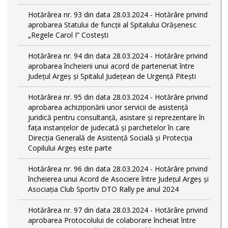
Hotărârea nr. 93 din data 28.03.2024 - Hotărâre privind
aprobarea Statului de funcţii al Spitalului Orășenesc
„Regele Carol I” Costești
Hotărârea nr. 94 din data 28.03.2024 - Hotărâre privind
aprobarea încheierii unui acord de parteneriat între
Județul Argeș și Spitalul Județean de Urgență Pitești
Hotărârea nr. 95 din data 28.03.2024 - Hotărâre privind
aprobarea achiziționării unor servicii de asistență
juridică pentru consultanță, asistare și reprezentare în
fața instanțelor de judecată și parchetelor în care
Direcția Generală de Asistență Socială și Protecția
Copilului Argeș este parte
Hotărârea nr. 96 din data 28.03.2024 - Hotărâre privind
încheierea unui Acord de Asociere între Județul Argeș și
Asociația Club Sportiv DTO Rally pe anul 2024
Hotărârea nr. 97 din data 28.03.2024 - Hotărâre privind
aprobarea Protocolului de colaborare încheiat între