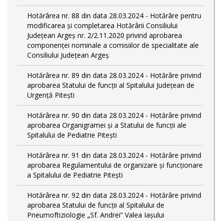
Hotărârea nr. 88 din data 28.03.2024 - Hotărâre pentru
modificarea și completarea Hotărârii Consiliului
Județean Argeș nr. 2/2.11.2020 privind aprobarea
componenței nominale a comisiilor de specialitate ale
Consiliului Județean Argeș
Hotărârea nr. 89 din data 28.03.2024 - Hotărâre privind
aprobarea Statului de funcții al Spitalului Județean de
Urgență Pitești
Hotărârea nr. 90 din data 28.03.2024 - Hotărâre privind
aprobarea Organigramei și a Statului de funcţii ale
Spitalului de Pediatrie Pitești
Hotărârea nr. 91 din data 28.03.2024 - Hotărâre privind
aprobarea Regulamentului de organizare și funcționare
a Spitalului de Pediatrie Pitești
Hotărârea nr. 92 din data 28.03.2024 - Hotărâre privind
aprobarea Statului de funcţii al Spitalului de
Pneumoftiziologie „Sf. Andrei” Valea Iașului