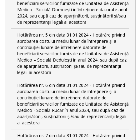
beneficiarii serviciilor furnizate de Unitatea de Asistență
Medico - Socială Domnești în întreținere datorate anul
2024, sau după caz de aparținătorii, susținătorii și/sau
de reprezentanții legali ai acestora
Hotărârea nr. 5 din data 31.01.2024 - Hotărâre privind
aprobarea costului mediu lunar de întreținere și a
contribuției lunare de întreținere datorate de
beneficiarii serviciilor furnizate de Unitatea de Asistență
Medico – Socială Dedulești în anul 2024, sau după caz
de aparținătorii, susținătorii și/sau de reprezentanții
legali ai acestora
Hotărârea nr. 6 din data 31.01.2024 - Hotărâre privind
aprobarea costului mediu lunar de întreținere și a
contribuției lunare de întreținere datorate de
beneficiarii serviciilor furnizate de Unitatea de Asistență
Medico - Socială Rucăr în anul 2024, sau după caz de
aparținătorii, susținătorii și/sau de reprezentanții legali
ai acestora
Hotărârea nr. 7 din data 31.01.2024 - Hotărâre privind