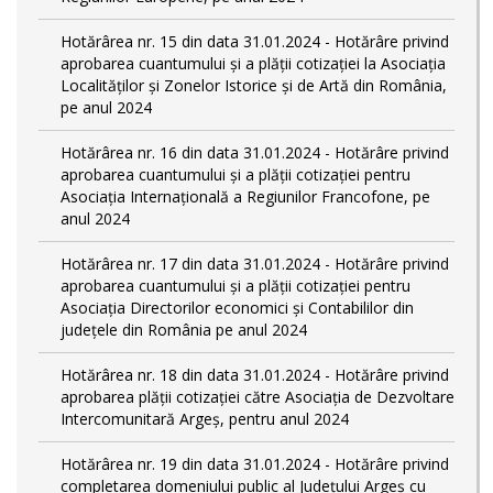
Hotărârea nr. 15 din data 31.01.2024 - Hotărâre privind
aprobarea cuantumului și a plății cotizației la Asociația
Localităților și Zonelor Istorice și de Artă din România,
pe anul 2024
Hotărârea nr. 16 din data 31.01.2024 - Hotărâre privind
aprobarea cuantumului și a plății cotizației pentru
Asociația Internațională a Regiunilor Francofone, pe
anul 2024
Hotărârea nr. 17 din data 31.01.2024 - Hotărâre privind
aprobarea cuantumului și a plății cotizației pentru
Asociația Directorilor economici și Contabililor din
județele din România pe anul 2024
Hotărârea nr. 18 din data 31.01.2024 - Hotărâre privind
aprobarea plății cotizației către Asociația de Dezvoltare
Intercomunitară Argeș, pentru anul 2024
Hotărârea nr. 19 din data 31.01.2024 - Hotărâre privind
completarea domeniului public al Judeţului Argeş cu