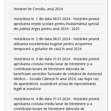
Hotarari de Consiliu, anul 2024
Hotărârea nr. 1 din data 08.01.2024 - Hotărâre privind
aprobarea rețelei școlare pentru învățământul special
din județul Argeș pentru anul 2024 - 2025
Hotărârea nr. 2 din data 08.01.2024 - Hotărâre privind
utilizarea excedentului bugetar pentru acoperirea
temporară a golurilor de casă în anul 2024
Hotărârea nr. 3 din data 31.01.2024 - Hotărâre privind
aprobarea costului mediu lunar de întreținere și a
contribuției lunare de întreținere datorate de
beneficiarii serviciilor furnizate de Unitatea de Asistență
Medico – Socială Călineşti în anul 2024, sau după caz
de aparținătorii, susținătorii și/sau de reprezentanții
legali ai acestora
Hotărârea nr. 4 din data 31.01.2024 - Hotărâre privind
aprobarea costului mediu lunar de întreținere și a
contribuției lunare de întreținere datorate de