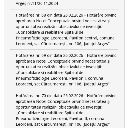
Argeș nr.11/26.11.2024
Hotărârea nr. 68 din data 26.02.2026 - Hotărâre privind
aprobarea Notei Conceptuale privind necesitatea și
oportunitatea realizării obiectivului de investiții:
,,Consolidare și reabilitare Spitalul de
Pneumoftiziologie Leordeni, Pavilion central, comuna
Leordeni, sat Cârciumarești, nr. 106, Județul Argeș"
Hotărârea nr. 69 din data 26.02.2026 - Hotărâre privind
aprobarea Notei Conceptuale privind necesitatea și
oportunitatea realizării obiectivului de investiții:
,,Consolidare și reabilitare Spitalul de
Pneumoftiziologie Leordeni, Pavilion I, comuna
Leordeni, sat Cârciumarești, nr. 106, Județul Argeș"
Hotărârea nr. 70 din data 26.02.2026 - Hotărâre privind
aprobarea Notei Conceptuale privind necesitatea și
oportunitatea realizării obiectivului de investiții:
,,Consolidare și reabilitare Spitalul de
Pneumoftiziologie Leordeni, Pavilion II, comuna
Leordeni, sat Cârciumarești, nr. 106, Județul Argeș"