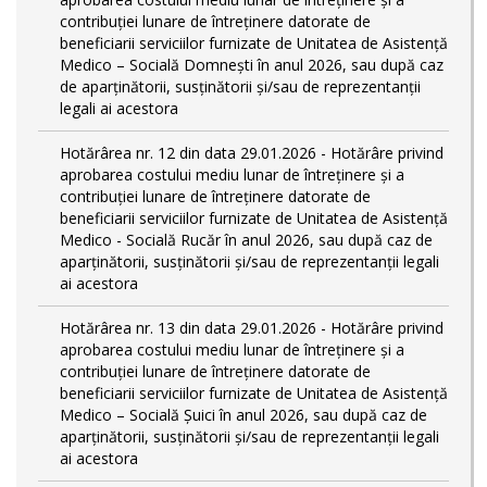
contribuției lunare de întreținere datorate de
beneficiarii serviciilor furnizate de Unitatea de Asistență
Medico – Socială Domnești în anul 2026, sau după caz
de aparținătorii, susținătorii și/sau de reprezentanții
legali ai acestora
Hotărârea nr. 12 din data 29.01.2026 - Hotărâre privind
aprobarea costului mediu lunar de întreținere și a
contribuției lunare de întreținere datorate de
beneficiarii serviciilor furnizate de Unitatea de Asistență
Medico - Socială Rucăr în anul 2026, sau după caz de
aparținătorii, susținătorii și/sau de reprezentanții legali
ai acestora
Hotărârea nr. 13 din data 29.01.2026 - Hotărâre privind
aprobarea costului mediu lunar de întreținere și a
contribuției lunare de întreținere datorate de
beneficiarii serviciilor furnizate de Unitatea de Asistență
Medico – Socială Șuici în anul 2026, sau după caz de
aparținătorii, susținătorii și/sau de reprezentanții legali
ai acestora