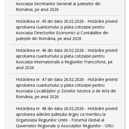
Asociația Secretarilor Generali ai Județelor din
România, pe anul 2026
Hotărârea nr. 45 din data 26.02.2026 - Hotărâre privind
aprobarea cuantumului și plata cotizației pentru
Asociația Directorilor Economici și Contabililor din
județele din România, pe anul 2026
Hotărârea nr. 46 din data 26.02.2026 - Hotărâre privind
aprobarea cuantumului și plata cotizației pentru
Asociația Internațională a Regiunilor Francofone, pe
anul 2026
Hotărârea nr. 47 din data 26.02.2026 - Hotărâre privind
aprobarea cuantumului și plata cotizației pentru
Asociația Localităților și Zonelor Istorice și de Artă din
România, pe anul 2026
Hotărârea nr. 48 din data 26.02.2026 - Hotărâre privind
aprobarea aderării Județului Argeș ca membru la
Organizația Regiunilor Unite - Forumul Global al
Guvernelor Regionale și Asociațiilor Regiunilor - ORU