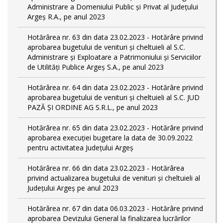
Administrare a Domeniului Public și Privat al Județului
Argeș R.A., pe anul 2023
Hotărârea nr. 63 din data 23.02.2023 - Hotărâre privind
aprobarea bugetului de venituri și cheltuieli al S.C.
Administrare și Exploatare a Patrimoniului și Serviciilor
de Utilități Publice Argeș S.A., pe anul 2023
Hotărârea nr. 64 din data 23.02.2023 - Hotărâre privind
aprobarea bugetului de venituri și cheltuieli al S.C. JUD
PAZĂ ȘI ORDINE AG S.R.L., pe anul 2023
Hotărârea nr. 65 din data 23.02.2023 - Hotărâre privind
aprobarea execuției bugetare la data de 30.09.2022
pentru activitatea Județului Argeș
Hotărârea nr. 66 din data 23.02.2023 - Hotărârea
privind actualizarea bugetului de venituri și cheltuieli al
Județului Argeș pe anul 2023
Hotărârea nr. 67 din data 06.03.2023 - Hotărâre privind
aprobarea Devizului General la finalizarea lucrărilor