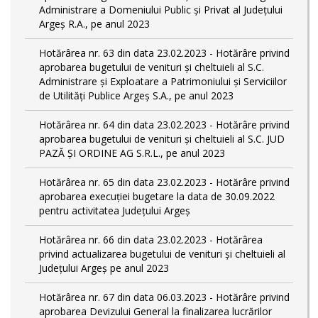
Administrare a Domeniului Public și Privat al Județului
Argeș R.A., pe anul 2023
Hotărârea nr. 63 din data 23.02.2023 - Hotărâre privind
aprobarea bugetului de venituri și cheltuieli al S.C.
Administrare și Exploatare a Patrimoniului și Serviciilor
de Utilități Publice Argeș S.A., pe anul 2023
Hotărârea nr. 64 din data 23.02.2023 - Hotărâre privind
aprobarea bugetului de venituri și cheltuieli al S.C. JUD
PAZĂ ȘI ORDINE AG S.R.L., pe anul 2023
Hotărârea nr. 65 din data 23.02.2023 - Hotărâre privind
aprobarea execuției bugetare la data de 30.09.2022
pentru activitatea Județului Argeș
Hotărârea nr. 66 din data 23.02.2023 - Hotărârea
privind actualizarea bugetului de venituri și cheltuieli al
Județului Argeș pe anul 2023
Hotărârea nr. 67 din data 06.03.2023 - Hotărâre privind
aprobarea Devizului General la finalizarea lucrărilor