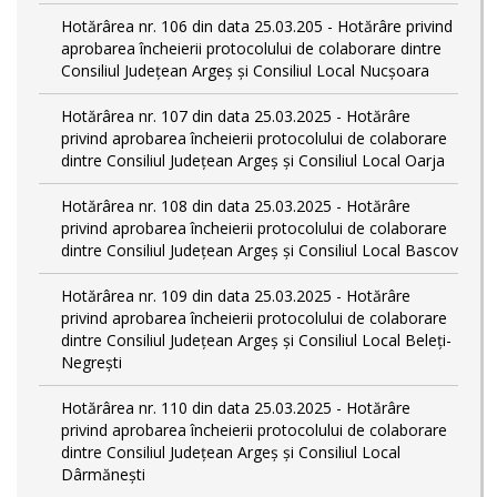
Hotărârea nr. 106 din data 25.03.205 - Hotărâre privind
aprobarea încheierii protocolului de colaborare dintre
Consiliul Județean Argeș și Consiliul Local Nucșoara
Hotărârea nr. 107 din data 25.03.2025 - Hotărâre
privind aprobarea încheierii protocolului de colaborare
dintre Consiliul Județean Argeș și Consiliul Local Oarja
Hotărârea nr. 108 din data 25.03.2025 - Hotărâre
privind aprobarea încheierii protocolului de colaborare
dintre Consiliul Județean Argeș și Consiliul Local Bascov
Hotărârea nr. 109 din data 25.03.2025 - Hotărâre
privind aprobarea încheierii protocolului de colaborare
dintre Consiliul Județean Argeș și Consiliul Local Beleți-
Negrești
Hotărârea nr. 110 din data 25.03.2025 - Hotărâre
privind aprobarea încheierii protocolului de colaborare
dintre Consiliul Județean Argeș și Consiliul Local
Dârmănești