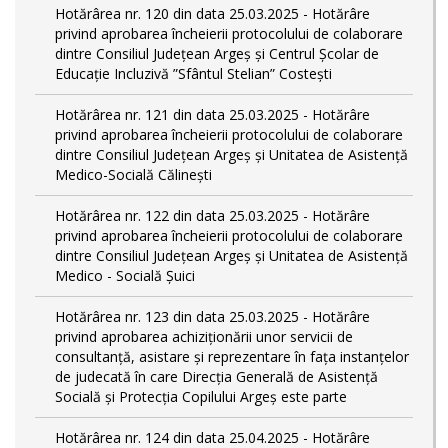
Hotărârea nr. 120 din data 25.03.2025 - Hotărâre
privind aprobarea încheierii protocolului de colaborare
dintre Consiliul Județean Argeș și Centrul Școlar de
Educație Incluzivă ”Sfântul Stelian” Costești
Hotărârea nr. 121 din data 25.03.2025 - Hotărâre
privind aprobarea încheierii protocolului de colaborare
dintre Consiliul Județean Argeș și Unitatea de Asistență
Medico-Socială Călinești
Hotărârea nr. 122 din data 25.03.2025 - Hotărâre
privind aprobarea încheierii protocolului de colaborare
dintre Consiliul Județean Argeș și Unitatea de Asistență
Medico - Socială Șuici
Hotărârea nr. 123 din data 25.03.2025 - Hotărâre
privind aprobarea achiziționării unor servicii de
consultanță, asistare și reprezentare în fața instanțelor
de judecată în care Direcția Generală de Asistență
Socială și Protecția Copilului Argeș este parte
Hotărârea nr. 124 din data 25.04.2025 - Hotărâre