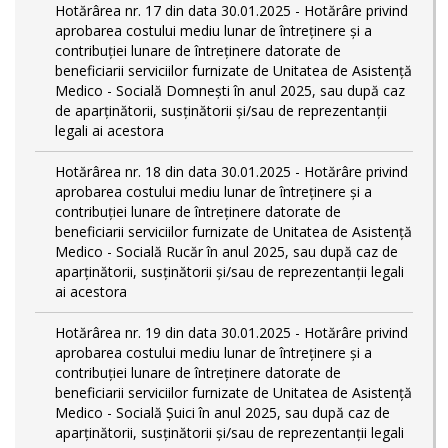
Hotărârea nr. 17 din data 30.01.2025 - Hotărâre privind
aprobarea costului mediu lunar de întreținere și a
contribuției lunare de întreținere datorate de
beneficiarii serviciilor furnizate de Unitatea de Asistență
Medico - Socială Domnești în anul 2025, sau după caz
de aparținătorii, susținătorii și/sau de reprezentanții
legali ai acestora
Hotărârea nr. 18 din data 30.01.2025 - Hotărâre privind
aprobarea costului mediu lunar de întreținere și a
contribuției lunare de întreținere datorate de
beneficiarii serviciilor furnizate de Unitatea de Asistență
Medico - Socială Rucăr în anul 2025, sau după caz de
aparținătorii, susținătorii și/sau de reprezentanții legali
ai acestora
Hotărârea nr. 19 din data 30.01.2025 - Hotărâre privind
aprobarea costului mediu lunar de întreținere și a
contribuției lunare de întreținere datorate de
beneficiarii serviciilor furnizate de Unitatea de Asistență
Medico - Socială Șuici în anul 2025, sau după caz de
aparținătorii, susținătorii și/sau de reprezentanții legali