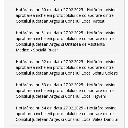
Hotărârea nr. 60 din data 27.02.2025 - Hotărâre privind
aprobarea încheierii protocolului de colaborare dintre
Consiliul Județean Argeș și Consiliul Local Rătești
Hotărârea nr. 61 din data 27.02.2025 - Hotărâre privind
aprobarea încheierii protocolului de colaborare dintre
Consiliul Județean Argeș și Unitatea de Asistență
Medico - Socială Rucăr
Hotărârea nr. 62 din data 27.02.2025 - Hotărâre privind
aprobarea încheierii protocolului de colaborare dintre
Consiliul Județean Argeș și Consiliul Local Schitu Golești
Hotărârea nr. 63 din data 27.02.2025 - Hotărâre privind
aprobarea încheierii protocolului de colaborare dintre
Consiliul Județean Argeș și Consiliul Local Tigveni
Hotărârea nr. 64 din data 27.02.2025 - Hotărâre privind
aprobarea încheierii protocolului de colaborare dintre
Consiliul Județean Argeș și Consiliul Local Valea Danului