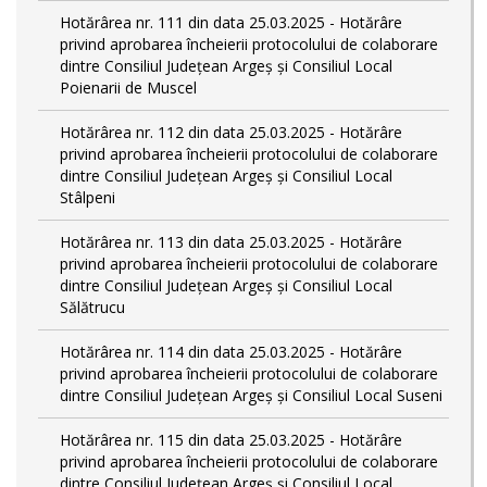
Hotărârea nr. 111 din data 25.03.2025 - Hotărâre
privind aprobarea încheierii protocolului de colaborare
dintre Consiliul Județean Argeș și Consiliul Local
Poienarii de Muscel
Hotărârea nr. 112 din data 25.03.2025 - Hotărâre
privind aprobarea încheierii protocolului de colaborare
dintre Consiliul Județean Argeș și Consiliul Local
Stâlpeni
Hotărârea nr. 113 din data 25.03.2025 - Hotărâre
privind aprobarea încheierii protocolului de colaborare
dintre Consiliul Județean Argeș și Consiliul Local
Sălătrucu
Hotărârea nr. 114 din data 25.03.2025 - Hotărâre
privind aprobarea încheierii protocolului de colaborare
dintre Consiliul Județean Argeș și Consiliul Local Suseni
Hotărârea nr. 115 din data 25.03.2025 - Hotărâre
privind aprobarea încheierii protocolului de colaborare
dintre Consiliul Județean Argeș și Consiliul Local