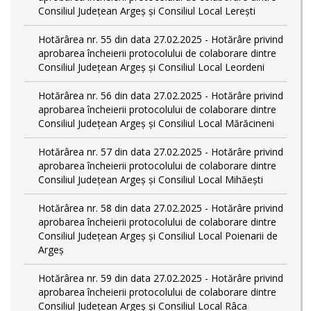
Consiliul Județean Argeș și Consiliul Local Lerești
Hotărârea nr. 55 din data 27.02.2025 - Hotărâre privind
aprobarea încheierii protocolului de colaborare dintre
Consiliul Județean Argeș și Consiliul Local Leordeni
Hotărârea nr. 56 din data 27.02.2025 - Hotărâre privind
aprobarea încheierii protocolului de colaborare dintre
Consiliul Județean Argeș și Consiliul Local Mărăcineni
Hotărârea nr. 57 din data 27.02.2025 - Hotărâre privind
aprobarea încheierii protocolului de colaborare dintre
Consiliul Județean Argeș și Consiliul Local Mihăești
Hotărârea nr. 58 din data 27.02.2025 - Hotărâre privind
aprobarea încheierii protocolului de colaborare dintre
Consiliul Județean Argeș și Consiliul Local Poienarii de
Argeș
Hotărârea nr. 59 din data 27.02.2025 - Hotărâre privind
aprobarea încheierii protocolului de colaborare dintre
Consiliul Județean Argeș și Consiliul Local Râca