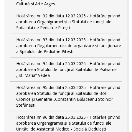
Cultură și Arte Argeș
Hotărârea nr. 92 din data 12.03.2025 - Hotărâre privind
aprobarea Organigramei și a Statului de funcţii ale
Spitalului de Pediatrie Pitești
Hotărârea nr. 93 din data 12.03.2025 - Hotărâre privind
aprobarea Regulamentului de organizare și funcționare
a Spitalului de Pediatrie Pitești
Hotărârea nr. 94 din data 25.03.2025 - Hotărâre privind
aprobarea Statului de funcţii al Spitalului de Psihiatrie
,,Sf. Maria” Vedea
Hotărârea nr. 95 din data 25.03.2025 - Hotărâre privind
aprobarea Statului de funcţii al Spitalului de Boli
Cronice și Geriatrie „Constantin Bălăceanu Stolnici”
Ștefănești
Hotărârea nr. 96 din data 25.03.2025 - Hotărâre privind
aprobarea Organigramei și a Statului de funcții ale
Unității de Asistență Medico - Socială Dedulești