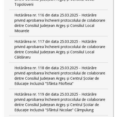
Topoloveni
Hotărârea nr. 116 din data 25.03.2025 - Hotărâre
privind aprobarea încheierii protocolului de colaborare
dintre Consiliul Județean Argeș și Consiliul Local
Mioarele
Hotărârea nr. 117 din data 25.03.2025 - Hotărâre
privind aprobarea încheierii protocolului de colaborare
dintre Consiliul Județean Argeș și Consiliul Local
Căldăraru
Hotărârea nr. 118 din data 25.03.2025 - Hotărâre
privind aprobarea încheierii protocolului de colaborare
dintre Consiliul Județean Argeș și Centrul Școlar de
Educație Incluzivă ”Sfânta Filofteia”
Hotărârea nr. 119 din data 25.03.2025 - Hotărâre
privind aprobarea încheierii protocolului de colaborare
dintre Consiliul Județean Argeș și Centrul Școlar de
Educație Incluzivă ”Sfântul Nicolae” Câmpulung