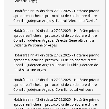
Golescu" Argeș
Hotărârea nr. 39 din data 27.02.2025 - Hotărâre privind
aprobarea încheierii protocolului de colaborare dintre
Consiliul Județean Argeș și Teatrul "Alexandru Davila"
Hotărârea nr. 40 din data 27.02.2025 - Hotărâre privind
aprobarea încheierii protocolului de colaborare dintre
Consiliul Județean Argeș și Direcția Generală pentru
Evidența Persoanelor Argeș
Hotărârea nr. 41 din data 27.02.2025 - Hotărâre privind
aprobarea încheierii protocolului de colaborare dintre
Consiliul Județean Argeș și Serviciul Public Județean de
Pază și Ordine Argeș
Hotărârea nr. 42 din data 27.02.2025 - Hotărâre privind
aprobarea încheierii protocolului de colaborare dintre
Consiliul Județean Argeș și Consiliul Local Aninoasa
Hotărârea nr. 43 din data 27.02.2025 - Hotărâre privind
aprobarea încheierii protocolului de colaborare dintre