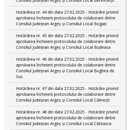
Consiliul Județean Argeș și Consiliul Local Berevoești
Hotărârea nr. 44 din data 27.02.2025 - Hotărâre privind
aprobarea încheierii protocolului de colaborare dintre
Consiliul Județean Argeș și Consiliul Local Bogați
Hotărârea nr. 45 din data 27.02.2025 - Hotărâre privind
aprobarea încheierii protocolului de colaborare dintre
Consiliul Județean Argeș și Consiliul Local Budeasa
Hotărârea nr. 46 din data 27.02.2025 - Hotărâre privind
aprobarea încheierii protocolului de colaborare dintre
Consiliul Județean Argeș și Consiliul Local Bughea de
Sus
Hotărârea nr. 47 din data 27.02.2025 - Hotărâre privind
aprobarea încheierii protocolului de colaborare dintre
Consiliul Județean Argeș și Consiliul Local Călinești
Hotărârea nr. 48 din data 27.02.2025 - Hotărâre privind
aprobarea încheierii protocolului de colaborare dintre
Consiliul Județean Argeș și Consiliul Local Căteasca