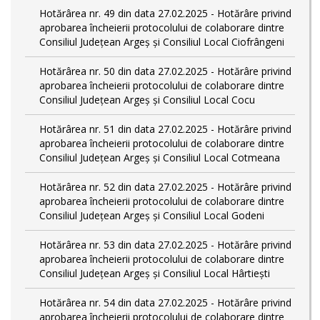
Hotărârea nr. 49 din data 27.02.2025 - Hotărâre privind
aprobarea încheierii protocolului de colaborare dintre
Consiliul Județean Argeș și Consiliul Local Ciofrângeni
Hotărârea nr. 50 din data 27.02.2025 - Hotărâre privind
aprobarea încheierii protocolului de colaborare dintre
Consiliul Județean Argeș și Consiliul Local Cocu
Hotărârea nr. 51 din data 27.02.2025 - Hotărâre privind
aprobarea încheierii protocolului de colaborare dintre
Consiliul Județean Argeș și Consiliul Local Cotmeana
Hotărârea nr. 52 din data 27.02.2025 - Hotărâre privind
aprobarea încheierii protocolului de colaborare dintre
Consiliul Județean Argeș și Consiliul Local Godeni
Hotărârea nr. 53 din data 27.02.2025 - Hotărâre privind
aprobarea încheierii protocolului de colaborare dintre
Consiliul Județean Argeș și Consiliul Local Hârtiești
Hotărârea nr. 54 din data 27.02.2025 - Hotărâre privind
aprobarea încheierii protocolului de colaborare dintre