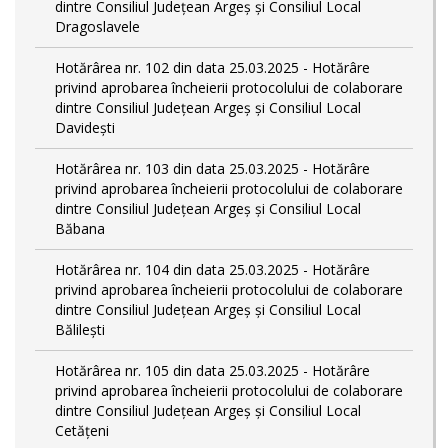
dintre Consiliul Județean Argeș și Consiliul Local
Dragoslavele
Hotărârea nr. 102 din data 25.03.2025 - Hotărâre
privind aprobarea încheierii protocolului de colaborare
dintre Consiliul Județean Argeș și Consiliul Local
Davidești
Hotărârea nr. 103 din data 25.03.2025 - Hotărâre
privind aprobarea încheierii protocolului de colaborare
dintre Consiliul Județean Argeș și Consiliul Local
Băbana
Hotărârea nr. 104 din data 25.03.2025 - Hotărâre
privind aprobarea încheierii protocolului de colaborare
dintre Consiliul Județean Argeș și Consiliul Local
Bălilești
Hotărârea nr. 105 din data 25.03.2025 - Hotărâre
privind aprobarea încheierii protocolului de colaborare
dintre Consiliul Județean Argeș și Consiliul Local
Cetățeni