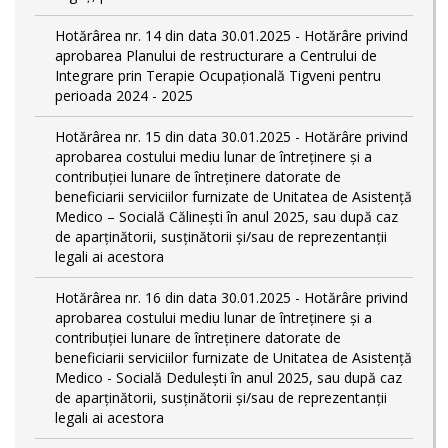
Hotărârea nr. 14 din data 30.01.2025 - Hotărâre privind
aprobarea Planului de restructurare a Centrului de
Integrare prin Terapie Ocupațională Tigveni pentru
perioada 2024 - 2025
Hotărârea nr. 15 din data 30.01.2025 - Hotărâre privind
aprobarea costului mediu lunar de întreținere și a
contribuției lunare de întreținere datorate de
beneficiarii serviciilor furnizate de Unitatea de Asistență
Medico – Socială Călineşti în anul 2025, sau după caz
de aparținătorii, susținătorii și/sau de reprezentanții
legali ai acestora
Hotărârea nr. 16 din data 30.01.2025 - Hotărâre privind
aprobarea costului mediu lunar de întreținere și a
contribuției lunare de întreținere datorate de
beneficiarii serviciilor furnizate de Unitatea de Asistență
Medico - Socială Dedulești în anul 2025, sau după caz
de aparținătorii, susținătorii și/sau de reprezentanții
legali ai acestora