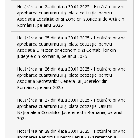
Hotărârea nr. 24 din data 30.01.2025 - Hotărâre privind
aprobarea cuantumului și plata cotizației pentru
Asociația Localităților și Zonelor Istorice și de Artă din
România, pe anul 2025
Hotărârea nr. 25 din data 30.01.2025 - Hotărâre privind
aprobarea cuantumului și plata cotizației pentru
Asociația Directorilor economici și Contabililor din
județele din România, pe anul 2025
Hotărârea nr. 26 din data 30.01.2025 - Hotărâre privind
aprobarea cuantumului și plata cotizației pentru
Asociația Secretarilor Generali ai Județelor din
România, pe anul 2025
Hotărârea nr. 27 din data 30.01.2025 - Hotărâre privind
aprobarea cuantumului și plata cotizației Uniunii
Naționale a Consiliilor Județene din România, pe anul
2025
Hotărârea nr. 28 din data 30.01.2025 - Hotărâre privind
aprobarea Raportului pentru anul 2024 referitor la