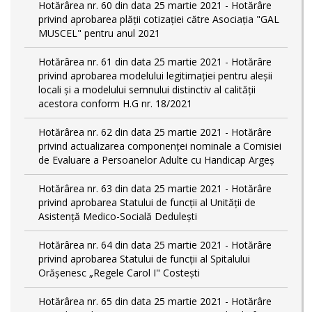
Hotărârea nr. 60 din data 25 martie 2021 - Hotărâre
privind aprobarea plății cotizației către Asociația "GAL
MUSCEL" pentru anul 2021
Hotărârea nr. 61 din data 25 martie 2021 - Hotărâre
privind aprobarea modelului legitimaţiei pentru aleşii
locali şi a modelului semnului distinctiv al calităţii
acestora conform H.G nr. 18/2021
Hotărârea nr. 62 din data 25 martie 2021 - Hotărâre
privind actualizarea componenței nominale a Comisiei
de Evaluare a Persoanelor Adulte cu Handicap Argeș
Hotărârea nr. 63 din data 25 martie 2021 - Hotărâre
privind aprobarea Statului de funcții al Unității de
Asistență Medico-Socială Dedulești
Hotărârea nr. 64 din data 25 martie 2021 - Hotărâre
privind aprobarea Statului de funcţii al Spitalului
Orășenesc „Regele Carol I" Costești
Hotărârea nr. 65 din data 25 martie 2021 - Hotărâre