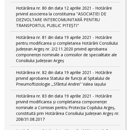
Hotărârea nr. 80 din data 12 aprilie 2021 - Hotărâre
privind asocierea la constituirea "ASOCIAȚIEI DE
DEZVOLTARE INTERCOMUNITARĂ PENTRU
TRANSPORTUL PUBLIC PITEȘTI"
Hotărârea nr. 81 din data 19 aprilie 2021 - Hotărâre
pentru modificarea și completarea Hotărârii Consiliului
Județean Argeș nr. 2/2.11.2020 privind aprobarea
componenței nominale a comisiilor de specialitate ale
Consiliului Județean Argeș
Hotărârea nr. 82 din data 19 aprilie 2021 - Hotărâre
privind aprobarea Statului de funcții al Spitalului de
Pneumoftiziologie ,,Sfântul Andrei" Valea Iașului
Hotărârea nr. 83 din data 19 aprilie 2021 - Hotărâre
privind modificarea și completarea componenței
nominale a Comisiei pentru Protecția Copilului Argeș,
constituită prin Hotărârea Consiliului Județean Argeș nr.
208/31.08.2017