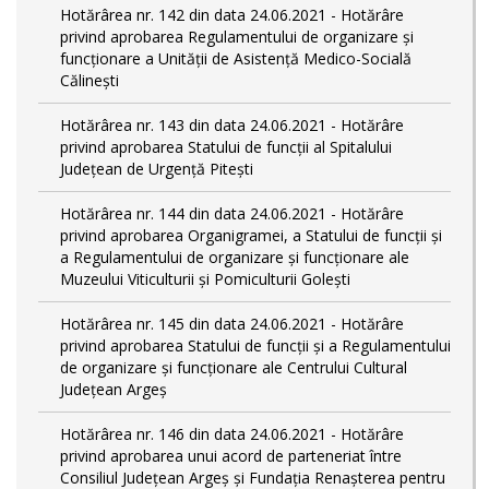
Hotărârea nr. 142 din data 24.06.2021 - Hotărâre
privind aprobarea Regulamentului de organizare și
funcționare a Unității de Asistență Medico-Socială
Călinești
Hotărârea nr. 143 din data 24.06.2021 - Hotărâre
privind aprobarea Statului de funcții al Spitalului
Județean de Urgență Pitești
Hotărârea nr. 144 din data 24.06.2021 - Hotărâre
privind aprobarea Organigramei, a Statului de funcţii și
a Regulamentului de organizare și funcționare ale
Muzeului Viticulturii și Pomiculturii Golești
Hotărârea nr. 145 din data 24.06.2021 - Hotărâre
privind aprobarea Statului de funcții și a Regulamentului
de organizare și funcționare ale Centrului Cultural
Județean Argeș
Hotărârea nr. 146 din data 24.06.2021 - Hotărâre
privind aprobarea unui acord de parteneriat între
Consiliul Județean Argeș și Fundația Renașterea pentru