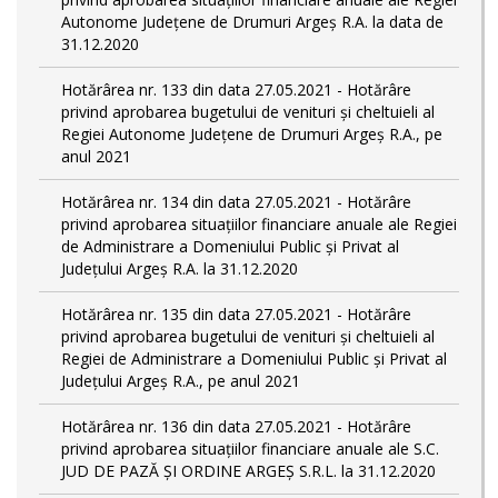
Autonome Județene de Drumuri Argeș R.A. la data de
31.12.2020
Hotărârea nr. 133 din data 27.05.2021 - Hotărâre
privind aprobarea bugetului de venituri și cheltuieli al
Regiei Autonome Județene de Drumuri Argeș R.A., pe
anul 2021
Hotărârea nr. 134 din data 27.05.2021 - Hotărâre
privind aprobarea situațiilor financiare anuale ale Regiei
de Administrare a Domeniului Public și Privat al
Județului Argeș R.A. la 31.12.2020
Hotărârea nr. 135 din data 27.05.2021 - Hotărâre
privind aprobarea bugetului de venituri și cheltuieli al
Regiei de Administrare a Domeniului Public și Privat al
Județului Argeș R.A., pe anul 2021
Hotărârea nr. 136 din data 27.05.2021 - Hotărâre
privind aprobarea situațiilor financiare anuale ale S.C.
JUD DE PAZĂ ȘI ORDINE ARGEȘ S.R.L. la 31.12.2020