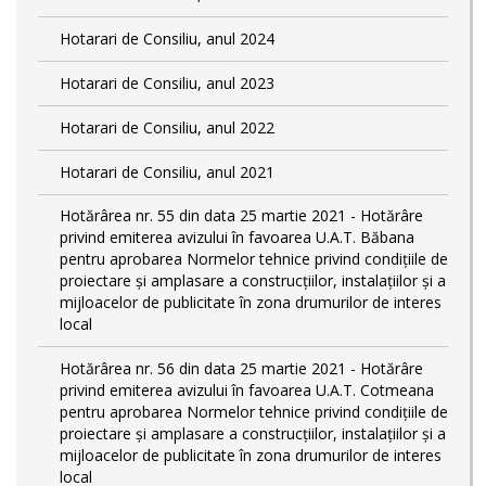
Hotarari de Consiliu, anul 2024
Hotarari de Consiliu, anul 2023
Hotarari de Consiliu, anul 2022
Hotarari de Consiliu, anul 2021
Hotărârea nr. 55 din data 25 martie 2021 - Hotărâre
privind emiterea avizului în favoarea U.A.T. Băbana
pentru aprobarea Normelor tehnice privind condiţiile de
proiectare şi amplasare a construcţiilor, instalaţiilor şi a
mijloacelor de publicitate în zona drumurilor de interes
local
Hotărârea nr. 56 din data 25 martie 2021 - Hotărâre
privind emiterea avizului în favoarea U.A.T. Cotmeana
pentru aprobarea Normelor tehnice privind condiţiile de
proiectare şi amplasare a construcţiilor, instalaţiilor şi a
mijloacelor de publicitate în zona drumurilor de interes
local