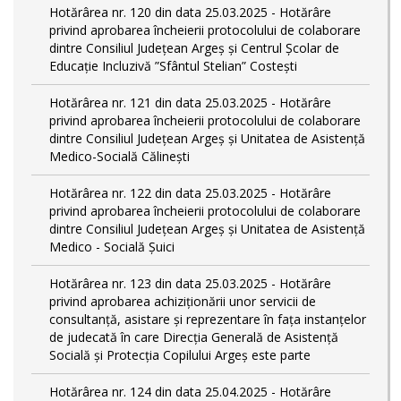
Hotărârea nr. 120 din data 25.03.2025 - Hotărâre
privind aprobarea încheierii protocolului de colaborare
dintre Consiliul Județean Argeș și Centrul Școlar de
Educație Incluzivă ”Sfântul Stelian” Costești
Hotărârea nr. 121 din data 25.03.2025 - Hotărâre
privind aprobarea încheierii protocolului de colaborare
dintre Consiliul Județean Argeș și Unitatea de Asistență
Medico-Socială Călinești
Hotărârea nr. 122 din data 25.03.2025 - Hotărâre
privind aprobarea încheierii protocolului de colaborare
dintre Consiliul Județean Argeș și Unitatea de Asistență
Medico - Socială Șuici
Hotărârea nr. 123 din data 25.03.2025 - Hotărâre
privind aprobarea achiziționării unor servicii de
consultanță, asistare și reprezentare în fața instanțelor
de judecată în care Direcția Generală de Asistență
Socială și Protecția Copilului Argeș este parte
Hotărârea nr. 124 din data 25.04.2025 - Hotărâre