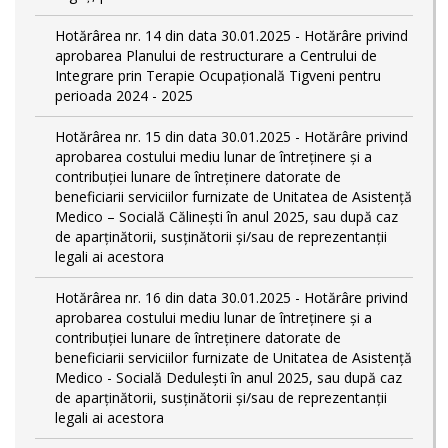
Hotărârea nr. 14 din data 30.01.2025 - Hotărâre privind
aprobarea Planului de restructurare a Centrului de
Integrare prin Terapie Ocupațională Tigveni pentru
perioada 2024 - 2025
Hotărârea nr. 15 din data 30.01.2025 - Hotărâre privind
aprobarea costului mediu lunar de întreținere și a
contribuției lunare de întreținere datorate de
beneficiarii serviciilor furnizate de Unitatea de Asistență
Medico – Socială Călineşti în anul 2025, sau după caz
de aparținătorii, susținătorii și/sau de reprezentanții
legali ai acestora
Hotărârea nr. 16 din data 30.01.2025 - Hotărâre privind
aprobarea costului mediu lunar de întreținere și a
contribuției lunare de întreținere datorate de
beneficiarii serviciilor furnizate de Unitatea de Asistență
Medico - Socială Dedulești în anul 2025, sau după caz
de aparținătorii, susținătorii și/sau de reprezentanții
legali ai acestora