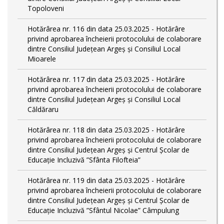
Topoloveni
Hotărârea nr. 116 din data 25.03.2025 - Hotărâre
privind aprobarea încheierii protocolului de colaborare
dintre Consiliul Județean Argeș și Consiliul Local
Mioarele
Hotărârea nr. 117 din data 25.03.2025 - Hotărâre
privind aprobarea încheierii protocolului de colaborare
dintre Consiliul Județean Argeș și Consiliul Local
Căldăraru
Hotărârea nr. 118 din data 25.03.2025 - Hotărâre
privind aprobarea încheierii protocolului de colaborare
dintre Consiliul Județean Argeș și Centrul Școlar de
Educație Incluzivă ”Sfânta Filofteia”
Hotărârea nr. 119 din data 25.03.2025 - Hotărâre
privind aprobarea încheierii protocolului de colaborare
dintre Consiliul Județean Argeș și Centrul Școlar de
Educație Incluzivă ”Sfântul Nicolae” Câmpulung