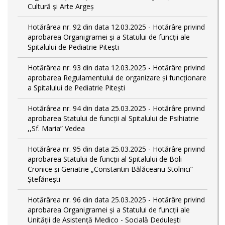
Cultură și Arte Argeș
Hotărârea nr. 92 din data 12.03.2025 - Hotărâre privind
aprobarea Organigramei și a Statului de funcţii ale
Spitalului de Pediatrie Pitești
Hotărârea nr. 93 din data 12.03.2025 - Hotărâre privind
aprobarea Regulamentului de organizare și funcționare
a Spitalului de Pediatrie Pitești
Hotărârea nr. 94 din data 25.03.2025 - Hotărâre privind
aprobarea Statului de funcţii al Spitalului de Psihiatrie
,,Sf. Maria” Vedea
Hotărârea nr. 95 din data 25.03.2025 - Hotărâre privind
aprobarea Statului de funcţii al Spitalului de Boli
Cronice și Geriatrie „Constantin Bălăceanu Stolnici”
Ștefănești
Hotărârea nr. 96 din data 25.03.2025 - Hotărâre privind
aprobarea Organigramei și a Statului de funcții ale
Unității de Asistență Medico - Socială Dedulești