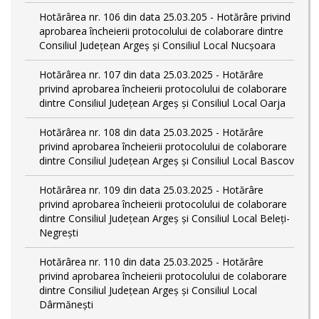
Hotărârea nr. 106 din data 25.03.205 - Hotărâre privind
aprobarea încheierii protocolului de colaborare dintre
Consiliul Județean Argeș și Consiliul Local Nucșoara
Hotărârea nr. 107 din data 25.03.2025 - Hotărâre
privind aprobarea încheierii protocolului de colaborare
dintre Consiliul Județean Argeș și Consiliul Local Oarja
Hotărârea nr. 108 din data 25.03.2025 - Hotărâre
privind aprobarea încheierii protocolului de colaborare
dintre Consiliul Județean Argeș și Consiliul Local Bascov
Hotărârea nr. 109 din data 25.03.2025 - Hotărâre
privind aprobarea încheierii protocolului de colaborare
dintre Consiliul Județean Argeș și Consiliul Local Beleți-
Negrești
Hotărârea nr. 110 din data 25.03.2025 - Hotărâre
privind aprobarea încheierii protocolului de colaborare
dintre Consiliul Județean Argeș și Consiliul Local
Dârmănești