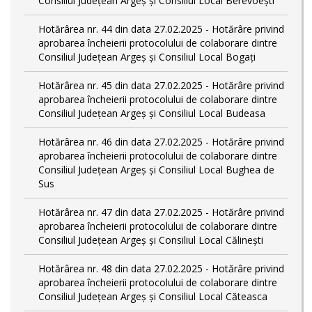
Consiliul Județean Argeș și Consiliul Local Berevoești
Hotărârea nr. 44 din data 27.02.2025 - Hotărâre privind
aprobarea încheierii protocolului de colaborare dintre
Consiliul Județean Argeș și Consiliul Local Bogați
Hotărârea nr. 45 din data 27.02.2025 - Hotărâre privind
aprobarea încheierii protocolului de colaborare dintre
Consiliul Județean Argeș și Consiliul Local Budeasa
Hotărârea nr. 46 din data 27.02.2025 - Hotărâre privind
aprobarea încheierii protocolului de colaborare dintre
Consiliul Județean Argeș și Consiliul Local Bughea de
Sus
Hotărârea nr. 47 din data 27.02.2025 - Hotărâre privind
aprobarea încheierii protocolului de colaborare dintre
Consiliul Județean Argeș și Consiliul Local Călinești
Hotărârea nr. 48 din data 27.02.2025 - Hotărâre privind
aprobarea încheierii protocolului de colaborare dintre
Consiliul Județean Argeș și Consiliul Local Căteasca