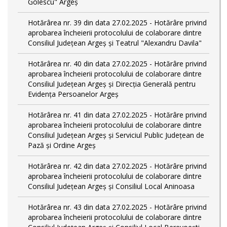
Golescu" Argeș
Hotărârea nr. 39 din data 27.02.2025 - Hotărâre privind
aprobarea încheierii protocolului de colaborare dintre
Consiliul Județean Argeș și Teatrul "Alexandru Davila"
Hotărârea nr. 40 din data 27.02.2025 - Hotărâre privind
aprobarea încheierii protocolului de colaborare dintre
Consiliul Județean Argeș și Direcția Generală pentru
Evidența Persoanelor Argeș
Hotărârea nr. 41 din data 27.02.2025 - Hotărâre privind
aprobarea încheierii protocolului de colaborare dintre
Consiliul Județean Argeș și Serviciul Public Județean de
Pază și Ordine Argeș
Hotărârea nr. 42 din data 27.02.2025 - Hotărâre privind
aprobarea încheierii protocolului de colaborare dintre
Consiliul Județean Argeș și Consiliul Local Aninoasa
Hotărârea nr. 43 din data 27.02.2025 - Hotărâre privind
aprobarea încheierii protocolului de colaborare dintre