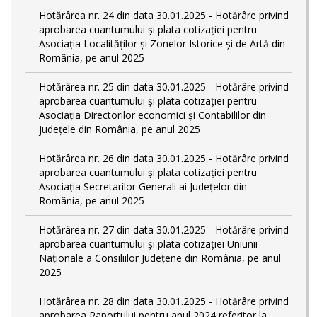
Hotărârea nr. 24 din data 30.01.2025 - Hotărâre privind
aprobarea cuantumului și plata cotizației pentru
Asociația Localităților și Zonelor Istorice și de Artă din
România, pe anul 2025
Hotărârea nr. 25 din data 30.01.2025 - Hotărâre privind
aprobarea cuantumului și plata cotizației pentru
Asociația Directorilor economici și Contabililor din
județele din România, pe anul 2025
Hotărârea nr. 26 din data 30.01.2025 - Hotărâre privind
aprobarea cuantumului și plata cotizației pentru
Asociația Secretarilor Generali ai Județelor din
România, pe anul 2025
Hotărârea nr. 27 din data 30.01.2025 - Hotărâre privind
aprobarea cuantumului și plata cotizației Uniunii
Naționale a Consiliilor Județene din România, pe anul
2025
Hotărârea nr. 28 din data 30.01.2025 - Hotărâre privind
aprobarea Raportului pentru anul 2024 referitor la