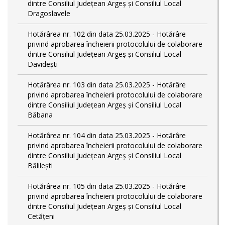
dintre Consiliul Județean Argeș și Consiliul Local
Dragoslavele
Hotărârea nr. 102 din data 25.03.2025 - Hotărâre
privind aprobarea încheierii protocolului de colaborare
dintre Consiliul Județean Argeș și Consiliul Local
Davidești
Hotărârea nr. 103 din data 25.03.2025 - Hotărâre
privind aprobarea încheierii protocolului de colaborare
dintre Consiliul Județean Argeș și Consiliul Local
Băbana
Hotărârea nr. 104 din data 25.03.2025 - Hotărâre
privind aprobarea încheierii protocolului de colaborare
dintre Consiliul Județean Argeș și Consiliul Local
Bălilești
Hotărârea nr. 105 din data 25.03.2025 - Hotărâre
privind aprobarea încheierii protocolului de colaborare
dintre Consiliul Județean Argeș și Consiliul Local
Cetățeni