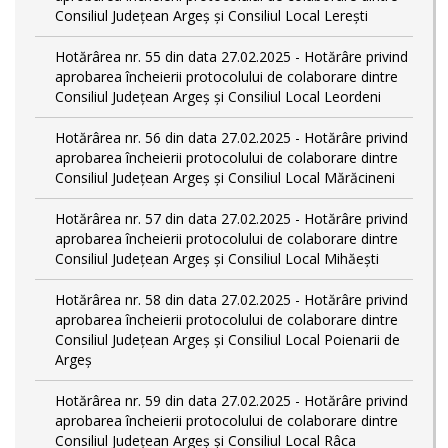
Consiliul Județean Argeș și Consiliul Local Lerești
Hotărârea nr. 55 din data 27.02.2025 - Hotărâre privind
aprobarea încheierii protocolului de colaborare dintre
Consiliul Județean Argeș și Consiliul Local Leordeni
Hotărârea nr. 56 din data 27.02.2025 - Hotărâre privind
aprobarea încheierii protocolului de colaborare dintre
Consiliul Județean Argeș și Consiliul Local Mărăcineni
Hotărârea nr. 57 din data 27.02.2025 - Hotărâre privind
aprobarea încheierii protocolului de colaborare dintre
Consiliul Județean Argeș și Consiliul Local Mihăești
Hotărârea nr. 58 din data 27.02.2025 - Hotărâre privind
aprobarea încheierii protocolului de colaborare dintre
Consiliul Județean Argeș și Consiliul Local Poienarii de
Argeș
Hotărârea nr. 59 din data 27.02.2025 - Hotărâre privind
aprobarea încheierii protocolului de colaborare dintre
Consiliul Județean Argeș și Consiliul Local Râca