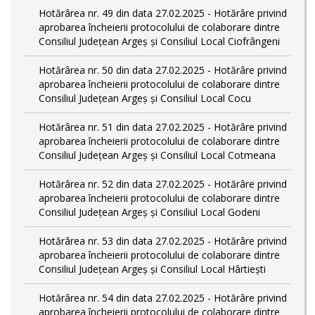
Hotărârea nr. 49 din data 27.02.2025 - Hotărâre privind
aprobarea încheierii protocolului de colaborare dintre
Consiliul Județean Argeș și Consiliul Local Ciofrângeni
Hotărârea nr. 50 din data 27.02.2025 - Hotărâre privind
aprobarea încheierii protocolului de colaborare dintre
Consiliul Județean Argeș și Consiliul Local Cocu
Hotărârea nr. 51 din data 27.02.2025 - Hotărâre privind
aprobarea încheierii protocolului de colaborare dintre
Consiliul Județean Argeș și Consiliul Local Cotmeana
Hotărârea nr. 52 din data 27.02.2025 - Hotărâre privind
aprobarea încheierii protocolului de colaborare dintre
Consiliul Județean Argeș și Consiliul Local Godeni
Hotărârea nr. 53 din data 27.02.2025 - Hotărâre privind
aprobarea încheierii protocolului de colaborare dintre
Consiliul Județean Argeș și Consiliul Local Hârtiești
Hotărârea nr. 54 din data 27.02.2025 - Hotărâre privind
aprobarea încheierii protocolului de colaborare dintre