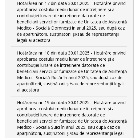
Hotărârea nr. 17 din data 30.01.2025 - Hotărâre privind
aprobarea costului mediu lunar de întreținere și a
contribuției lunare de întreținere datorate de
beneficiarii serviciilor furnizate de Unitatea de Asistență
Medico - Socială Domnești în anul 2025, sau după caz
de aparținătorii, susținătorii și/sau de reprezentanții
legali ai acestora
Hotărârea nr. 18 din data 30.01.2025 - Hotărâre privind
aprobarea costului mediu lunar de întreținere și a
contribuției lunare de întreținere datorate de
beneficiarii serviciilor furnizate de Unitatea de Asistență
Medico - Socială Rucăr în anul 2025, sau după caz de
aparținătorii, susținătorii și/sau de reprezentanții legali
ai acestora
Hotărârea nr. 19 din data 30.01.2025 - Hotărâre privind
aprobarea costului mediu lunar de întreținere și a
contribuției lunare de întreținere datorate de
beneficiarii serviciilor furnizate de Unitatea de Asistență
Medico - Socială Șuici în anul 2025, sau după caz de
aparținătorii, susținătorii și/sau de reprezentanții legali