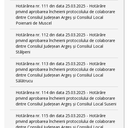
Hotărârea nr. 111 din data 25.03.2025 - Hotărâre
privind aprobarea încheierii protocolului de colaborare
dintre Consiliul Județean Argeș și Consiliul Local
Poienarii de Muscel
Hotărârea nr. 112 din data 25.03.2025 - Hotărâre
privind aprobarea încheierii protocolului de colaborare
dintre Consiliul Județean Argeș și Consiliul Local
Stâlpeni
Hotărârea nr. 113 din data 25.03.2025 - Hotărâre
privind aprobarea încheierii protocolului de colaborare
dintre Consiliul Județean Argeș și Consiliul Local
Sălătrucu
Hotărârea nr. 114 din data 25.03.2025 - Hotărâre
privind aprobarea încheierii protocolului de colaborare
dintre Consiliul Județean Argeș și Consiliul Local Suseni
Hotărârea nr. 115 din data 25.03.2025 - Hotărâre
privind aprobarea încheierii protocolului de colaborare
dintre Consiliul Județean Argeș și Consiliul Local