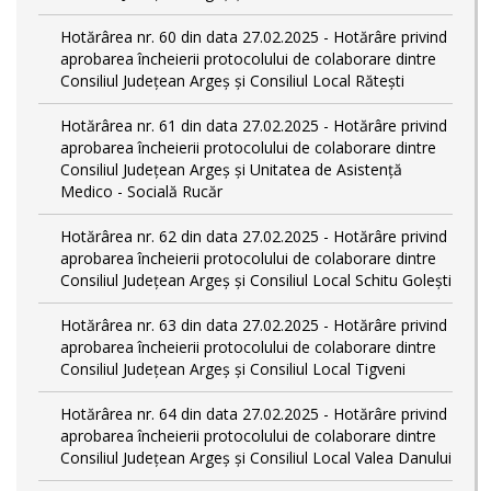
Hotărârea nr. 60 din data 27.02.2025 - Hotărâre privind
aprobarea încheierii protocolului de colaborare dintre
Consiliul Județean Argeș și Consiliul Local Rătești
Hotărârea nr. 61 din data 27.02.2025 - Hotărâre privind
aprobarea încheierii protocolului de colaborare dintre
Consiliul Județean Argeș și Unitatea de Asistență
Medico - Socială Rucăr
Hotărârea nr. 62 din data 27.02.2025 - Hotărâre privind
aprobarea încheierii protocolului de colaborare dintre
Consiliul Județean Argeș și Consiliul Local Schitu Golești
Hotărârea nr. 63 din data 27.02.2025 - Hotărâre privind
aprobarea încheierii protocolului de colaborare dintre
Consiliul Județean Argeș și Consiliul Local Tigveni
Hotărârea nr. 64 din data 27.02.2025 - Hotărâre privind
aprobarea încheierii protocolului de colaborare dintre
Consiliul Județean Argeș și Consiliul Local Valea Danului