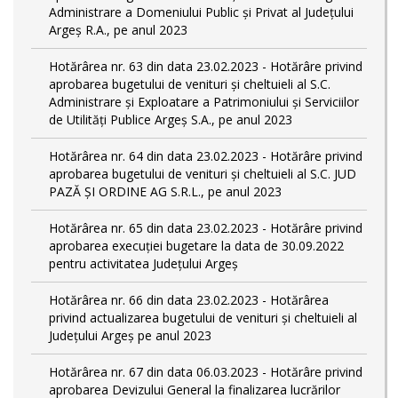
Administrare a Domeniului Public și Privat al Județului
Argeș R.A., pe anul 2023
Hotărârea nr. 63 din data 23.02.2023 - Hotărâre privind
aprobarea bugetului de venituri și cheltuieli al S.C.
Administrare și Exploatare a Patrimoniului și Serviciilor
de Utilități Publice Argeș S.A., pe anul 2023
Hotărârea nr. 64 din data 23.02.2023 - Hotărâre privind
aprobarea bugetului de venituri și cheltuieli al S.C. JUD
PAZĂ ȘI ORDINE AG S.R.L., pe anul 2023
Hotărârea nr. 65 din data 23.02.2023 - Hotărâre privind
aprobarea execuției bugetare la data de 30.09.2022
pentru activitatea Județului Argeș
Hotărârea nr. 66 din data 23.02.2023 - Hotărârea
privind actualizarea bugetului de venituri și cheltuieli al
Județului Argeș pe anul 2023
Hotărârea nr. 67 din data 06.03.2023 - Hotărâre privind
aprobarea Devizului General la finalizarea lucrărilor