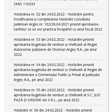
SMIS 116333
Hotărârea nr. 52 din 24.02.2022 - Hotărâre pentru
modificarea și completarea Hotărârii Consiliului
Judetean Arges nr. 102/26.04.2021 privind aprobarea
tarifelor ce se vor practica începând cu anul fiscal 2022
Hotărârea nr. 53 din 24.02.2022 - Hotărâre privind
aprobarea bugetului de venituri și cheltuieli al Regiei
Autonome Județene de Drumuri Argeș R.A., pe anul
2022
Hotărârea nr. 54 din 24.02.2022 - Hotărâre privind
aprobarea bugetului de venituri și cheltuieli al Regiei de
Administrare a Domeniului Public și Privat al Județului
Argeș R.A., pe anul 2022
Hotărârea nr. 55 din 24.02.2022 - Hotărâre privind
aprobarea bugetului de venituri și cheltuieli al S.C. JUD
PAZĂ ȘI ORDINE AG S.R.L., pe anul 2022
Hotărâre nr. 56 din 24.02.2022 - Hotărâre privind