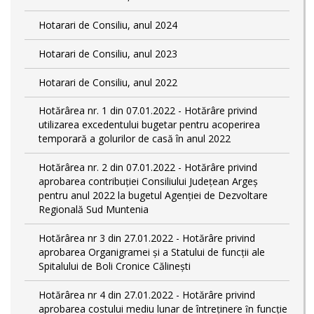
Hotarari de Consiliu, anul 2024
Hotarari de Consiliu, anul 2023
Hotarari de Consiliu, anul 2022
Hotărârea nr. 1 din 07.01.2022 - Hotărâre privind
utilizarea excedentului bugetar pentru acoperirea
temporară a golurilor de casă în anul 2022
Hotărârea nr. 2 din 07.01.2022 - Hotărâre privind
aprobarea contribuției Consiliului Județean Argeș
pentru anul 2022 la bugetul Agenției de Dezvoltare
Regională Sud Muntenia
Hotărârea nr 3 din 27.01.2022 - Hotărâre privind
aprobarea Organigramei și a Statului de funcții ale
Spitalului de Boli Cronice Călinești
Hotărârea nr 4 din 27.01.2022 - Hotărâre privind
aprobarea costului mediu lunar de întreţinere ȋn funcție