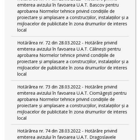
emiterea avizului în favoarea U.A.T. Bascov pentru
aprobarea Normelor tehnice privind condiţiile de
proiectare şi amplasare a construcţiilor, instalaţiilor şi a
mijloacelor de publicitate în zona drumurilor de interes
local
Hotărârea nr. 72 din 28.03.2022 - Hotărâre privind
emiterea avizului în favoarea U.A.T. Călinești pentru
aprobarea Normelor tehnice privind condiţiile de
proiectare şi amplasare a construcţiilor, instalaţiilor şi a
mijloacelor de publicitate în zona drumurilor de interes
local
Hotărârea nr. 73 din 28.03.2022 - Hotărâre privind
emiterea avizului în favoarea U.A.T. Ciomăgești pentru
aprobarea Normelor tehnice privind condiţiile de
proiectare şi amplasare a construcţiilor, instalaţiilor şi a
mijloacelor de publicitate în zona drumurilor de interes
local
Hotărârea nr. 74 din 28.03.2022 - Hotărâre privind
emiterea avizului în favoarea U.A.T. Dragoslavele