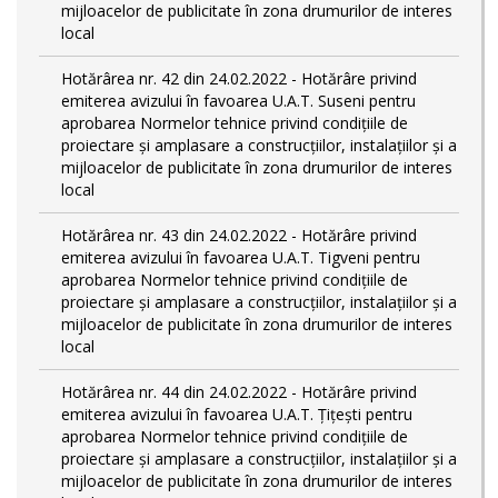
mijloacelor de publicitate în zona drumurilor de interes
local
Hotărârea nr. 42 din 24.02.2022 - Hotărâre privind
emiterea avizului în favoarea U.A.T. Suseni pentru
aprobarea Normelor tehnice privind condiţiile de
proiectare şi amplasare a construcţiilor, instalaţiilor şi a
mijloacelor de publicitate în zona drumurilor de interes
local
Hotărârea nr. 43 din 24.02.2022 - Hotărâre privind
emiterea avizului în favoarea U.A.T. Tigveni pentru
aprobarea Normelor tehnice privind condiţiile de
proiectare şi amplasare a construcţiilor, instalaţiilor şi a
mijloacelor de publicitate în zona drumurilor de interes
local
Hotărârea nr. 44 din 24.02.2022 - Hotărâre privind
emiterea avizului în favoarea U.A.T. Țițești pentru
aprobarea Normelor tehnice privind condiţiile de
proiectare şi amplasare a construcţiilor, instalaţiilor şi a
mijloacelor de publicitate în zona drumurilor de interes