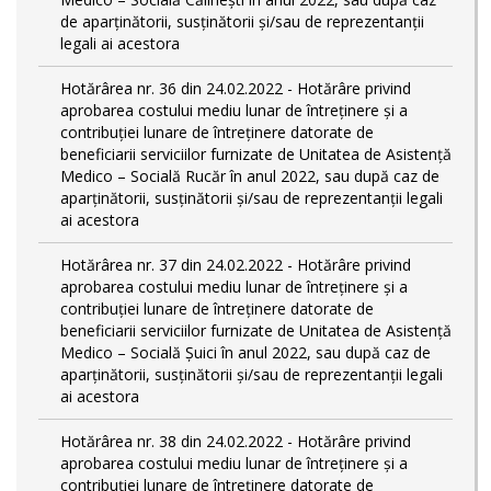
de aparținătorii, susținătorii și/sau de reprezentanții
legali ai acestora
Hotărârea nr. 36 din 24.02.2022 - Hotărâre privind
aprobarea costului mediu lunar de întreținere și a
contribuției lunare de întreținere datorate de
beneficiarii serviciilor furnizate de Unitatea de Asistență
Medico – Socială Rucăr în anul 2022, sau după caz de
aparținătorii, susținătorii și/sau de reprezentanții legali
ai acestora
Hotărârea nr. 37 din 24.02.2022 - Hotărâre privind
aprobarea costului mediu lunar de întreținere și a
contribuției lunare de întreținere datorate de
beneficiarii serviciilor furnizate de Unitatea de Asistență
Medico – Socială Șuici în anul 2022, sau după caz de
aparținătorii, susținătorii și/sau de reprezentanții legali
ai acestora
Hotărârea nr. 38 din 24.02.2022 - Hotărâre privind
aprobarea costului mediu lunar de întreținere și a
contribuției lunare de întreținere datorate de