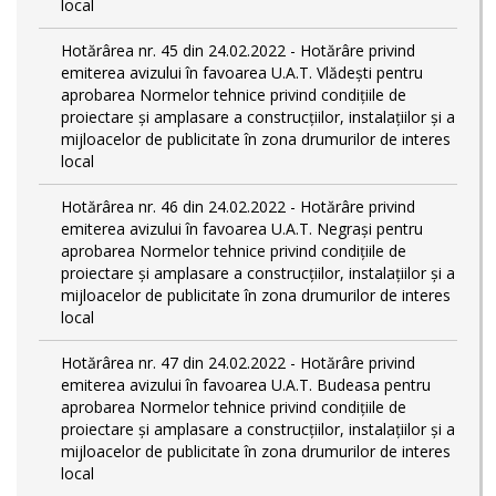
local
Hotărârea nr. 45 din 24.02.2022 - Hotărâre privind
emiterea avizului în favoarea U.A.T. Vlădești pentru
aprobarea Normelor tehnice privind condiţiile de
proiectare şi amplasare a construcţiilor, instalaţiilor şi a
mijloacelor de publicitate în zona drumurilor de interes
local
Hotărârea nr. 46 din 24.02.2022 - Hotărâre privind
emiterea avizului în favoarea U.A.T. Negrași pentru
aprobarea Normelor tehnice privind condiţiile de
proiectare şi amplasare a construcţiilor, instalaţiilor şi a
mijloacelor de publicitate în zona drumurilor de interes
local
Hotărârea nr. 47 din 24.02.2022 - Hotărâre privind
emiterea avizului în favoarea U.A.T. Budeasa pentru
aprobarea Normelor tehnice privind condiţiile de
proiectare şi amplasare a construcţiilor, instalaţiilor şi a
mijloacelor de publicitate în zona drumurilor de interes
local