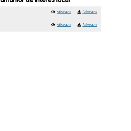
Afiseaza
Salveaza
Afiseaza
Salveaza